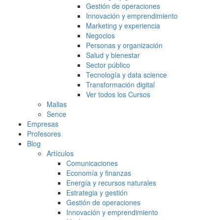
Gestión de operaciones
Innovación y emprendimiento
Marketing y experiencia
Negocios
Personas y organización
Salud y bienestar
Sector público
Tecnología y data science
Transformación digital
Ver todos los Cursos
Mallas
Sence
Empresas
Profesores
Blog
Artículos
Comunicaciones
Economía y finanzas
Energía y recursos naturales
Estrategia y gestión
Gestión de operaciones
Innovación y emprendimiento