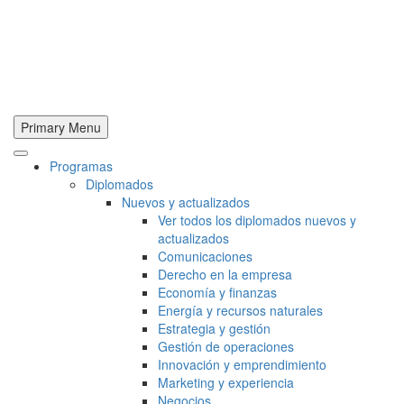
Primary Menu
Programas
Diplomados
Nuevos y actualizados
Ver todos los diplomados nuevos y
actualizados
Comunicaciones
Derecho en la empresa
Economía y finanzas
Energía y recursos naturales
Estrategia y gestión
Gestión de operaciones
Innovación y emprendimiento
Marketing y experiencia
Negocios