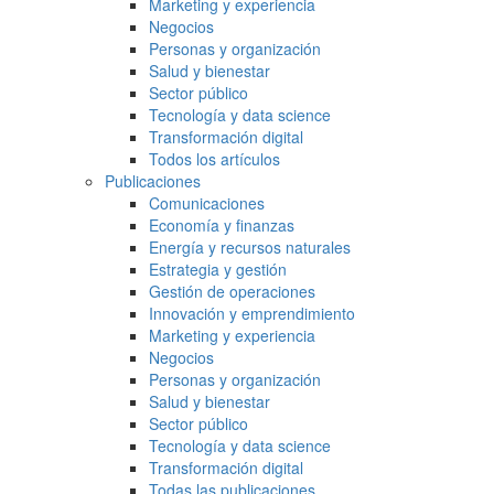
Marketing y experiencia
Negocios
Personas y organización
Salud y bienestar
Sector público
Tecnología y data science
Transformación digital
Todos los artículos
Publicaciones
Comunicaciones
Economía y finanzas
Energía y recursos naturales
Estrategia y gestión
Gestión de operaciones
Innovación y emprendimiento
Marketing y experiencia
Negocios
Personas y organización
Salud y bienestar
Sector público
Tecnología y data science
Transformación digital
Todas las publicaciones