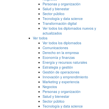
Personas y organización
Salud y bienestar
Sector público
Tecnología y data science
Transformación digital
Ver todos los diplomados nuevos y
actualizados
Ver todos
Ver todos los diplomados
Comunicaciones
Derecho en la empresa
Economía y finanzas
Energía y recursos naturales
Estrategia y gestión
Gestión de operaciones
Innovación y emprendimiento
Marketing y experiencia
Negocios
Personas y organización
Salud y bienestar
Sector público
Tecnología y data science