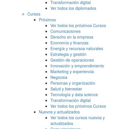
Transformación digital
Ver todos los diplomados
Cursos
Próximos
Ver todos los próximos Cursos
Comunicaciones
Derecho en la empresa
Economía y finanzas
Energía y recursos naturales
Estrategia y gestión
Gestión de operaciones
Innovación y emprendimiento
Marketing y experiencia
Negocios
Personas y organización
Salud y bienestar
Tecnología y data science
Transformación digital
Ver todos los próximos Cursos
Nuevos y actualizados
Ver todos los cursos nuevos y
actualizados