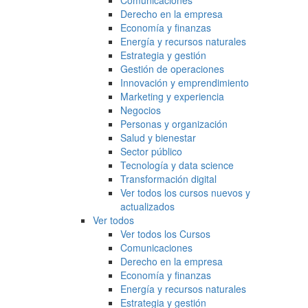
Comunicaciones
Derecho en la empresa
Economía y finanzas
Energía y recursos naturales
Estrategia y gestión
Gestión de operaciones
Innovación y emprendimiento
Marketing y experiencia
Negocios
Personas y organización
Salud y bienestar
Sector público
Tecnología y data science
Transformación digital
Ver todos los cursos nuevos y
actualizados
Ver todos
Ver todos los Cursos
Comunicaciones
Derecho en la empresa
Economía y finanzas
Energía y recursos naturales
Estrategia y gestión