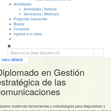
Actividades
Actividades | Noticias
Seminarios | Webinars
Preguntas frecuentes
Buscar
Comparar
Ingresa a tu clase..
100% SENCE
Diplomado en Gestión
estratégica de las
comunicaciones
quiere modernas herramientas y metodologías para diagnosticar y