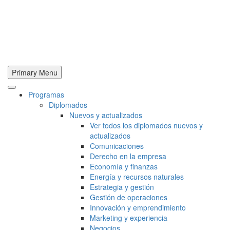
Primary Menu
Programas
Diplomados
Nuevos y actualizados
Ver todos los diplomados nuevos y
actualizados
Comunicaciones
Derecho en la empresa
Economía y finanzas
Energía y recursos naturales
Estrategia y gestión
Gestión de operaciones
Innovación y emprendimiento
Marketing y experiencia
Negocios