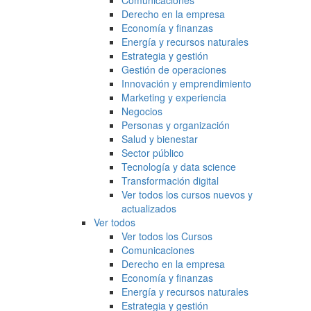
Comunicaciones
Derecho en la empresa
Economía y finanzas
Energía y recursos naturales
Estrategia y gestión
Gestión de operaciones
Innovación y emprendimiento
Marketing y experiencia
Negocios
Personas y organización
Salud y bienestar
Sector público
Tecnología y data science
Transformación digital
Ver todos los cursos nuevos y
actualizados
Ver todos
Ver todos los Cursos
Comunicaciones
Derecho en la empresa
Economía y finanzas
Energía y recursos naturales
Estrategia y gestión