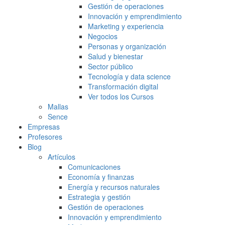
Gestión de operaciones
Innovación y emprendimiento
Marketing y experiencia
Negocios
Personas y organización
Salud y bienestar
Sector público
Tecnología y data science
Transformación digital
Ver todos los Cursos
Mallas
Sence
Empresas
Profesores
Blog
Artículos
Comunicaciones
Economía y finanzas
Energía y recursos naturales
Estrategia y gestión
Gestión de operaciones
Innovación y emprendimiento