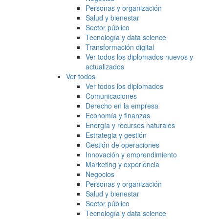
Personas y organización
Salud y bienestar
Sector público
Tecnología y data science
Transformación digital
Ver todos los diplomados nuevos y
actualizados
Ver todos
Ver todos los diplomados
Comunicaciones
Derecho en la empresa
Economía y finanzas
Energía y recursos naturales
Estrategia y gestión
Gestión de operaciones
Innovación y emprendimiento
Marketing y experiencia
Negocios
Personas y organización
Salud y bienestar
Sector público
Tecnología y data science