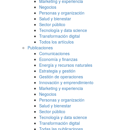
Marketing y experiencia
Negocios
Personas y organización
Salud y bienestar
Sector público
Tecnología y data science
Transformación digital
Todos los artículos
Publicaciones
Comunicaciones
Economía y finanzas
Energía y recursos naturales
Estrategia y gestión
Gestión de operaciones
Innovación y emprendimiento
Marketing y experiencia
Negocios
Personas y organización
Salud y bienestar
Sector público
Tecnología y data science
Transformación digital
Todas las publicaciones