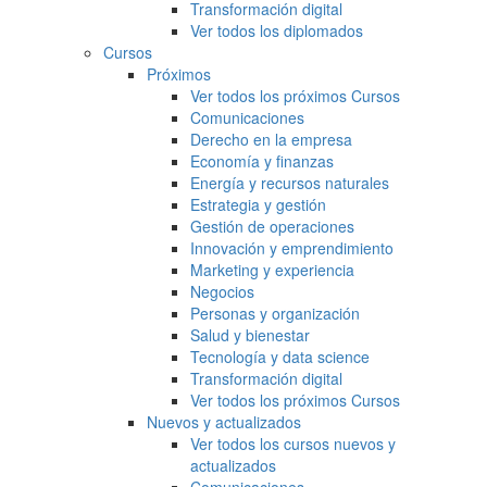
Transformación digital
Ver todos los diplomados
Cursos
Próximos
Ver todos los próximos Cursos
Comunicaciones
Derecho en la empresa
Economía y finanzas
Energía y recursos naturales
Estrategia y gestión
Gestión de operaciones
Innovación y emprendimiento
Marketing y experiencia
Negocios
Personas y organización
Salud y bienestar
Tecnología y data science
Transformación digital
Ver todos los próximos Cursos
Nuevos y actualizados
Ver todos los cursos nuevos y
actualizados