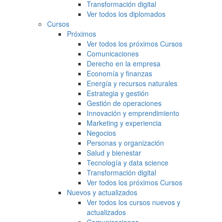
Transformación digital
Ver todos los diplomados
Cursos
Próximos
Ver todos los próximos Cursos
Comunicaciones
Derecho en la empresa
Economía y finanzas
Energía y recursos naturales
Estrategia y gestión
Gestión de operaciones
Innovación y emprendimiento
Marketing y experiencia
Negocios
Personas y organización
Salud y bienestar
Tecnología y data science
Transformación digital
Ver todos los próximos Cursos
Nuevos y actualizados
Ver todos los cursos nuevos y
actualizados