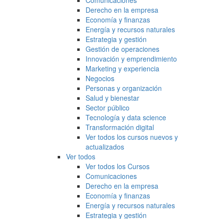
Comunicaciones
Derecho en la empresa
Economía y finanzas
Energía y recursos naturales
Estrategia y gestión
Gestión de operaciones
Innovación y emprendimiento
Marketing y experiencia
Negocios
Personas y organización
Salud y bienestar
Sector público
Tecnología y data science
Transformación digital
Ver todos los cursos nuevos y
actualizados
Ver todos
Ver todos los Cursos
Comunicaciones
Derecho en la empresa
Economía y finanzas
Energía y recursos naturales
Estrategia y gestión