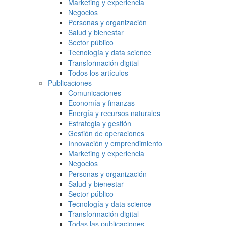
Marketing y experiencia
Negocios
Personas y organización
Salud y bienestar
Sector público
Tecnología y data science
Transformación digital
Todos los artículos
Publicaciones
Comunicaciones
Economía y finanzas
Energía y recursos naturales
Estrategia y gestión
Gestión de operaciones
Innovación y emprendimiento
Marketing y experiencia
Negocios
Personas y organización
Salud y bienestar
Sector público
Tecnología y data science
Transformación digital
Todas las publicaciones