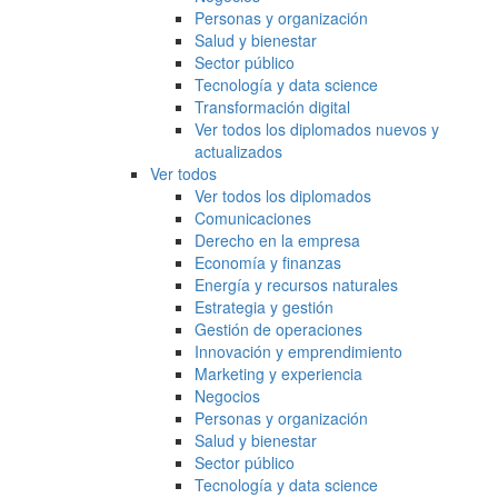
Personas y organización
Salud y bienestar
Sector público
Tecnología y data science
Transformación digital
Ver todos los diplomados nuevos y
actualizados
Ver todos
Ver todos los diplomados
Comunicaciones
Derecho en la empresa
Economía y finanzas
Energía y recursos naturales
Estrategia y gestión
Gestión de operaciones
Innovación y emprendimiento
Marketing y experiencia
Negocios
Personas y organización
Salud y bienestar
Sector público
Tecnología y data science