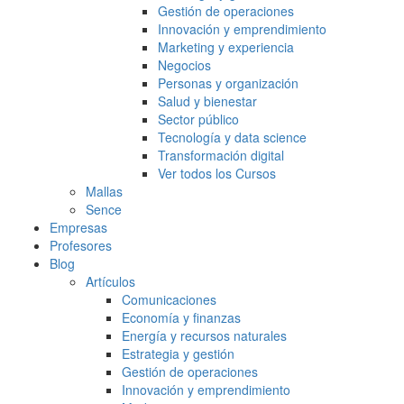
Gestión de operaciones
Innovación y emprendimiento
Marketing y experiencia
Negocios
Personas y organización
Salud y bienestar
Sector público
Tecnología y data science
Transformación digital
Ver todos los Cursos
Mallas
Sence
Empresas
Profesores
Blog
Artículos
Comunicaciones
Economía y finanzas
Energía y recursos naturales
Estrategia y gestión
Gestión de operaciones
Innovación y emprendimiento