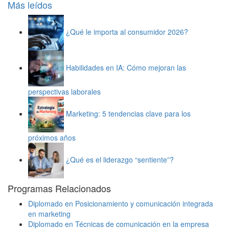
Más leídos
¿Qué le importa al consumidor 2026?
Habilidades en IA: Cómo mejoran las
perspectivas laborales
Marketing: 5 tendencias clave para los
próximos años
¿Qué es el liderazgo “sentiente”?
Programas Relacionados
Diplomado en Posicionamiento y comunicación integrada
en marketing
Diplomado en Técnicas de comunicación en la empresa