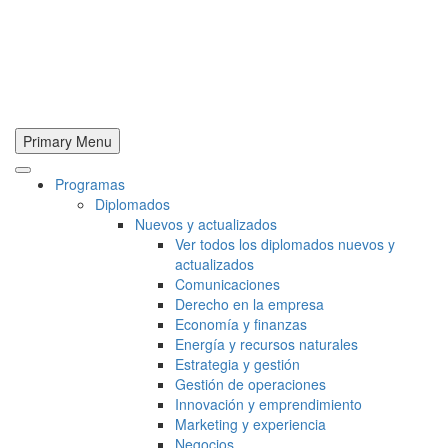
Primary Menu
Programas
Diplomados
Nuevos y actualizados
Ver todos los diplomados nuevos y
actualizados
Comunicaciones
Derecho en la empresa
Economía y finanzas
Energía y recursos naturales
Estrategia y gestión
Gestión de operaciones
Innovación y emprendimiento
Marketing y experiencia
Negocios