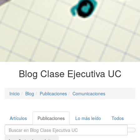
Blog Clase Ejecutiva UC
Inicio
Blog
Publicaciones
Comunicaciones
Artículos
Publicaciones
Lo más leído
Todos