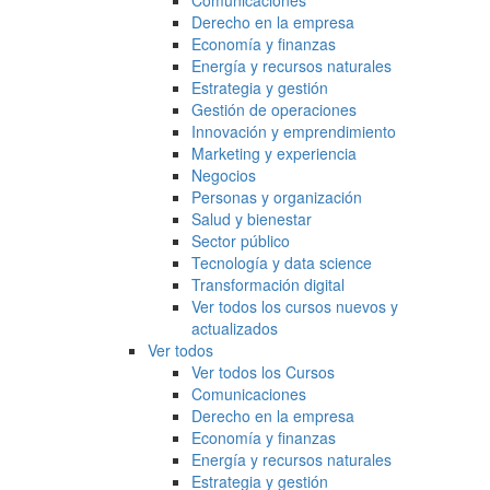
Comunicaciones
Derecho en la empresa
Economía y finanzas
Energía y recursos naturales
Estrategia y gestión
Gestión de operaciones
Innovación y emprendimiento
Marketing y experiencia
Negocios
Personas y organización
Salud y bienestar
Sector público
Tecnología y data science
Transformación digital
Ver todos los cursos nuevos y
actualizados
Ver todos
Ver todos los Cursos
Comunicaciones
Derecho en la empresa
Economía y finanzas
Energía y recursos naturales
Estrategia y gestión