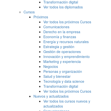
Transformación digital
Ver todos los diplomados
Cursos
Próximos
Ver todos los próximos Cursos
Comunicaciones
Derecho en la empresa
Economía y finanzas
Energía y recursos naturales
Estrategia y gestión
Gestión de operaciones
Innovación y emprendimiento
Marketing y experiencia
Negocios
Personas y organización
Salud y bienestar
Tecnología y data science
Transformación digital
Ver todos los próximos Cursos
Nuevos y actualizados
Ver todos los cursos nuevos y
actualizados