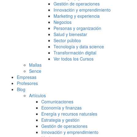
Gestión de operaciones
Innovación y emprendimiento
Marketing y experiencia
Negocios
Personas y organización
Salud y bienestar
Sector público
Tecnología y data science
Transformación digital
Ver todos los Cursos
Mallas
Sence
Empresas
Profesores
Blog
Artículos
Comunicaciones
Economía y finanzas
Energía y recursos naturales
Estrategia y gestión
Gestión de operaciones
Innovación y emprendimiento