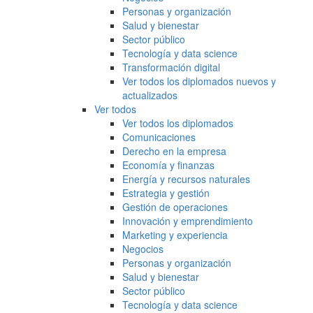
Personas y organización
Salud y bienestar
Sector público
Tecnología y data science
Transformación digital
Ver todos los diplomados nuevos y
actualizados
Ver todos
Ver todos los diplomados
Comunicaciones
Derecho en la empresa
Economía y finanzas
Energía y recursos naturales
Estrategia y gestión
Gestión de operaciones
Innovación y emprendimiento
Marketing y experiencia
Negocios
Personas y organización
Salud y bienestar
Sector público
Tecnología y data science