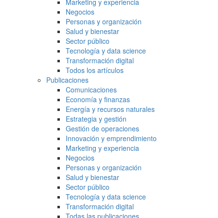
Marketing y experiencia
Negocios
Personas y organización
Salud y bienestar
Sector público
Tecnología y data science
Transformación digital
Todos los artículos
Publicaciones
Comunicaciones
Economía y finanzas
Energía y recursos naturales
Estrategia y gestión
Gestión de operaciones
Innovación y emprendimiento
Marketing y experiencia
Negocios
Personas y organización
Salud y bienestar
Sector público
Tecnología y data science
Transformación digital
Todas las publicaciones