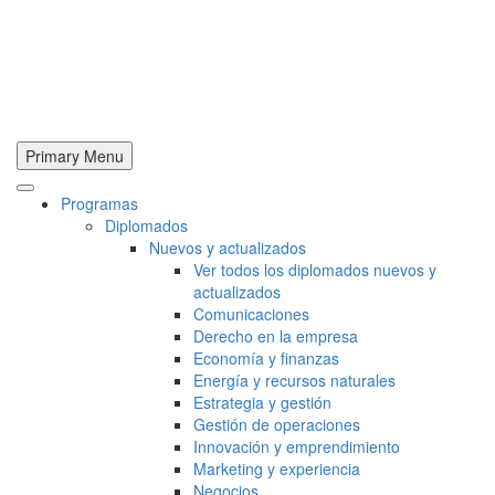
Primary Menu
Programas
Diplomados
Nuevos y actualizados
Ver todos los diplomados nuevos y
actualizados
Comunicaciones
Derecho en la empresa
Economía y finanzas
Energía y recursos naturales
Estrategia y gestión
Gestión de operaciones
Innovación y emprendimiento
Marketing y experiencia
Negocios