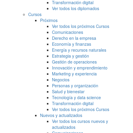
Transformación digital
Ver todos los diplomados
Cursos
Próximos
Ver todos los próximos Cursos
Comunicaciones
Derecho en la empresa
Economía y finanzas
Energía y recursos naturales
Estrategia y gestión
Gestión de operaciones
Innovación y emprendimiento
Marketing y experiencia
Negocios
Personas y organización
Salud y bienestar
Tecnología y data science
Transformación digital
Ver todos los próximos Cursos
Nuevos y actualizados
Ver todos los cursos nuevos y
actualizados