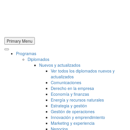
Primary Menu
Programas
Diplomados
Nuevos y actualizados
Ver todos los diplomados nuevos y
actualizados
Comunicaciones
Derecho en la empresa
Economía y finanzas
Energía y recursos naturales
Estrategia y gestión
Gestión de operaciones
Innovación y emprendimiento
Marketing y experiencia
Negocios