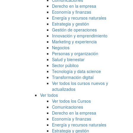
Comunicaciones
Derecho en la empresa
Economía y finanzas
Energía y recursos naturales
Estrategia y gestión
Gestión de operaciones
Innovación y emprendimiento
Marketing y experiencia
Negocios
Personas y organización
Salud y bienestar
Sector público
Tecnología y data science
Transformación digital
Ver todos los cursos nuevos y
actualizados
Ver todos
Ver todos los Cursos
Comunicaciones
Derecho en la empresa
Economía y finanzas
Energía y recursos naturales
Estrategia y gestión