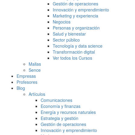
Gestión de operaciones
Innovación y emprendimiento
Marketing y experiencia
Negocios
Personas y organización
Salud y bienestar
Sector público
Tecnología y data science
Transformación digital
Ver todos los Cursos
Mallas
Sence
Empresas
Profesores
Blog
Artículos
Comunicaciones
Economía y finanzas
Energía y recursos naturales
Estrategia y gestión
Gestión de operaciones
Innovación y emprendimiento