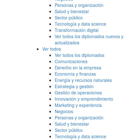
Personas y organización
Salud y bienestar
Sector público
Tecnología y data science
Transformación digital
Ver todos los diplomados nuevos y
actualizados
Ver todos
Ver todos los diplomados
Comunicaciones
Derecho en la empresa
Economía y finanzas
Energía y recursos naturales
Estrategia y gestión
Gestión de operaciones
Innovación y emprendimiento
Marketing y experiencia
Negocios
Personas y organización
Salud y bienestar
Sector público
Tecnología y data science