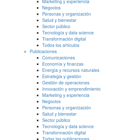
Marketing y experiencia
Negocios
Personas y organización
Salud y bienestar
Sector público
Tecnología y data science
Transformación digital
Todos los artículos
Publicaciones
Comunicaciones
Economía y finanzas
Energía y recursos naturales
Estrategia y gestión
Gestión de operaciones
Innovación y emprendimiento
Marketing y experiencia
Negocios
Personas y organización
Salud y bienestar
Sector público
Tecnología y data science
Transformación digital
Todas las publicaciones