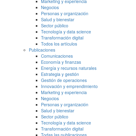
Marketing y experiencia
Negocios
Personas y organización
Salud y bienestar
Sector público
Tecnología y data science
Transformación digital
Todos los artículos
Publicaciones
Comunicaciones
Economía y finanzas
Energía y recursos naturales
Estrategia y gestión
Gestión de operaciones
Innovación y emprendimiento
Marketing y experiencia
Negocios
Personas y organización
Salud y bienestar
Sector público
Tecnología y data science
Transformación digital
Todas las publicaciones