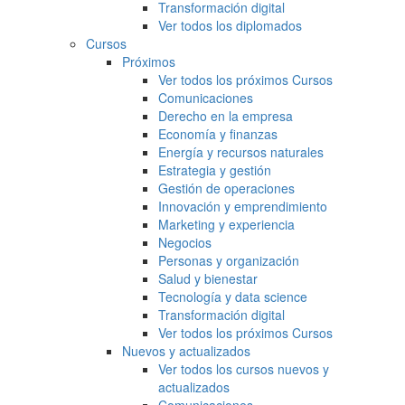
Transformación digital
Ver todos los diplomados
Cursos
Próximos
Ver todos los próximos Cursos
Comunicaciones
Derecho en la empresa
Economía y finanzas
Energía y recursos naturales
Estrategia y gestión
Gestión de operaciones
Innovación y emprendimiento
Marketing y experiencia
Negocios
Personas y organización
Salud y bienestar
Tecnología y data science
Transformación digital
Ver todos los próximos Cursos
Nuevos y actualizados
Ver todos los cursos nuevos y
actualizados