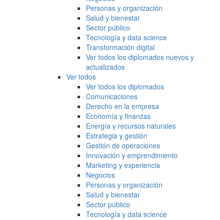
Personas y organización
Salud y bienestar
Sector público
Tecnología y data science
Transformación digital
Ver todos los diplomados nuevos y
actualizados
Ver todos
Ver todos los diplomados
Comunicaciones
Derecho en la empresa
Economía y finanzas
Energía y recursos naturales
Estrategia y gestión
Gestión de operaciones
Innovación y emprendimiento
Marketing y experiencia
Negocios
Personas y organización
Salud y bienestar
Sector público
Tecnología y data science