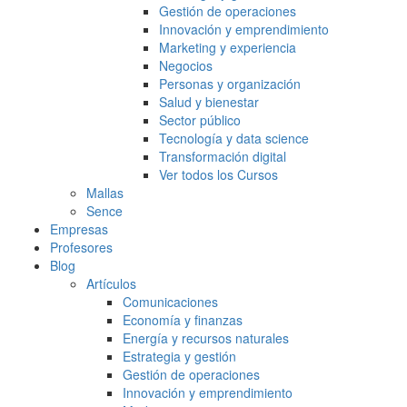
Gestión de operaciones
Innovación y emprendimiento
Marketing y experiencia
Negocios
Personas y organización
Salud y bienestar
Sector público
Tecnología y data science
Transformación digital
Ver todos los Cursos
Mallas
Sence
Empresas
Profesores
Blog
Artículos
Comunicaciones
Economía y finanzas
Energía y recursos naturales
Estrategia y gestión
Gestión de operaciones
Innovación y emprendimiento