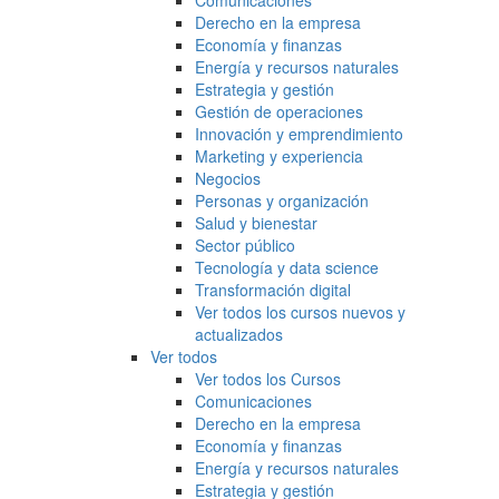
Comunicaciones
Derecho en la empresa
Economía y finanzas
Energía y recursos naturales
Estrategia y gestión
Gestión de operaciones
Innovación y emprendimiento
Marketing y experiencia
Negocios
Personas y organización
Salud y bienestar
Sector público
Tecnología y data science
Transformación digital
Ver todos los cursos nuevos y
actualizados
Ver todos
Ver todos los Cursos
Comunicaciones
Derecho en la empresa
Economía y finanzas
Energía y recursos naturales
Estrategia y gestión