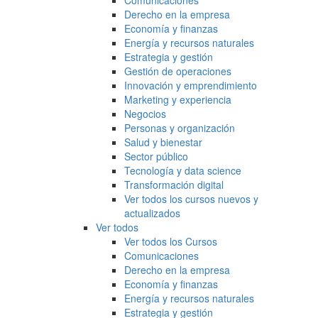
Comunicaciones
Derecho en la empresa
Economía y finanzas
Energía y recursos naturales
Estrategia y gestión
Gestión de operaciones
Innovación y emprendimiento
Marketing y experiencia
Negocios
Personas y organización
Salud y bienestar
Sector público
Tecnología y data science
Transformación digital
Ver todos los cursos nuevos y
actualizados
Ver todos
Ver todos los Cursos
Comunicaciones
Derecho en la empresa
Economía y finanzas
Energía y recursos naturales
Estrategia y gestión