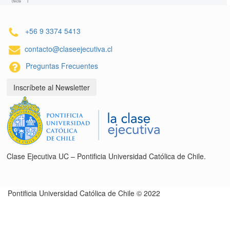
+56 9 3374 5413
contacto@claseejecutiva.cl
Preguntas Frecuentes
Inscríbete al Newsletter
Clase Ejecutiva UC – Pontificia Universidad Católica de Chile.
Pontificia Universidad Católica de Chile © 2022