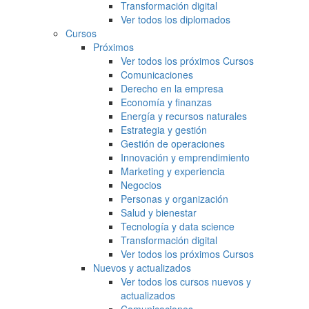
Transformación digital
Ver todos los diplomados
Cursos
Próximos
Ver todos los próximos Cursos
Comunicaciones
Derecho en la empresa
Economía y finanzas
Energía y recursos naturales
Estrategia y gestión
Gestión de operaciones
Innovación y emprendimiento
Marketing y experiencia
Negocios
Personas y organización
Salud y bienestar
Tecnología y data science
Transformación digital
Ver todos los próximos Cursos
Nuevos y actualizados
Ver todos los cursos nuevos y
actualizados