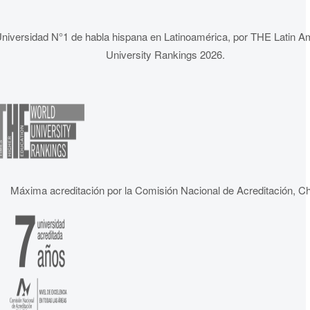
niversidad N°1 de habla hispana en Latinoamérica, por THE Latin A
University Rankings 2026.
Máxima acreditación por la Comisión Nacional de Acreditación, Ch