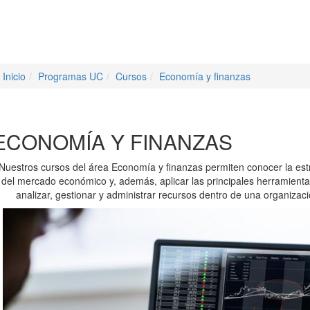
Inicio
Programas UC
Cursos
Economía y finanzas
ECONOMÍA Y FINANZAS
Nuestros cursos del área Economía y finanzas permiten conocer la est
del mercado económico y, además, aplicar las principales herramient
analizar, gestionar y administrar recursos dentro de una organizaci