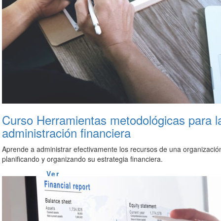
Curso Herramientas metodológicas para l
administración financiera
Aprende a administrar efectivamente los recursos de una organizació
planificando y organizando su estrategia financiera.
Ver