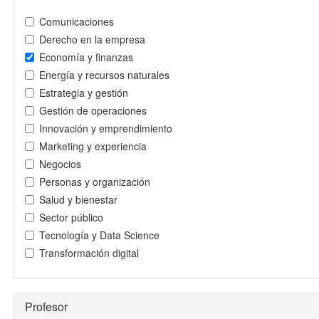
Comunicaciones
Derecho en la empresa
Economía y finanzas
Energía y recursos naturales
Estrategia y gestión
Gestión de operaciones
Innovación y emprendimiento
Marketing y experiencia
Negocios
Personas y organización
Salud y bienestar
Sector público
Tecnología y Data Science
Transformación digital
Profesor