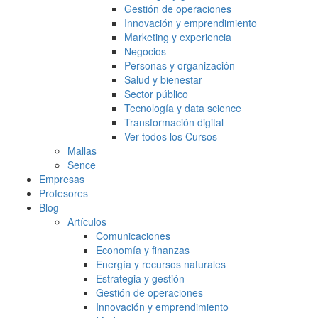
Gestión de operaciones
Innovación y emprendimiento
Marketing y experiencia
Negocios
Personas y organización
Salud y bienestar
Sector público
Tecnología y data science
Transformación digital
Ver todos los Cursos
Mallas
Sence
Empresas
Profesores
Blog
Artículos
Comunicaciones
Economía y finanzas
Energía y recursos naturales
Estrategia y gestión
Gestión de operaciones
Innovación y emprendimiento