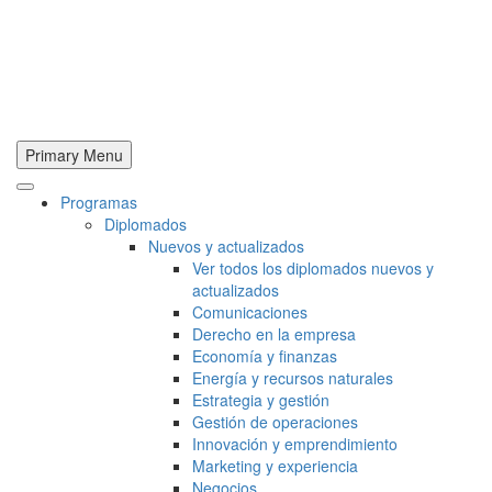
Primary Menu
Programas
Diplomados
Nuevos y actualizados
Ver todos los diplomados nuevos y
actualizados
Comunicaciones
Derecho en la empresa
Economía y finanzas
Energía y recursos naturales
Estrategia y gestión
Gestión de operaciones
Innovación y emprendimiento
Marketing y experiencia
Negocios