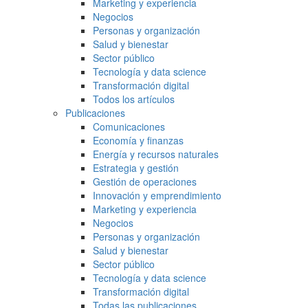
Marketing y experiencia
Negocios
Personas y organización
Salud y bienestar
Sector público
Tecnología y data science
Transformación digital
Todos los artículos
Publicaciones
Comunicaciones
Economía y finanzas
Energía y recursos naturales
Estrategia y gestión
Gestión de operaciones
Innovación y emprendimiento
Marketing y experiencia
Negocios
Personas y organización
Salud y bienestar
Sector público
Tecnología y data science
Transformación digital
Todas las publicaciones