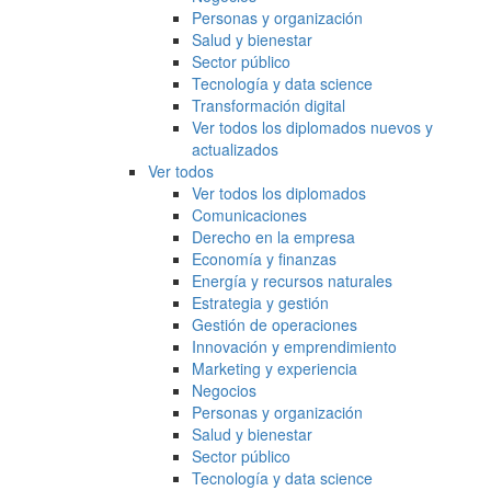
Personas y organización
Salud y bienestar
Sector público
Tecnología y data science
Transformación digital
Ver todos los diplomados nuevos y
actualizados
Ver todos
Ver todos los diplomados
Comunicaciones
Derecho en la empresa
Economía y finanzas
Energía y recursos naturales
Estrategia y gestión
Gestión de operaciones
Innovación y emprendimiento
Marketing y experiencia
Negocios
Personas y organización
Salud y bienestar
Sector público
Tecnología y data science