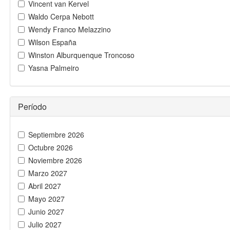
Vincent van Kervel
Waldo Cerpa Nebott
Wendy Franco Melazzino
Wilson España
Winston Alburquenque Troncoso
Yasna Palmeiro
Período
Septiembre 2026
Octubre 2026
Noviembre 2026
Marzo 2027
Abril 2027
Mayo 2027
Junio 2027
Julio 2027