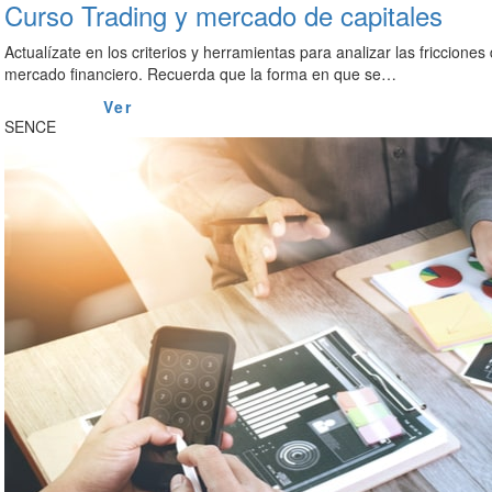
Curso Trading y mercado de capitales
Actualízate en los criterios y herramientas para analizar las fricciones 
mercado financiero. Recuerda que la forma en que se…
Ver
SENCE