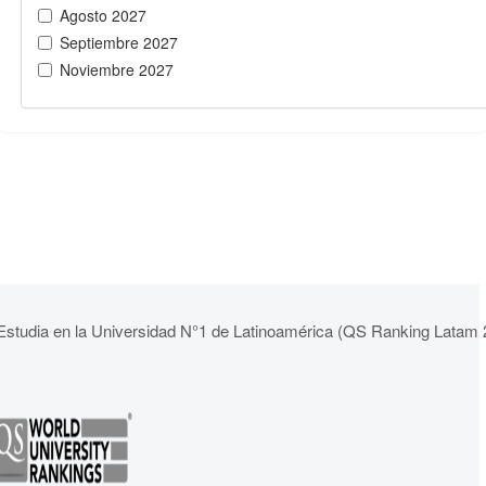
Agosto 2027
Septiembre 2027
Noviembre 2027
Estudia en la Universidad N°1 de Latinoamérica (QS Ranking Latam 