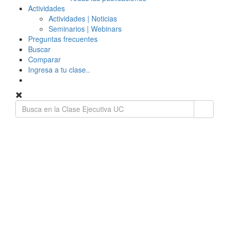
Actividades
Actividades | Noticias
Seminarios | Webinars
Preguntas frecuentes
Buscar
Comparar
Ingresa a tu clase..