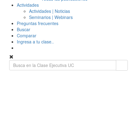
Actividades
Actividades | Noticias
Seminarios | Webinars
Preguntas frecuentes
Buscar
Comparar
Ingresa a tu clase..