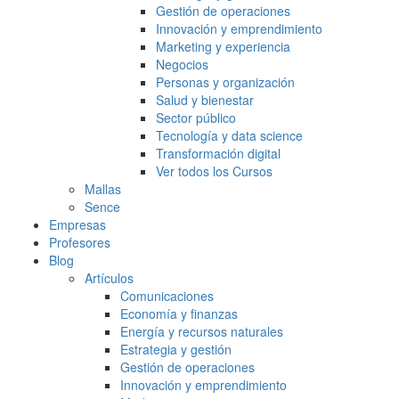
Gestión de operaciones
Innovación y emprendimiento
Marketing y experiencia
Negocios
Personas y organización
Salud y bienestar
Sector público
Tecnología y data science
Transformación digital
Ver todos los Cursos
Mallas
Sence
Empresas
Profesores
Blog
Artículos
Comunicaciones
Economía y finanzas
Energía y recursos naturales
Estrategia y gestión
Gestión de operaciones
Innovación y emprendimiento