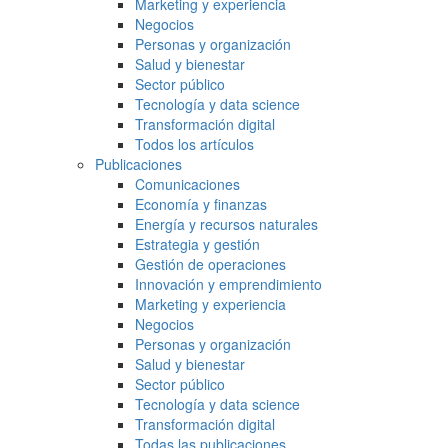
Marketing y experiencia
Negocios
Personas y organización
Salud y bienestar
Sector público
Tecnología y data science
Transformación digital
Todos los artículos
Publicaciones
Comunicaciones
Economía y finanzas
Energía y recursos naturales
Estrategia y gestión
Gestión de operaciones
Innovación y emprendimiento
Marketing y experiencia
Negocios
Personas y organización
Salud y bienestar
Sector público
Tecnología y data science
Transformación digital
Todas las publicaciones