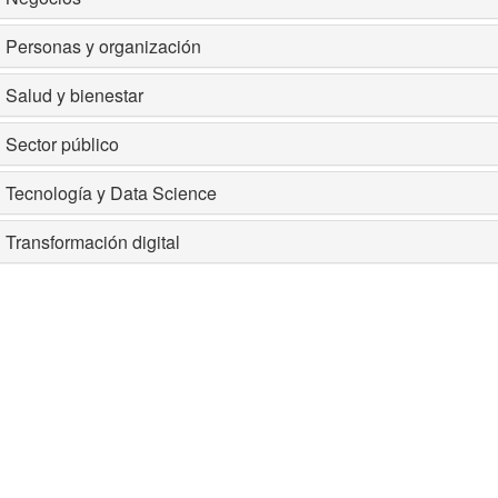
Personas y organización
Salud y bienestar
Sector público
Tecnología y Data Science
Transformación digital