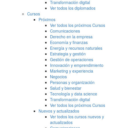
Transformación digital
Ver todos los diplomados
Cursos
Próximos
Ver todos los próximos Cursos
Comunicaciones
Derecho en la empresa
Economía y finanzas
Energía y recursos naturales
Estrategia y gestión
Gestión de operaciones
Innovación y emprendimiento
Marketing y experiencia
Negocios
Personas y organización
Salud y bienestar
Tecnología y data science
Transformación digital
Ver todos los próximos Cursos
Nuevos y actualizados
Ver todos los cursos nuevos y
actualizados