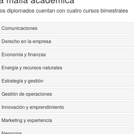
os diplomados cuentan con cuatro cursos bimestrales
Comunicaciones
Derecho en la empresa
Economía y finanzas
Energía y recursos naturales
Estrategia y gestión
Gestión de operaciones
Innovación y emprendimiento
Marketing y experiencia
Negocios