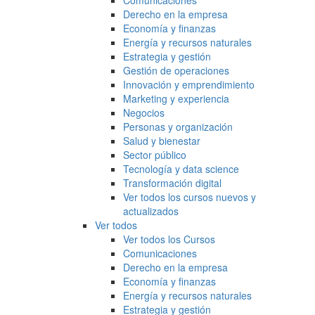
Comunicaciones
Derecho en la empresa
Economía y finanzas
Energía y recursos naturales
Estrategia y gestión
Gestión de operaciones
Innovación y emprendimiento
Marketing y experiencia
Negocios
Personas y organización
Salud y bienestar
Sector público
Tecnología y data science
Transformación digital
Ver todos los cursos nuevos y
actualizados
Ver todos
Ver todos los Cursos
Comunicaciones
Derecho en la empresa
Economía y finanzas
Energía y recursos naturales
Estrategia y gestión