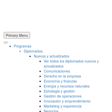
Primary Menu
Programas
Diplomados
Nuevos y actualizados
Ver todos los diplomados nuevos y
actualizados
Comunicaciones
Derecho en la empresa
Economía y finanzas
Energía y recursos naturales
Estrategia y gestión
Gestión de operaciones
Innovación y emprendimiento
Marketing y experiencia
Negocios