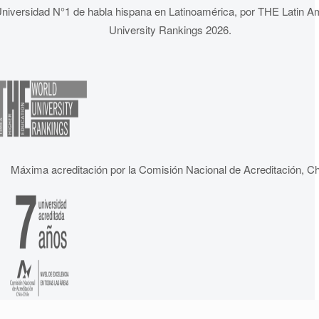
niversidad N°1 de habla hispana en Latinoamérica, por THE Latin A
University Rankings 2026.
Máxima acreditación por la Comisión Nacional de Acreditación, Ch