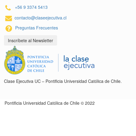
+56 9 3374 5413
contacto@claseejecutiva.cl
Preguntas Frecuentes
Inscríbete al Newsletter
Clase Ejecutiva UC – Pontificia Universidad Católica de Chile.
Pontificia Universidad Católica de Chile © 2022