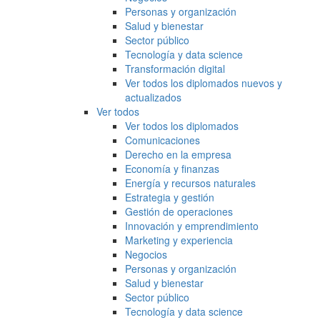
Personas y organización
Salud y bienestar
Sector público
Tecnología y data science
Transformación digital
Ver todos los diplomados nuevos y
actualizados
Ver todos
Ver todos los diplomados
Comunicaciones
Derecho en la empresa
Economía y finanzas
Energía y recursos naturales
Estrategia y gestión
Gestión de operaciones
Innovación y emprendimiento
Marketing y experiencia
Negocios
Personas y organización
Salud y bienestar
Sector público
Tecnología y data science