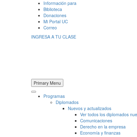
Información para
Biblioteca
Donaciones
Mi Portal UC
Correo
INGRESA A TU CLASE
Primary Menu
Programas
Diplomados
Nuevos y actualizados
Ver todos los diplomados nue
Comunicaciones
Derecho en la empresa
Economía y finanzas