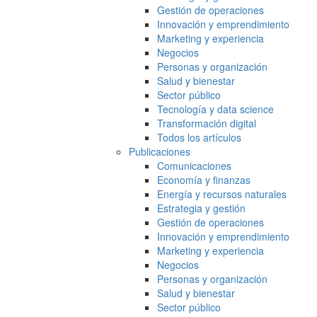
Gestión de operaciones
Innovación y emprendimiento
Marketing y experiencia
Negocios
Personas y organización
Salud y bienestar
Sector público
Tecnología y data science
Transformación digital
Todos los artículos
Publicaciones
Comunicaciones
Economía y finanzas
Energía y recursos naturales
Estrategia y gestión
Gestión de operaciones
Innovación y emprendimiento
Marketing y experiencia
Negocios
Personas y organización
Salud y bienestar
Sector público