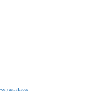
vos y actualizados