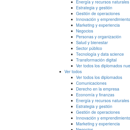
Energía y recursos naturales
Estrategia y gestión
Gestión de operaciones
Innovación y emprendimient
Marketing y experiencia
Negocios
Personas y organización
Salud y bienestar
Sector público
Tecnología y data science
Transformación digital
Ver todos los diplomados nue
Ver todos
Ver todos los diplomados
Comunicaciones
Derecho en la empresa
Economía y finanzas
Energía y recursos naturales
Estrategia y gestión
Gestión de operaciones
Innovación y emprendimient
Marketing y experiencia
Negocios