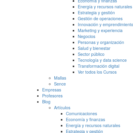
Economía y finanzas
Energía y recursos naturales
Estrategia y gestión
Gestión de operaciones
Innovación y emprendimient
Marketing y experiencia
Negocios
Personas y organización
Salud y bienestar
Sector público
Tecnología y data science
Transformación digital
Ver todos los Cursos
Mallas
Sence
Empresas
Profesores
Blog
Artículos
Comunicaciones
Economía y finanzas
Energía y recursos naturales
Estrategia y gestión