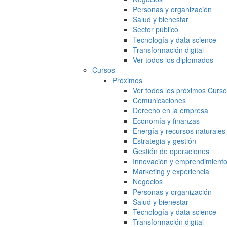
Personas y organización
Salud y bienestar
Sector público
Tecnología y data science
Transformación digital
Ver todos los diplomados
Cursos
Próximos
Ver todos los próximos Curs
Comunicaciones
Derecho en la empresa
Economía y finanzas
Energía y recursos naturales
Estrategia y gestión
Gestión de operaciones
Innovación y emprendimient
Marketing y experiencia
Negocios
Personas y organización
Salud y bienestar
Tecnología y data science
Transformación digital