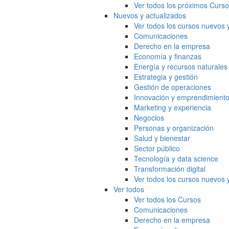
Ver todos los próximos Curs
Nuevos y actualizados
Ver todos los cursos nuevos 
Comunicaciones
Derecho en la empresa
Economía y finanzas
Energía y recursos naturales
Estrategia y gestión
Gestión de operaciones
Innovación y emprendimient
Marketing y experiencia
Negocios
Personas y organización
Salud y bienestar
Sector público
Tecnología y data science
Transformación digital
Ver todos los cursos nuevos 
Ver todos
Ver todos los Cursos
Comunicaciones
Derecho en la empresa