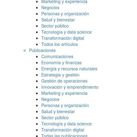
Marketing y experiencia
Negocios
Personas y organización
Salud y bienestar
Sector público
Tecnología y data science
Transformación digital
Todos los artículos
Publicaciones
Comunicaciones
Economía y finanzas
Energía y recursos naturales
Estrategia y gestión
Gestión de operaciones
Innovación y emprendimiento
Marketing y experiencia
Negocios
Personas y organización
Salud y bienestar
Sector público
Tecnología y data science
Transformación digital
Todas las publicaciones