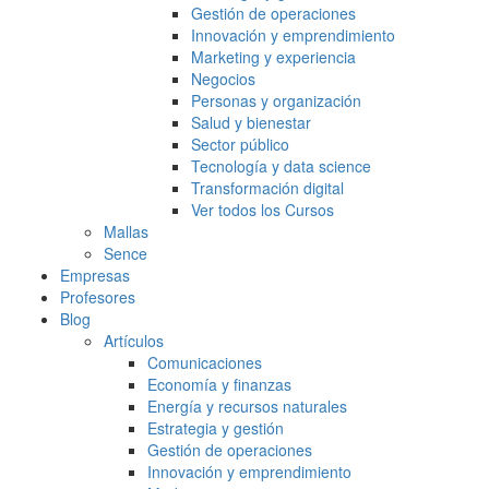
Gestión de operaciones
Innovación y emprendimiento
Marketing y experiencia
Negocios
Personas y organización
Salud y bienestar
Sector público
Tecnología y data science
Transformación digital
Ver todos los Cursos
Mallas
Sence
Empresas
Profesores
Blog
Artículos
Comunicaciones
Economía y finanzas
Energía y recursos naturales
Estrategia y gestión
Gestión de operaciones
Innovación y emprendimiento