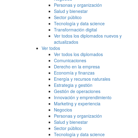
Personas y organización
Salud y bienestar
Sector público
Tecnología y data science
Transformación digital
Ver todos los diplomados nuevos y
actualizados
Ver todos
Ver todos los diplomados
Comunicaciones
Derecho en la empresa
Economía y finanzas
Energía y recursos naturales
Estrategia y gestión
Gestión de operaciones
Innovación y emprendimiento
Marketing y experiencia
Negocios
Personas y organización
Salud y bienestar
Sector público
Tecnología y data science