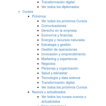
Transformación digital
Ver todos los diplomados
Cursos
Próximos
Ver todos los próximos Cursos
Comunicaciones
Derecho en la empresa
Economía y finanzas
Energía y recursos naturales
Estrategia y gestión
Gestión de operaciones
Innovación y emprendimiento
Marketing y experiencia
Negocios
Personas y organización
Salud y bienestar
Tecnología y data science
Transformación digital
Ver todos los próximos Cursos
Nuevos y actualizados
Ver todos los cursos nuevos y
actualizados