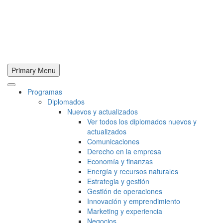
Primary Menu
Programas
Diplomados
Nuevos y actualizados
Ver todos los diplomados nuevos y
actualizados
Comunicaciones
Derecho en la empresa
Economía y finanzas
Energía y recursos naturales
Estrategia y gestión
Gestión de operaciones
Innovación y emprendimiento
Marketing y experiencia
Negocios