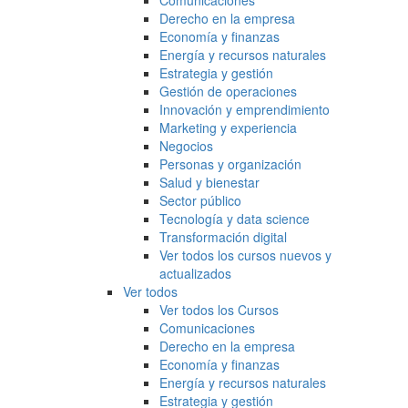
Comunicaciones
Derecho en la empresa
Economía y finanzas
Energía y recursos naturales
Estrategia y gestión
Gestión de operaciones
Innovación y emprendimiento
Marketing y experiencia
Negocios
Personas y organización
Salud y bienestar
Sector público
Tecnología y data science
Transformación digital
Ver todos los cursos nuevos y
actualizados
Ver todos
Ver todos los Cursos
Comunicaciones
Derecho en la empresa
Economía y finanzas
Energía y recursos naturales
Estrategia y gestión