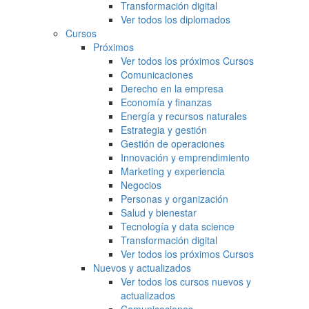
Transformación digital
Ver todos los diplomados
Cursos
Próximos
Ver todos los próximos Cursos
Comunicaciones
Derecho en la empresa
Economía y finanzas
Energía y recursos naturales
Estrategia y gestión
Gestión de operaciones
Innovación y emprendimiento
Marketing y experiencia
Negocios
Personas y organización
Salud y bienestar
Tecnología y data science
Transformación digital
Ver todos los próximos Cursos
Nuevos y actualizados
Ver todos los cursos nuevos y
actualizados