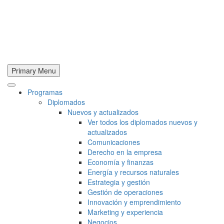
Primary Menu
Programas
Diplomados
Nuevos y actualizados
Ver todos los diplomados nuevos y
actualizados
Comunicaciones
Derecho en la empresa
Economía y finanzas
Energía y recursos naturales
Estrategia y gestión
Gestión de operaciones
Innovación y emprendimiento
Marketing y experiencia
Negocios