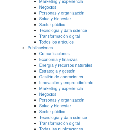
Marketing y experiencia
Negocios
Personas y organización
Salud y bienestar
Sector público
Tecnología y data science
Transformación digital
Todos los artículos
Publicaciones
Comunicaciones
Economía y finanzas
Energía y recursos naturales
Estrategia y gestión
Gestión de operaciones
Innovación y emprendimiento
Marketing y experiencia
Negocios
Personas y organización
Salud y bienestar
Sector público
Tecnología y data science
Transformación digital
Todas las publicaciones