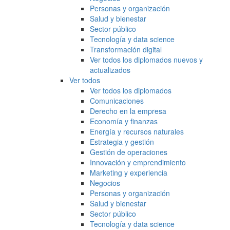
Personas y organización
Salud y bienestar
Sector público
Tecnología y data science
Transformación digital
Ver todos los diplomados nuevos y
actualizados
Ver todos
Ver todos los diplomados
Comunicaciones
Derecho en la empresa
Economía y finanzas
Energía y recursos naturales
Estrategia y gestión
Gestión de operaciones
Innovación y emprendimiento
Marketing y experiencia
Negocios
Personas y organización
Salud y bienestar
Sector público
Tecnología y data science