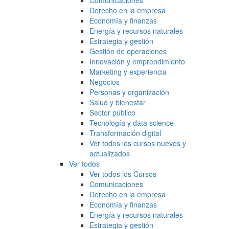
Comunicaciones
Derecho en la empresa
Economía y finanzas
Energía y recursos naturales
Estrategia y gestión
Gestión de operaciones
Innovación y emprendimiento
Marketing y experiencia
Negocios
Personas y organización
Salud y bienestar
Sector público
Tecnología y data science
Transformación digital
Ver todos los cursos nuevos y
actualizados
Ver todos
Ver todos los Cursos
Comunicaciones
Derecho en la empresa
Economía y finanzas
Energía y recursos naturales
Estrategia y gestión