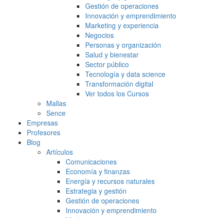
Gestión de operaciones
Innovación y emprendimiento
Marketing y experiencia
Negocios
Personas y organización
Salud y bienestar
Sector público
Tecnología y data science
Transformación digital
Ver todos los Cursos
Mallas
Sence
Empresas
Profesores
Blog
Artículos
Comunicaciones
Economía y finanzas
Energía y recursos naturales
Estrategia y gestión
Gestión de operaciones
Innovación y emprendimiento