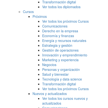
Transformación digital
Ver todos los diplomados
Cursos
Próximos
Ver todos los próximos Cursos
Comunicaciones
Derecho en la empresa
Economía y finanzas
Energía y recursos naturales
Estrategia y gestión
Gestión de operaciones
Innovación y emprendimiento
Marketing y experiencia
Negocios
Personas y organización
Salud y bienestar
Tecnología y data science
Transformación digital
Ver todos los próximos Cursos
Nuevos y actualizados
Ver todos los cursos nuevos y
actualizados