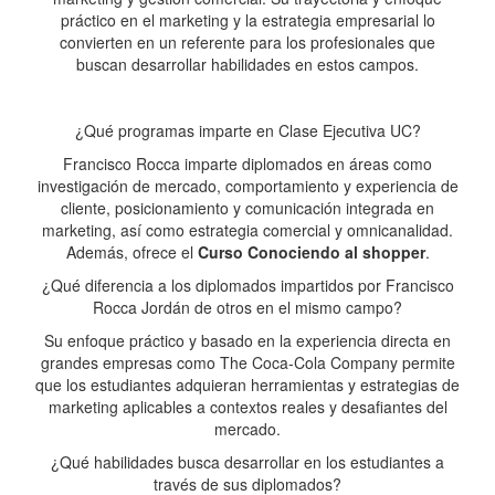
práctico en el marketing y la estrategia empresarial lo
convierten en un referente para los profesionales que
buscan desarrollar habilidades en estos campos.
¿Qué programas imparte en Clase Ejecutiva UC?
Francisco Rocca imparte diplomados en áreas como
investigación de mercado, comportamiento y experiencia de
cliente, posicionamiento y comunicación integrada en
marketing, así como estrategia comercial y omnicanalidad.
Además, ofrece el
Curso Conociendo al shopper
.
¿Qué diferencia a los diplomados impartidos por Francisco
Rocca Jordán de otros en el mismo campo?
Su enfoque práctico y basado en la experiencia directa en
grandes empresas como The Coca-Cola Company permite
que los estudiantes adquieran herramientas y estrategias de
marketing aplicables a contextos reales y desafiantes del
mercado.
¿Qué habilidades busca desarrollar en los estudiantes a
través de sus diplomados?