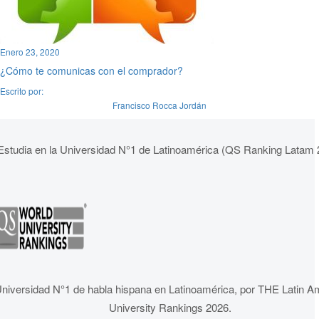
Enero 23, 2020
¿Cómo te comunicas con el comprador?
Escrito por:
Francisco Rocca Jordán
Estudia en la Universidad N°1 de Latinoamérica (QS Ranking Latam 
niversidad N°1 de habla hispana en Latinoamérica, por THE Latin A
University Rankings 2026.