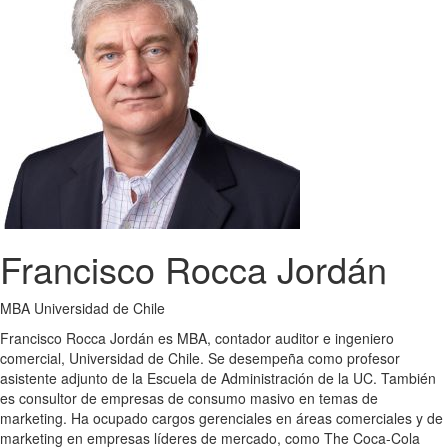
Francisco Rocca Jordán
MBA Universidad de Chile
Francisco Rocca Jordán es MBA, contador auditor e ingeniero
comercial, Universidad de Chile. Se desempeña como profesor
asistente adjunto de la Escuela de Administración de la UC. También
es consultor de empresas de consumo masivo en temas de
marketing. Ha ocupado cargos gerenciales en áreas comerciales y de
marketing en empresas líderes de mercado, como The Coca-Cola