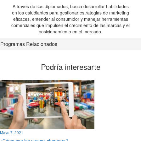
A través de sus diplomados, busca desarrollar habilidades
en los estudiantes para gestionar estrategias de marketing
eficaces, entender al consumidor y manejar herramientas
comerciales que impulsen el crecimiento de las marcas y el
posicionamiento en el mercado.
Programas Relacionados
Podría interesarte
Mayo 7, 2021
¿Cómo son los nuevos shoppers?