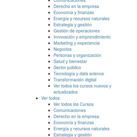
Comunicaciones
Derecho en la empresa
Economía y finanzas
Energía y recursos naturales
Estrategia y gestión
Gestión de operaciones
Innovación y emprendimiento
Marketing y experiencia
Negocios
Personas y organización
Salud y bienestar
Sector público
Tecnología y data science
Transformación digital
Ver todos los cursos nuevos y
actualizados
Ver todos
Ver todos los Cursos
Comunicaciones
Derecho en la empresa
Economía y finanzas
Energía y recursos naturales
Estrategia y gestión