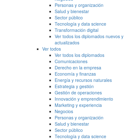
Personas y organización
Salud y bienestar
Sector público
Tecnología y data science
Transformación digital
Ver todos los diplomados nuevos y
actualizados
Ver todos
Ver todos los diplomados
Comunicaciones
Derecho en la empresa
Economía y finanzas
Energía y recursos naturales
Estrategia y gestión
Gestión de operaciones
Innovación y emprendimiento
Marketing y experiencia
Negocios
Personas y organización
Salud y bienestar
Sector público
Tecnología y data science