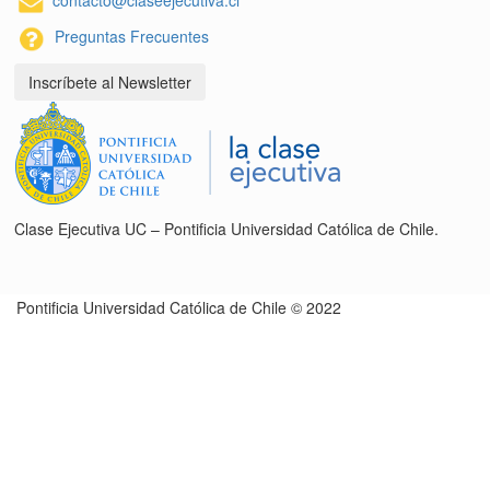
contacto@claseejecutiva.cl
Preguntas Frecuentes
Inscríbete al Newsletter
Clase Ejecutiva UC – Pontificia Universidad Católica de Chile.
Pontificia Universidad Católica de Chile © 2022