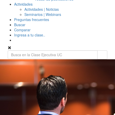
Actividades
Actividades | Noticias
Seminarios | Webinars
Preguntas frecuentes
Buscar
Comparar
Ingresa a tu clase..