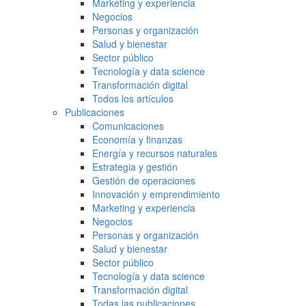
Marketing y experiencia
Negocios
Personas y organización
Salud y bienestar
Sector público
Tecnología y data science
Transformación digital
Todos los artículos
Publicaciones
Comunicaciones
Economía y finanzas
Energía y recursos naturales
Estrategia y gestión
Gestión de operaciones
Innovación y emprendimiento
Marketing y experiencia
Negocios
Personas y organización
Salud y bienestar
Sector público
Tecnología y data science
Transformación digital
Todas las publicaciones