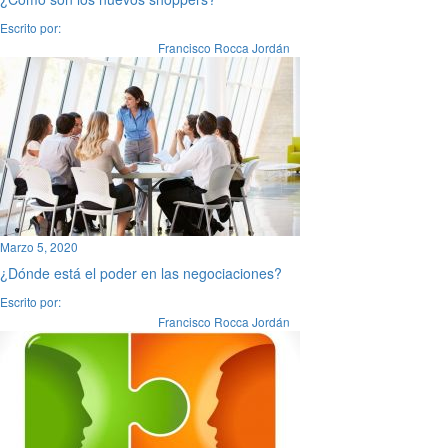
Escrito por:
Francisco Rocca Jordán
Marzo 5, 2020
¿Dónde está el poder en las negociaciones?
Escrito por:
Francisco Rocca Jordán