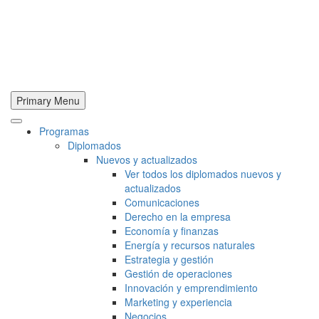
Primary Menu
Programas
Diplomados
Nuevos y actualizados
Ver todos los diplomados nuevos y
actualizados
Comunicaciones
Derecho en la empresa
Economía y finanzas
Energía y recursos naturales
Estrategia y gestión
Gestión de operaciones
Innovación y emprendimiento
Marketing y experiencia
Negocios