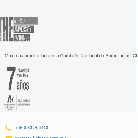
Máxima acreditación por la Comisión Nacional de Acreditación, Ch
+56 9 3374 5413