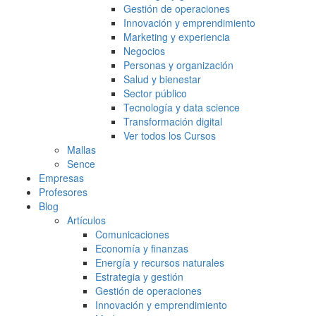
Gestión de operaciones
Innovación y emprendimiento
Marketing y experiencia
Negocios
Personas y organización
Salud y bienestar
Sector público
Tecnología y data science
Transformación digital
Ver todos los Cursos
Mallas
Sence
Empresas
Profesores
Blog
Artículos
Comunicaciones
Economía y finanzas
Energía y recursos naturales
Estrategia y gestión
Gestión de operaciones
Innovación y emprendimiento