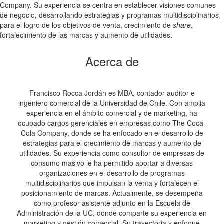
Company. Su experiencia se centra en establecer visiones comunes
de negocio, desarrollando estrategias y programas multidisciplinarios
para el logro de los objetivos de venta, crecimiento de
share
,
fortalecimiento de las marcas y aumento de utilidades.
Acerca de
Francisco Rocca Jordán es MBA, contador auditor e
ingeniero comercial de la Universidad de Chile. Con amplia
experiencia en el ámbito comercial y de marketing, ha
ocupado cargos gerenciales en empresas como The Coca-
Cola Company, donde se ha enfocado en el desarrollo de
estrategias para el crecimiento de marcas y aumento de
utilidades. Su experiencia como consultor de empresas de
consumo masivo le ha permitido aportar a diversas
organizaciones en el desarrollo de programas
multidisciplinarios que impulsan la venta y fortalecen el
posicionamiento de marcas. Actualmente, se desempeña
como profesor asistente adjunto en la Escuela de
Administración de la UC, donde comparte su experiencia en
marketing y gestión comercial. Su trayectoria y enfoque