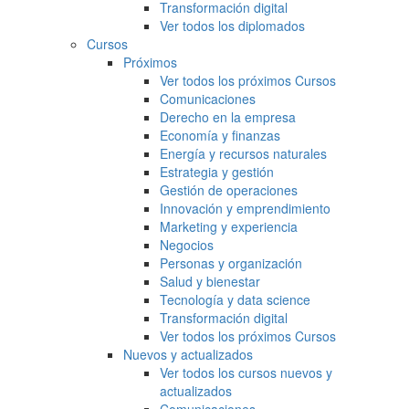
Transformación digital
Ver todos los diplomados
Cursos
Próximos
Ver todos los próximos Cursos
Comunicaciones
Derecho en la empresa
Economía y finanzas
Energía y recursos naturales
Estrategia y gestión
Gestión de operaciones
Innovación y emprendimiento
Marketing y experiencia
Negocios
Personas y organización
Salud y bienestar
Tecnología y data science
Transformación digital
Ver todos los próximos Cursos
Nuevos y actualizados
Ver todos los cursos nuevos y
actualizados