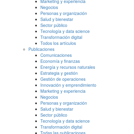
Marketing y experiencia
Negocios
Personas y organización
Salud y bienestar
Sector público
Tecnología y data science
Transformación digital
Todos los artículos
Publicaciones
Comunicaciones
Economía y finanzas
Energía y recursos naturales
Estrategia y gestión
Gestión de operaciones
Innovación y emprendimiento
Marketing y experiencia
Negocios
Personas y organización
Salud y bienestar
Sector público
Tecnología y data science
Transformación digital
Todas las publicaciones