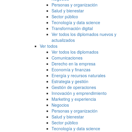
Personas y organización
Salud y bienestar
Sector público
Tecnología y data science
Transformación digital
Ver todos los diplomados nuevos y
actualizados
Ver todos
Ver todos los diplomados
Comunicaciones
Derecho en la empresa
Economía y finanzas
Energía y recursos naturales
Estrategia y gestión
Gestión de operaciones
Innovación y emprendimiento
Marketing y experiencia
Negocios
Personas y organización
Salud y bienestar
Sector público
Tecnología y data science