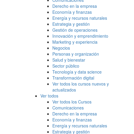
Comunicaciones
Derecho en la empresa
Economía y finanzas
Energía y recursos naturales
Estrategia y gestión
Gestión de operaciones
Innovación y emprendimiento
Marketing y experiencia
Negocios
Personas y organización
Salud y bienestar
Sector público
Tecnología y data science
Transformación digital
Ver todos los cursos nuevos y
actualizados
Ver todos
Ver todos los Cursos
Comunicaciones
Derecho en la empresa
Economía y finanzas
Energía y recursos naturales
Estrategia y gestión