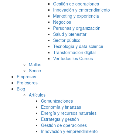
Gestión de operaciones
Innovación y emprendimiento
Marketing y experiencia
Negocios
Personas y organización
Salud y bienestar
Sector público
Tecnología y data science
Transformación digital
Ver todos los Cursos
Mallas
Sence
Empresas
Profesores
Blog
Artículos
Comunicaciones
Economía y finanzas
Energía y recursos naturales
Estrategia y gestión
Gestión de operaciones
Innovación y emprendimiento