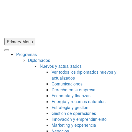
Primary Menu
Programas
Diplomados
Nuevos y actualizados
Ver todos los diplomados nuevos y
actualizados
Comunicaciones
Derecho en la empresa
Economía y finanzas
Energía y recursos naturales
Estrategia y gestión
Gestión de operaciones
Innovación y emprendimiento
Marketing y experiencia
Negocios