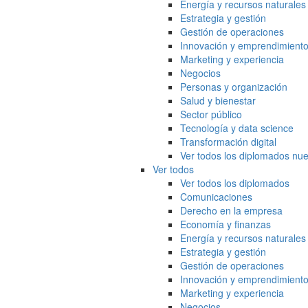
Energía y recursos naturales
Estrategia y gestión
Gestión de operaciones
Innovación y emprendimient
Marketing y experiencia
Negocios
Personas y organización
Salud y bienestar
Sector público
Tecnología y data science
Transformación digital
Ver todos los diplomados nue
Ver todos
Ver todos los diplomados
Comunicaciones
Derecho en la empresa
Economía y finanzas
Energía y recursos naturales
Estrategia y gestión
Gestión de operaciones
Innovación y emprendimient
Marketing y experiencia
Negocios