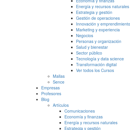
Economía y finanzas
Energía y recursos naturales
Estrategia y gestión
Gestión de operaciones
Innovación y emprendimient
Marketing y experiencia
Negocios
Personas y organización
Salud y bienestar
Sector público
Tecnología y data science
Transformación digital
Ver todos los Cursos
Mallas
Sence
Empresas
Profesores
Blog
Artículos
Comunicaciones
Economía y finanzas
Energía y recursos naturales
Estrategia y gestión