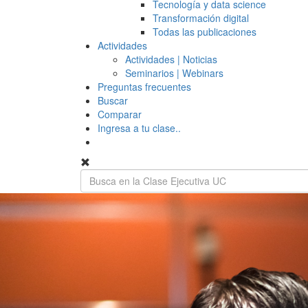
Tecnología y data science
Transformación digital
Todas las publicaciones
Actividades
Actividades | Noticias
Seminarios | Webinars
Preguntas frecuentes
Buscar
Comparar
Ingresa a tu clase..