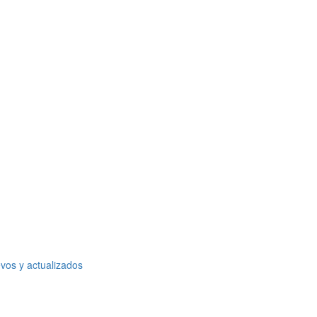
vos y actualizados