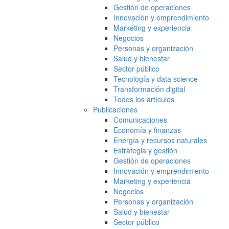
Gestión de operaciones
Innovación y emprendimiento
Marketing y experiencia
Negocios
Personas y organización
Salud y bienestar
Sector público
Tecnología y data science
Transformación digital
Todos los artículos
Publicaciones
Comunicaciones
Economía y finanzas
Energía y recursos naturales
Estrategia y gestión
Gestión de operaciones
Innovación y emprendimiento
Marketing y experiencia
Negocios
Personas y organización
Salud y bienestar
Sector público