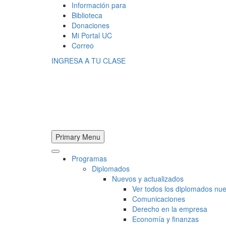
Información para
Biblioteca
Donaciones
Mi Portal UC
Correo
INGRESA A TU CLASE
Primary Menu
Programas
Diplomados
Nuevos y actualizados
Ver todos los diplomados nue
Comunicaciones
Derecho en la empresa
Economía y finanzas