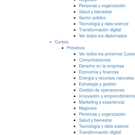
Personas y organización
Salud y bienestar
Sector público
Tecnología y data science
Transformación digital
Ver todos los diplomados
Cursos
Próximos
Ver todos los próximos Curs
Comunicaciones
Derecho en la empresa
Economía y finanzas
Energía y recursos naturales
Estrategia y gestión
Gestión de operaciones
Innovación y emprendimient
Marketing y experiencia
Negocios
Personas y organización
Salud y bienestar
Tecnología y data science
Transformación digital