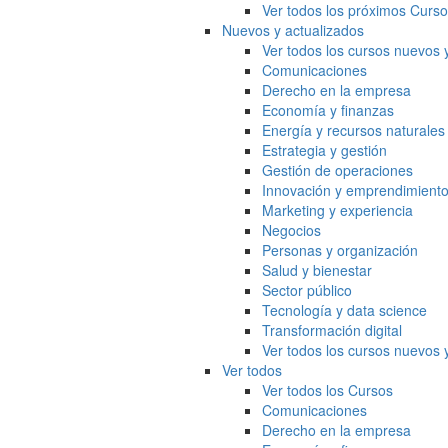
Ver todos los próximos Curs
Nuevos y actualizados
Ver todos los cursos nuevos 
Comunicaciones
Derecho en la empresa
Economía y finanzas
Energía y recursos naturales
Estrategia y gestión
Gestión de operaciones
Innovación y emprendimient
Marketing y experiencia
Negocios
Personas y organización
Salud y bienestar
Sector público
Tecnología y data science
Transformación digital
Ver todos los cursos nuevos 
Ver todos
Ver todos los Cursos
Comunicaciones
Derecho en la empresa