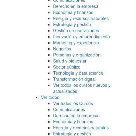
Comunicaciones
Derecho en la empresa
Economía y finanzas
Energía y recursos naturales
Estrategia y gestión
Gestión de operaciones
Innovación y emprendimiento
Marketing y experiencia
Negocios
Personas y organización
Salud y bienestar
Sector público
Tecnología y data science
Transformación digital
Ver todos los cursos nuevos y
actualizados
Ver todos
Ver todos los Cursos
Comunicaciones
Derecho en la empresa
Economía y finanzas
Energía y recursos naturales
Estrategia y gestión