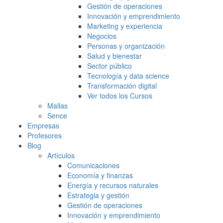
Gestión de operaciones
Innovación y emprendimiento
Marketing y experiencia
Negocios
Personas y organización
Salud y bienestar
Sector público
Tecnología y data science
Transformación digital
Ver todos los Cursos
Mallas
Sence
Empresas
Profesores
Blog
Artículos
Comunicaciones
Economía y finanzas
Energía y recursos naturales
Estrategia y gestión
Gestión de operaciones
Innovación y emprendimiento