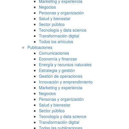
Marketing y experiencia
Negocios
Personas y organización
Salud y bienestar
Sector público
Tecnología y data science
Transformación digital
Todos los artículos
Publicaciones
Comunicaciones
Economía y finanzas
Energía y recursos naturales
Estrategia y gestión
Gestión de operaciones
Innovación y emprendimiento
Marketing y experiencia
Negocios
Personas y organización
Salud y bienestar
Sector público
Tecnología y data science
Transformación digital
Todas las publicaciones