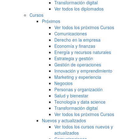
Transformación digital
Ver todos los diplomados
Cursos
Próximos
Ver todos los próximos Cursos
Comunicaciones
Derecho en la empresa
Economía y finanzas
Energía y recursos naturales
Estrategia y gestión
Gestión de operaciones
Innovación y emprendimiento
Marketing y experiencia
Negocios
Personas y organización
Salud y bienestar
Tecnología y data science
Transformación digital
Ver todos los próximos Cursos
Nuevos y actualizados
Ver todos los cursos nuevos y
actualizados