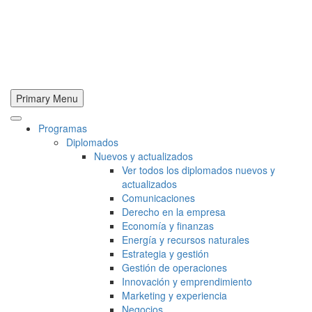
Primary Menu
Programas
Diplomados
Nuevos y actualizados
Ver todos los diplomados nuevos y
actualizados
Comunicaciones
Derecho en la empresa
Economía y finanzas
Energía y recursos naturales
Estrategia y gestión
Gestión de operaciones
Innovación y emprendimiento
Marketing y experiencia
Negocios