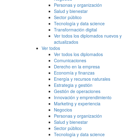
Personas y organización
Salud y bienestar
Sector público
Tecnología y data science
Transformación digital
Ver todos los diplomados nuevos y
actualizados
Ver todos
Ver todos los diplomados
Comunicaciones
Derecho en la empresa
Economía y finanzas
Energía y recursos naturales
Estrategia y gestión
Gestión de operaciones
Innovación y emprendimiento
Marketing y experiencia
Negocios
Personas y organización
Salud y bienestar
Sector público
Tecnología y data science