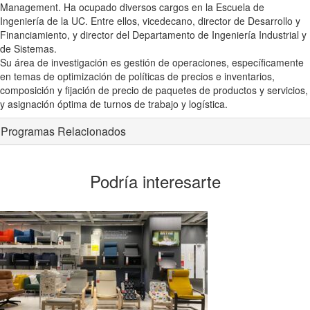
Management. Ha ocupado diversos cargos en la Escuela de
Ingeniería de la UC. Entre ellos, vicedecano, director de Desarrollo y
Financiamiento, y director del Departamento de Ingeniería Industrial y
de Sistemas.
Su área de investigación es gestión de operaciones, específicamente
en temas de optimización de políticas de precios e inventarios,
composición y fijación de precio de paquetes de productos y servicios,
y asignación óptima de turnos de trabajo y logística.
Programas Relacionados
Podría interesarte