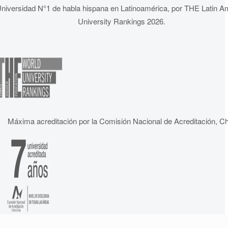
niversidad N°1 de habla hispana en Latinoamérica, por THE Latin A
University Rankings 2026.
Máxima acreditación por la Comisión Nacional de Acreditación, Ch