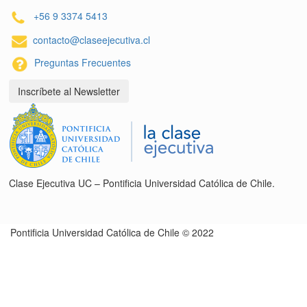
+56 9 3374 5413
contacto@claseejecutiva.cl
Preguntas Frecuentes
Inscríbete al Newsletter
Clase Ejecutiva UC – Pontificia Universidad Católica de Chile.
Pontificia Universidad Católica de Chile © 2022