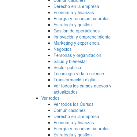
Comunicaciones
Derecho en la empresa
Economía y finanzas
Energía y recursos naturales
Estrategia y gestión
Gestión de operaciones
Innovación y emprendimiento
Marketing y experiencia
Negocios
Personas y organización
Salud y bienestar
Sector público
Tecnología y data science
Transformación digital
Ver todos los cursos nuevos y
actualizados
Ver todos
Ver todos los Cursos
Comunicaciones
Derecho en la empresa
Economía y finanzas
Energía y recursos naturales
Estrategia y gestión