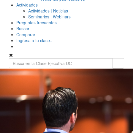
Actividades
Actividades | Noticias
Seminarios | Webinars
Preguntas frecuentes
Buscar
Comparar
Ingresa a tu clase..