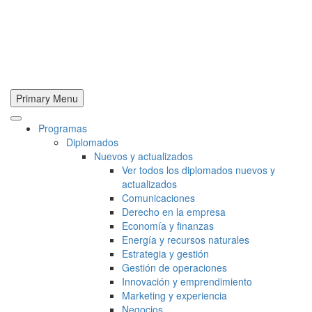
Primary Menu
Programas
Diplomados
Nuevos y actualizados
Ver todos los diplomados nuevos y
actualizados
Comunicaciones
Derecho en la empresa
Economía y finanzas
Energía y recursos naturales
Estrategia y gestión
Gestión de operaciones
Innovación y emprendimiento
Marketing y experiencia
Negocios