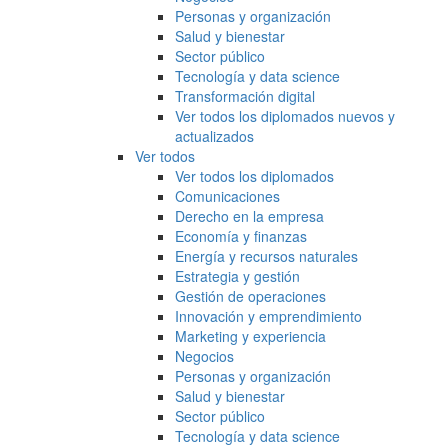
Personas y organización
Salud y bienestar
Sector público
Tecnología y data science
Transformación digital
Ver todos los diplomados nuevos y
actualizados
Ver todos
Ver todos los diplomados
Comunicaciones
Derecho en la empresa
Economía y finanzas
Energía y recursos naturales
Estrategia y gestión
Gestión de operaciones
Innovación y emprendimiento
Marketing y experiencia
Negocios
Personas y organización
Salud y bienestar
Sector público
Tecnología y data science