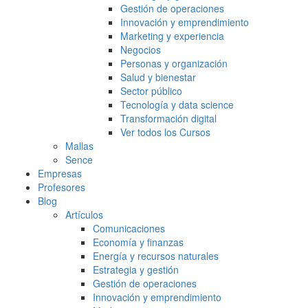
Gestión de operaciones
Innovación y emprendimiento
Marketing y experiencia
Negocios
Personas y organización
Salud y bienestar
Sector público
Tecnología y data science
Transformación digital
Ver todos los Cursos
Mallas
Sence
Empresas
Profesores
Blog
Artículos
Comunicaciones
Economía y finanzas
Energía y recursos naturales
Estrategia y gestión
Gestión de operaciones
Innovación y emprendimiento