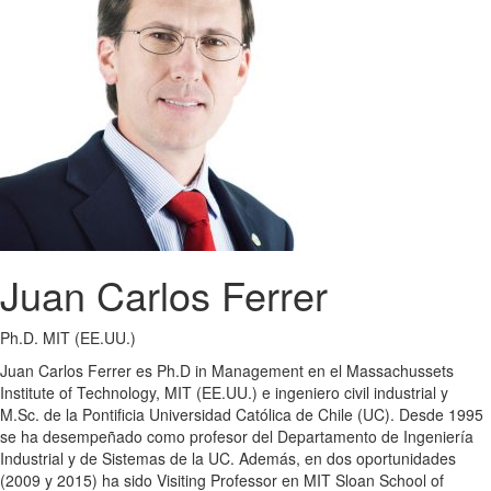
Juan Carlos Ferrer
Ph.D. MIT (EE.UU.)
Juan Carlos Ferrer es Ph.D in Management en el Massachussets
Institute of Technology, MIT (EE.UU.) e ingeniero civil industrial y
M.Sc. de la Pontificia Universidad Católica de Chile (UC). Desde 1995
se ha desempeñado como profesor del Departamento de Ingeniería
Industrial y de Sistemas de la UC. Además, en dos oportunidades
(2009 y 2015) ha sido Visiting Professor en MIT Sloan School of