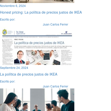
Noviembre 6, 2024
Honest pricing: La política de precios justos de IKEA
Escrito por:
Juan Carlos Ferrer
Septiembre 24, 2024
La política de precios justos de IKEA
Escrito por:
Juan Carlos Ferrer