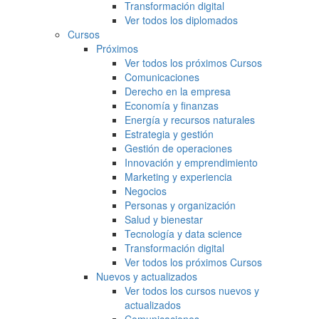
Transformación digital
Ver todos los diplomados
Cursos
Próximos
Ver todos los próximos Cursos
Comunicaciones
Derecho en la empresa
Economía y finanzas
Energía y recursos naturales
Estrategia y gestión
Gestión de operaciones
Innovación y emprendimiento
Marketing y experiencia
Negocios
Personas y organización
Salud y bienestar
Tecnología y data science
Transformación digital
Ver todos los próximos Cursos
Nuevos y actualizados
Ver todos los cursos nuevos y
actualizados