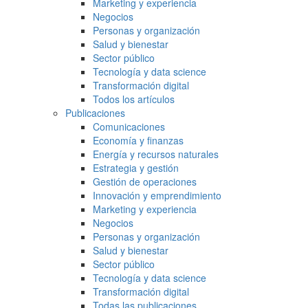
Marketing y experiencia
Negocios
Personas y organización
Salud y bienestar
Sector público
Tecnología y data science
Transformación digital
Todos los artículos
Publicaciones
Comunicaciones
Economía y finanzas
Energía y recursos naturales
Estrategia y gestión
Gestión de operaciones
Innovación y emprendimiento
Marketing y experiencia
Negocios
Personas y organización
Salud y bienestar
Sector público
Tecnología y data science
Transformación digital
Todas las publicaciones