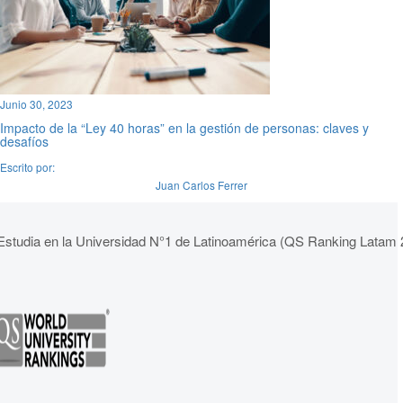
Junio 30, 2023
Impacto de la “Ley 40 horas” en la gestión de personas: claves y
desafíos
Escrito por:
Juan Carlos Ferrer
Estudia en la Universidad N°1 de Latinoamérica (QS Ranking Latam 