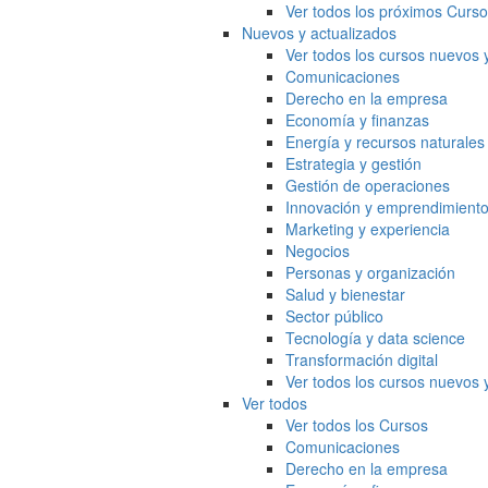
Ver todos los próximos Curs
Nuevos y actualizados
Ver todos los cursos nuevos 
Comunicaciones
Derecho en la empresa
Economía y finanzas
Energía y recursos naturales
Estrategia y gestión
Gestión de operaciones
Innovación y emprendimient
Marketing y experiencia
Negocios
Personas y organización
Salud y bienestar
Sector público
Tecnología y data science
Transformación digital
Ver todos los cursos nuevos 
Ver todos
Ver todos los Cursos
Comunicaciones
Derecho en la empresa