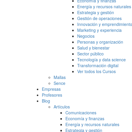
Economía y finanzas
Energía y recursos naturales
Estrategia y gestión
Gestión de operaciones
Innovación y emprendimient
Marketing y experiencia
Negocios
Personas y organización
Salud y bienestar
Sector público
Tecnología y data science
Transformación digital
Ver todos los Cursos
Mallas
Sence
Empresas
Profesores
Blog
Artículos
Comunicaciones
Economía y finanzas
Energía y recursos naturales
Estrategia y gestión