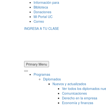
Información para
Biblioteca
Donaciones
Mi Portal UC
Correo
INGRESA A TU CLASE
Primary Menu
Programas
Diplomados
Nuevos y actualizados
Ver todos los diplomados nue
Comunicaciones
Derecho en la empresa
Economía y finanzas