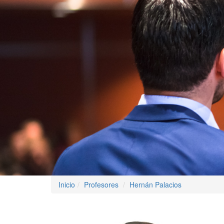
Inicio
Profesores
Hernán Palacios