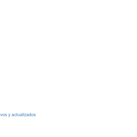
vos y actualizados