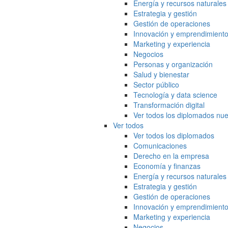
Energía y recursos naturales
Estrategia y gestión
Gestión de operaciones
Innovación y emprendimient
Marketing y experiencia
Negocios
Personas y organización
Salud y bienestar
Sector público
Tecnología y data science
Transformación digital
Ver todos los diplomados nue
Ver todos
Ver todos los diplomados
Comunicaciones
Derecho en la empresa
Economía y finanzas
Energía y recursos naturales
Estrategia y gestión
Gestión de operaciones
Innovación y emprendimient
Marketing y experiencia
Negocios