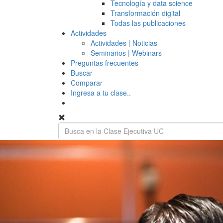
Tecnología y data science
Transformación digital
Todas las publicaciones
Actividades
Actividades | Noticias
Seminarios | Webinars
Preguntas frecuentes
Buscar
Comparar
Ingresa a tu clase..