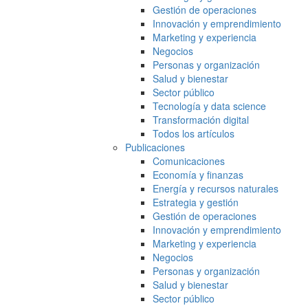
Gestión de operaciones
Innovación y emprendimiento
Marketing y experiencia
Negocios
Personas y organización
Salud y bienestar
Sector público
Tecnología y data science
Transformación digital
Todos los artículos
Publicaciones
Comunicaciones
Economía y finanzas
Energía y recursos naturales
Estrategia y gestión
Gestión de operaciones
Innovación y emprendimiento
Marketing y experiencia
Negocios
Personas y organización
Salud y bienestar
Sector público