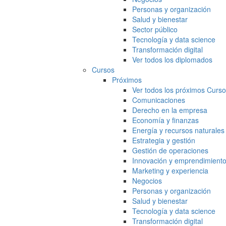
Personas y organización
Salud y bienestar
Sector público
Tecnología y data science
Transformación digital
Ver todos los diplomados
Cursos
Próximos
Ver todos los próximos Curs
Comunicaciones
Derecho en la empresa
Economía y finanzas
Energía y recursos naturales
Estrategia y gestión
Gestión de operaciones
Innovación y emprendimient
Marketing y experiencia
Negocios
Personas y organización
Salud y bienestar
Tecnología y data science
Transformación digital