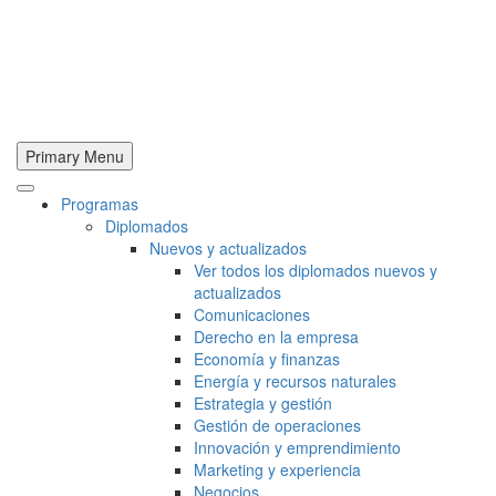
Primary Menu
Programas
Diplomados
Nuevos y actualizados
Ver todos los diplomados nuevos y
actualizados
Comunicaciones
Derecho en la empresa
Economía y finanzas
Energía y recursos naturales
Estrategia y gestión
Gestión de operaciones
Innovación y emprendimiento
Marketing y experiencia
Negocios