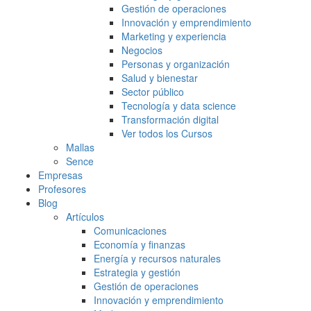
Gestión de operaciones
Innovación y emprendimiento
Marketing y experiencia
Negocios
Personas y organización
Salud y bienestar
Sector público
Tecnología y data science
Transformación digital
Ver todos los Cursos
Mallas
Sence
Empresas
Profesores
Blog
Artículos
Comunicaciones
Economía y finanzas
Energía y recursos naturales
Estrategia y gestión
Gestión de operaciones
Innovación y emprendimiento