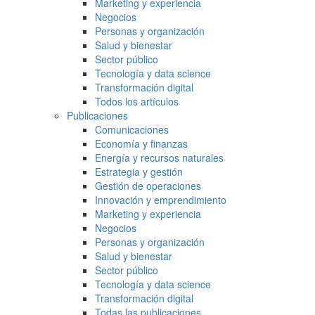
Marketing y experiencia
Negocios
Personas y organización
Salud y bienestar
Sector público
Tecnología y data science
Transformación digital
Todos los artículos
Publicaciones
Comunicaciones
Economía y finanzas
Energía y recursos naturales
Estrategia y gestión
Gestión de operaciones
Innovación y emprendimiento
Marketing y experiencia
Negocios
Personas y organización
Salud y bienestar
Sector público
Tecnología y data science
Transformación digital
Todas las publicaciones