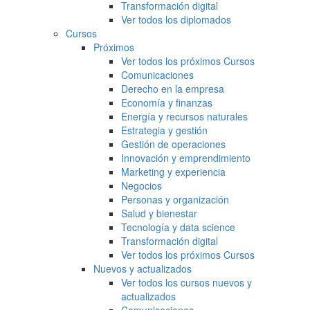
Transformación digital
Ver todos los diplomados
Cursos
Próximos
Ver todos los próximos Cursos
Comunicaciones
Derecho en la empresa
Economía y finanzas
Energía y recursos naturales
Estrategia y gestión
Gestión de operaciones
Innovación y emprendimiento
Marketing y experiencia
Negocios
Personas y organización
Salud y bienestar
Tecnología y data science
Transformación digital
Ver todos los próximos Cursos
Nuevos y actualizados
Ver todos los cursos nuevos y
actualizados