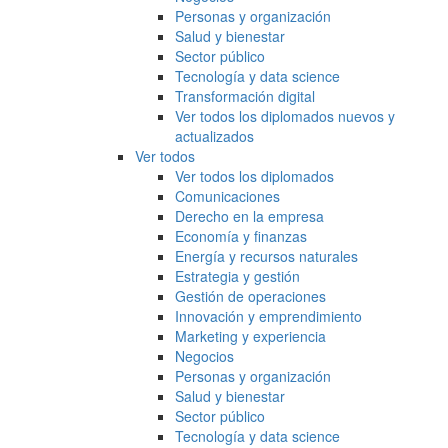
Personas y organización
Salud y bienestar
Sector público
Tecnología y data science
Transformación digital
Ver todos los diplomados nuevos y
actualizados
Ver todos
Ver todos los diplomados
Comunicaciones
Derecho en la empresa
Economía y finanzas
Energía y recursos naturales
Estrategia y gestión
Gestión de operaciones
Innovación y emprendimiento
Marketing y experiencia
Negocios
Personas y organización
Salud y bienestar
Sector público
Tecnología y data science