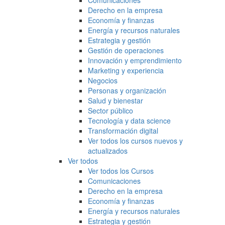
Comunicaciones
Derecho en la empresa
Economía y finanzas
Energía y recursos naturales
Estrategia y gestión
Gestión de operaciones
Innovación y emprendimiento
Marketing y experiencia
Negocios
Personas y organización
Salud y bienestar
Sector público
Tecnología y data science
Transformación digital
Ver todos los cursos nuevos y
actualizados
Ver todos
Ver todos los Cursos
Comunicaciones
Derecho en la empresa
Economía y finanzas
Energía y recursos naturales
Estrategia y gestión