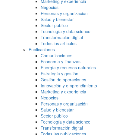
Marketing y experiencia
Negocios
Personas y organización
Salud y bienestar
Sector público
Tecnología y data science
Transformación digital
Todos los artículos
Publicaciones
Comunicaciones
Economía y finanzas
Energía y recursos naturales
Estrategia y gestión
Gestión de operaciones
Innovación y emprendimiento
Marketing y experiencia
Negocios
Personas y organización
Salud y bienestar
Sector público
Tecnología y data science
Transformación digital
Todas las publicaciones