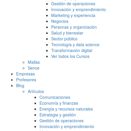
Gestión de operaciones
Innovación y emprendimiento
Marketing y experiencia
Negocios
Personas y organización
Salud y bienestar
Sector público
Tecnología y data science
Transformación digital
Ver todos los Cursos
Mallas
Sence
Empresas
Profesores
Blog
Artículos
Comunicaciones
Economía y finanzas
Energía y recursos naturales
Estrategia y gestión
Gestión de operaciones
Innovación y emprendimiento