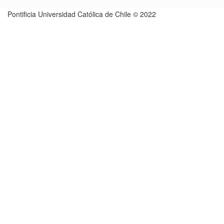
Pontificia Universidad Católica de Chile © 2022