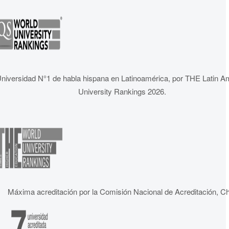
niversidad N°1 de habla hispana en Latinoamérica, por THE Latin A
University Rankings 2026.
Máxima acreditación por la Comisión Nacional de Acreditación, Ch