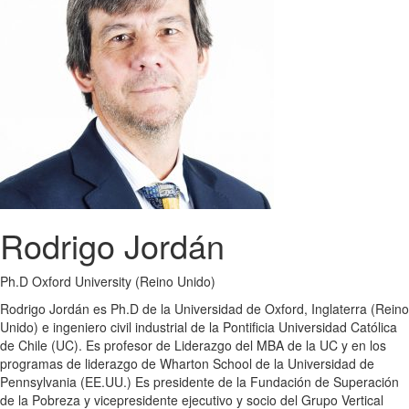
Rodrigo Jordán
Ph.D Oxford University (Reino Unido)
Rodrigo Jordán es Ph.D de la Universidad de Oxford, Inglaterra (Reino
Unido) e ingeniero civil industrial de la Pontificia Universidad Católica
de Chile (UC). Es profesor de Liderazgo del MBA de la UC y en los
programas de liderazgo de Wharton School de la Universidad de
Pennsylvania (EE.UU.) Es presidente de la Fundación de Superación
de la Pobreza y vicepresidente ejecutivo y socio del Grupo Vertical