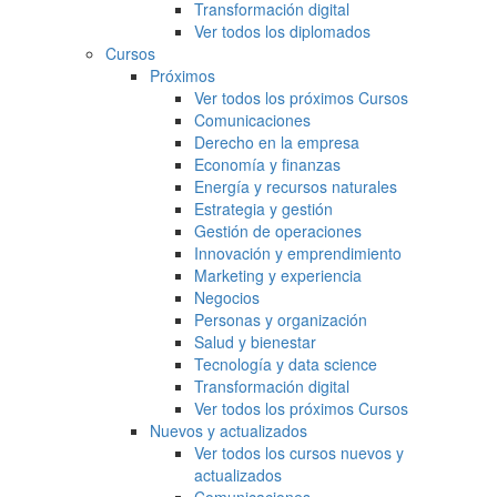
Transformación digital
Ver todos los diplomados
Cursos
Próximos
Ver todos los próximos Cursos
Comunicaciones
Derecho en la empresa
Economía y finanzas
Energía y recursos naturales
Estrategia y gestión
Gestión de operaciones
Innovación y emprendimiento
Marketing y experiencia
Negocios
Personas y organización
Salud y bienestar
Tecnología y data science
Transformación digital
Ver todos los próximos Cursos
Nuevos y actualizados
Ver todos los cursos nuevos y
actualizados