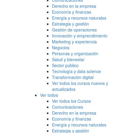
Comunicaciones
Derecho en la empresa
Economía y finanzas
Energía y recursos naturales
Estrategia y gestión
Gestión de operaciones
Innovación y emprendimiento
Marketing y experiencia
Negocios
Personas y organización
Salud y bienestar
Sector público
Tecnología y data science
Transformación digital
Ver todos los cursos nuevos y
actualizados
Ver todos
Ver todos los Cursos
Comunicaciones
Derecho en la empresa
Economía y finanzas
Energía y recursos naturales
Estrategia y gestión