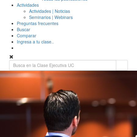
Actividades
Actividades | Noticias
Seminarios | Webinars
Preguntas frecuentes
Buscar
Comparar
Ingresa a tu clase..