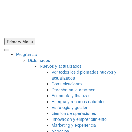
Primary Menu
Programas
Diplomados
Nuevos y actualizados
Ver todos los diplomados nuevos y
actualizados
Comunicaciones
Derecho en la empresa
Economía y finanzas
Energía y recursos naturales
Estrategia y gestión
Gestión de operaciones
Innovación y emprendimiento
Marketing y experiencia
Negocios