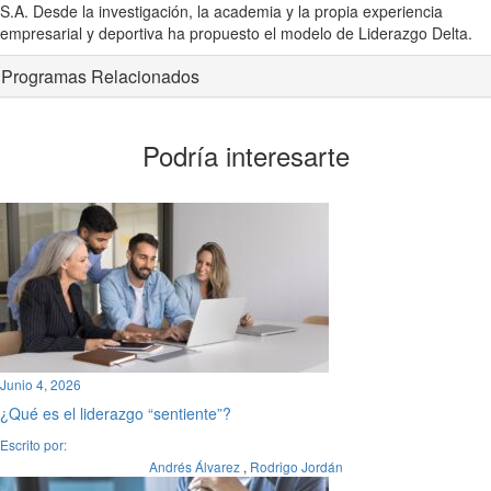
S.A. Desde la investigación, la academia y la propia experiencia
empresarial y deportiva ha propuesto el modelo de Liderazgo Delta.
Programas Relacionados
Podría interesarte
Junio 4, 2026
¿Qué es el liderazgo “sentiente”?
Escrito por:
Andrés Álvarez
,
Rodrigo Jordán