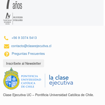
+56 9 3374 5413
contacto@claseejecutiva.cl
Preguntas Frecuentes
Inscríbete al Newsletter
Clase Ejecutiva UC – Pontificia Universidad Católica de Chile.