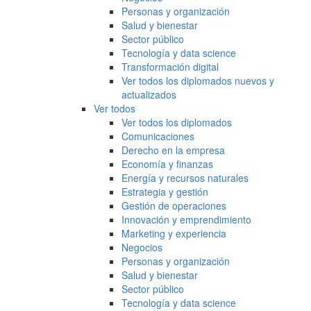
Personas y organización
Salud y bienestar
Sector público
Tecnología y data science
Transformación digital
Ver todos los diplomados nuevos y
actualizados
Ver todos
Ver todos los diplomados
Comunicaciones
Derecho en la empresa
Economía y finanzas
Energía y recursos naturales
Estrategia y gestión
Gestión de operaciones
Innovación y emprendimiento
Marketing y experiencia
Negocios
Personas y organización
Salud y bienestar
Sector público
Tecnología y data science