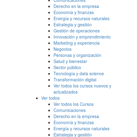
Comunicaciones
Derecho en la empresa
Economía y finanzas
Energía y recursos naturales
Estrategia y gestión
Gestión de operaciones
Innovación y emprendimiento
Marketing y experiencia
Negocios
Personas y organización
Salud y bienestar
Sector público
Tecnología y data science
Transformación digital
Ver todos los cursos nuevos y
actualizados
Ver todos
Ver todos los Cursos
Comunicaciones
Derecho en la empresa
Economía y finanzas
Energía y recursos naturales
Estrategia y gestión