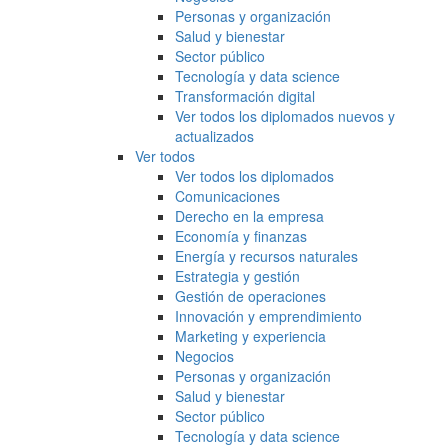
Personas y organización
Salud y bienestar
Sector público
Tecnología y data science
Transformación digital
Ver todos los diplomados nuevos y
actualizados
Ver todos
Ver todos los diplomados
Comunicaciones
Derecho en la empresa
Economía y finanzas
Energía y recursos naturales
Estrategia y gestión
Gestión de operaciones
Innovación y emprendimiento
Marketing y experiencia
Negocios
Personas y organización
Salud y bienestar
Sector público
Tecnología y data science