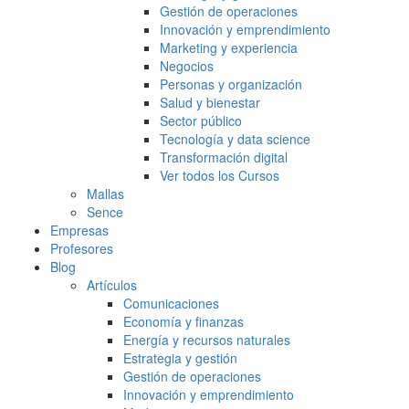
Gestión de operaciones
Innovación y emprendimiento
Marketing y experiencia
Negocios
Personas y organización
Salud y bienestar
Sector público
Tecnología y data science
Transformación digital
Ver todos los Cursos
Mallas
Sence
Empresas
Profesores
Blog
Artículos
Comunicaciones
Economía y finanzas
Energía y recursos naturales
Estrategia y gestión
Gestión de operaciones
Innovación y emprendimiento