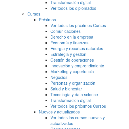
Transformación digital
Ver todos los diplomados
Cursos
Próximos
Ver todos los próximos Cursos
Comunicaciones
Derecho en la empresa
Economía y finanzas
Energía y recursos naturales
Estrategia y gestión
Gestión de operaciones
Innovación y emprendimiento
Marketing y experiencia
Negocios
Personas y organización
Salud y bienestar
Tecnología y data science
Transformación digital
Ver todos los próximos Cursos
Nuevos y actualizados
Ver todos los cursos nuevos y
actualizados