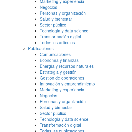
Marketing y experiencia
Negocios
Personas y organización
Salud y bienestar
Sector público
Tecnología y data science
Transformación digital
Todos los artículos
Publicaciones
Comunicaciones
Economía y finanzas
Energía y recursos naturales
Estrategia y gestión
Gestión de operaciones
Innovación y emprendimiento
Marketing y experiencia
Negocios
Personas y organización
Salud y bienestar
Sector público
Tecnología y data science
Transformación digital
Todas las publicaciones