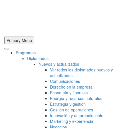
Primary Menu
Programas
Diplomados
Nuevos y actualizados
Ver todos los diplomados nuevos y
actualizados
Comunicaciones
Derecho en la empresa
Economía y finanzas
Energía y recursos naturales
Estrategia y gestión
Gestión de operaciones
Innovación y emprendimiento
Marketing y experiencia
Negocios