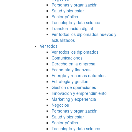
Personas y organización
Salud y bienestar
Sector público
Tecnología y data science
Transformación digital
Ver todos los diplomados nuevos y
actualizados
Ver todos
Ver todos los diplomados
Comunicaciones
Derecho en la empresa
Economía y finanzas
Energía y recursos naturales
Estrategia y gestión
Gestión de operaciones
Innovación y emprendimiento
Marketing y experiencia
Negocios
Personas y organización
Salud y bienestar
Sector público
Tecnología y data science