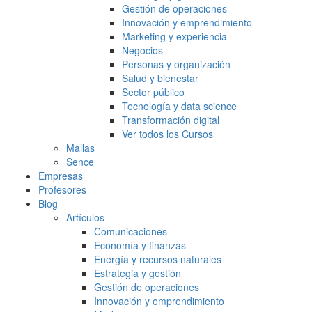
Gestión de operaciones
Innovación y emprendimiento
Marketing y experiencia
Negocios
Personas y organización
Salud y bienestar
Sector público
Tecnología y data science
Transformación digital
Ver todos los Cursos
Mallas
Sence
Empresas
Profesores
Blog
Artículos
Comunicaciones
Economía y finanzas
Energía y recursos naturales
Estrategia y gestión
Gestión de operaciones
Innovación y emprendimiento