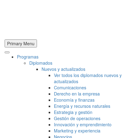
Primary Menu
Programas
Diplomados
Nuevos y actualizados
Ver todos los diplomados nuevos y
actualizados
Comunicaciones
Derecho en la empresa
Economía y finanzas
Energía y recursos naturales
Estrategia y gestión
Gestión de operaciones
Innovación y emprendimiento
Marketing y experiencia
Negocios