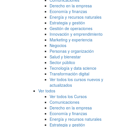
Comunicaciones
Derecho en la empresa
Economía y finanzas
Energía y recursos naturales
Estrategia y gestión
Gestión de operaciones
Innovación y emprendimiento
Marketing y experiencia
Negocios
Personas y organización
Salud y bienestar
Sector público
Tecnología y data science
Transformación digital
Ver todos los cursos nuevos y
actualizados
Ver todos
Ver todos los Cursos
Comunicaciones
Derecho en la empresa
Economía y finanzas
Energía y recursos naturales
Estrategia y gestión