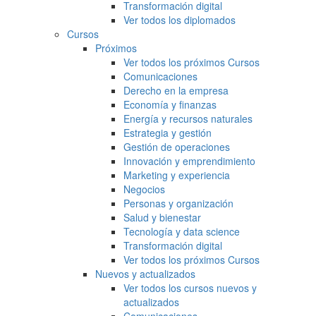
Transformación digital
Ver todos los diplomados
Cursos
Próximos
Ver todos los próximos Cursos
Comunicaciones
Derecho en la empresa
Economía y finanzas
Energía y recursos naturales
Estrategia y gestión
Gestión de operaciones
Innovación y emprendimiento
Marketing y experiencia
Negocios
Personas y organización
Salud y bienestar
Tecnología y data science
Transformación digital
Ver todos los próximos Cursos
Nuevos y actualizados
Ver todos los cursos nuevos y
actualizados