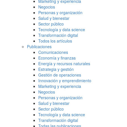
Marketing y experiencia
Negocios
Personas y organización
Salud y bienestar
Sector público
Tecnología y data science
Transformación digital
Todos los artículos
Publicaciones
Comunicaciones
Economía y finanzas
Energía y recursos naturales
Estrategia y gestión
Gestión de operaciones
Innovación y emprendimiento
Marketing y experiencia
Negocios
Personas y organización
Salud y bienestar
Sector público
Tecnología y data science
Transformación digital
Todas las publicaciones