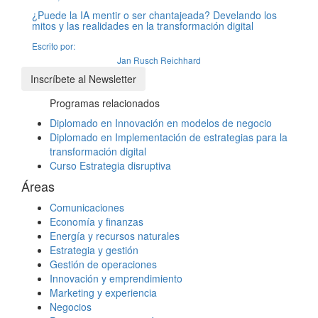
¿Puede la IA mentir o ser chantajeada? Develando los
mitos y las realidades en la transformación digital
Escrito por:
Jan Rusch Reichhard
Inscríbete al Newsletter
Programas relacionados
Diplomado en Innovación en modelos de negocio
Diplomado en Implementación de estrategias para la
transformación digital
Curso Estrategia disruptiva
Áreas
Comunicaciones
Economía y finanzas
Energía y recursos naturales
Estrategia y gestión
Gestión de operaciones
Innovación y emprendimiento
Marketing y experiencia
Negocios