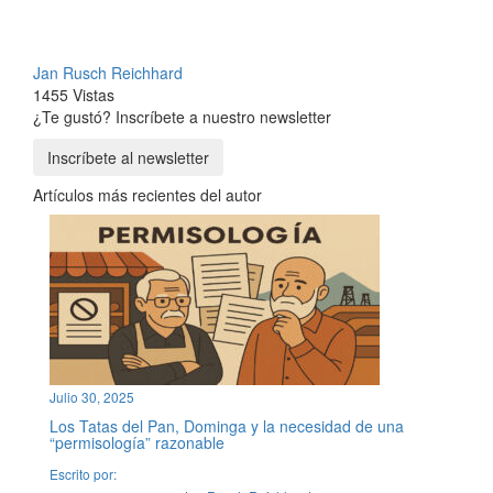
Jan Rusch Reichhard
1455 Vistas
¿Te gustó? Inscríbete a nuestro newsletter
Inscríbete al newsletter
Artículos más recientes del autor
Julio 30, 2025
Los Tatas del Pan, Dominga y la necesidad de una
“permisología” razonable
Escrito por: