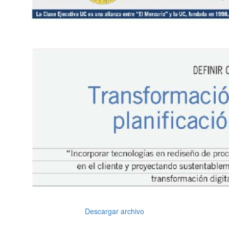
Descargar archivo