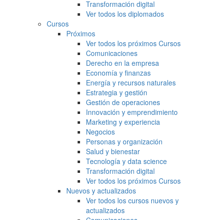
Transformación digital
Ver todos los diplomados
Cursos
Próximos
Ver todos los próximos Cursos
Comunicaciones
Derecho en la empresa
Economía y finanzas
Energía y recursos naturales
Estrategia y gestión
Gestión de operaciones
Innovación y emprendimiento
Marketing y experiencia
Negocios
Personas y organización
Salud y bienestar
Tecnología y data science
Transformación digital
Ver todos los próximos Cursos
Nuevos y actualizados
Ver todos los cursos nuevos y
actualizados