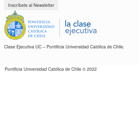
Inscríbete al Newsletter
Clase Ejecutiva UC – Pontificia Universidad Católica de Chile.
Pontificia Universidad Católica de Chile © 2022