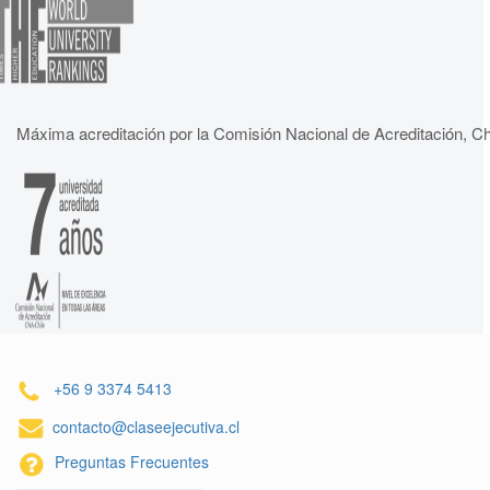
Máxima acreditación por la Comisión Nacional de Acreditación, Ch
+56 9 3374 5413
contacto@claseejecutiva.cl
Preguntas Frecuentes