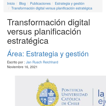
Inicio
Blog
Publicaciones
Estrategia y gestión
Transformación digital versus planificación estratégica
Transformación digital
versus planificación
estratégica
Área: Estrategia y gestión
Escrito por :
Jan Rusch Reichhard
Noviembre 16, 2021