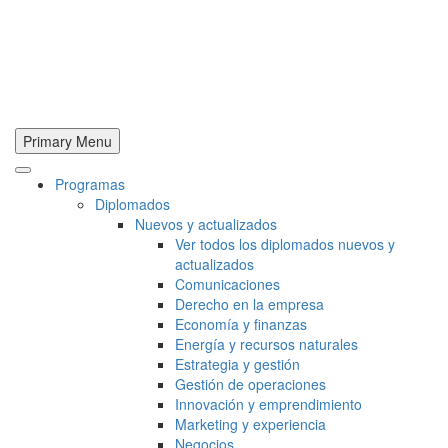
Primary Menu
Programas
Diplomados
Nuevos y actualizados
Ver todos los diplomados nuevos y
actualizados
Comunicaciones
Derecho en la empresa
Economía y finanzas
Energía y recursos naturales
Estrategia y gestión
Gestión de operaciones
Innovación y emprendimiento
Marketing y experiencia
Negocios