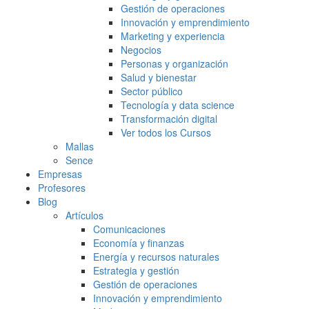
Gestión de operaciones
Innovación y emprendimiento
Marketing y experiencia
Negocios
Personas y organización
Salud y bienestar
Sector público
Tecnología y data science
Transformación digital
Ver todos los Cursos
Mallas
Sence
Empresas
Profesores
Blog
Artículos
Comunicaciones
Economía y finanzas
Energía y recursos naturales
Estrategia y gestión
Gestión de operaciones
Innovación y emprendimiento