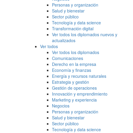
Personas y organización
Salud y bienestar
Sector público
Tecnología y data science
Transformación digital
Ver todos los diplomados nuevos y
actualizados
Ver todos
Ver todos los diplomados
Comunicaciones
Derecho en la empresa
Economía y finanzas
Energía y recursos naturales
Estrategia y gestión
Gestión de operaciones
Innovación y emprendimiento
Marketing y experiencia
Negocios
Personas y organización
Salud y bienestar
Sector público
Tecnología y data science