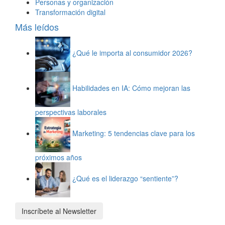
Personas y organización
Transformación digital
Más leídos
¿Qué le importa al consumidor 2026?
Habilidades en IA: Cómo mejoran las
perspectivas laborales
Marketing: 5 tendencias clave para los
próximos años
¿Qué es el liderazgo “sentiente”?
Inscríbete al Newsletter