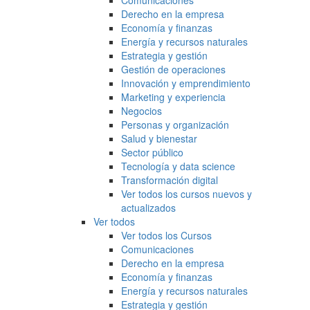
Comunicaciones
Derecho en la empresa
Economía y finanzas
Energía y recursos naturales
Estrategia y gestión
Gestión de operaciones
Innovación y emprendimiento
Marketing y experiencia
Negocios
Personas y organización
Salud y bienestar
Sector público
Tecnología y data science
Transformación digital
Ver todos los cursos nuevos y
actualizados
Ver todos
Ver todos los Cursos
Comunicaciones
Derecho en la empresa
Economía y finanzas
Energía y recursos naturales
Estrategia y gestión