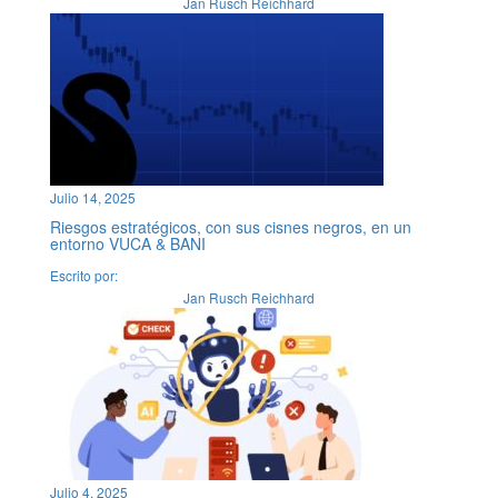
Jan Rusch Reichhard
Julio 14, 2025
Riesgos estratégicos, con sus cisnes negros, en un
entorno VUCA & BANI
Escrito por:
Jan Rusch Reichhard
Julio 4, 2025