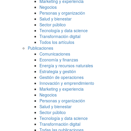
Marketing y experiencia
Negocios
Personas y organización
Salud y bienestar
Sector público
Tecnología y data science
Transformación digital
Todos los artículos
Publicaciones
Comunicaciones
Economía y finanzas
Energía y recursos naturales
Estrategia y gestión
Gestión de operaciones
Innovación y emprendimiento
Marketing y experiencia
Negocios
Personas y organización
Salud y bienestar
Sector público
Tecnología y data science
Transformación digital
Todas las publicaciones