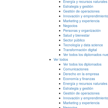
Energía y recursos naturales
Estrategia y gestión
Gestión de operaciones
Innovación y emprendimient
Marketing y experiencia
Negocios
Personas y organización
Salud y bienestar
Sector público
Tecnología y data science
Transformación digital
Ver todos los diplomados nue
Ver todos
Ver todos los diplomados
Comunicaciones
Derecho en la empresa
Economía y finanzas
Energía y recursos naturales
Estrategia y gestión
Gestión de operaciones
Innovación y emprendimient
Marketing y experiencia
Negocios