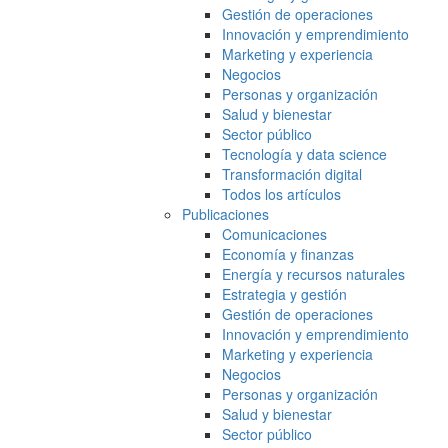
Gestión de operaciones
Innovación y emprendimiento
Marketing y experiencia
Negocios
Personas y organización
Salud y bienestar
Sector público
Tecnología y data science
Transformación digital
Todos los artículos
Publicaciones
Comunicaciones
Economía y finanzas
Energía y recursos naturales
Estrategia y gestión
Gestión de operaciones
Innovación y emprendimiento
Marketing y experiencia
Negocios
Personas y organización
Salud y bienestar
Sector público