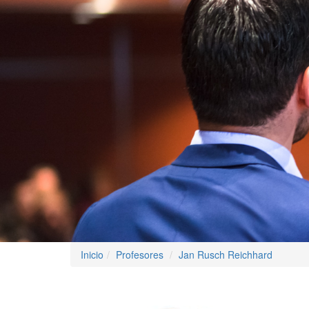
Inicio
Profesores
Jan Rusch Reichhard