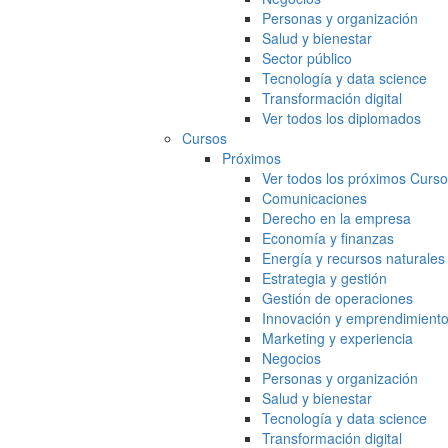
Personas y organización
Salud y bienestar
Sector público
Tecnología y data science
Transformación digital
Ver todos los diplomados
Cursos
Próximos
Ver todos los próximos Curs
Comunicaciones
Derecho en la empresa
Economía y finanzas
Energía y recursos naturales
Estrategia y gestión
Gestión de operaciones
Innovación y emprendimient
Marketing y experiencia
Negocios
Personas y organización
Salud y bienestar
Tecnología y data science
Transformación digital