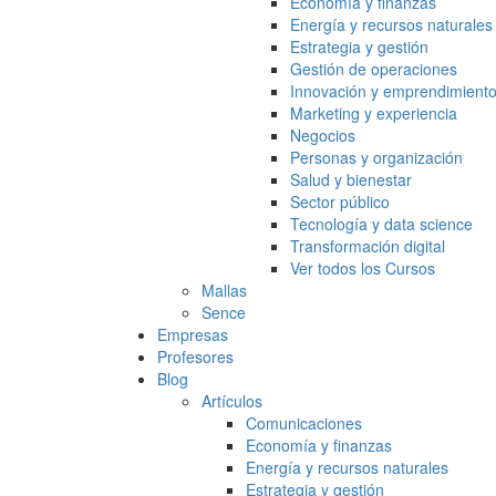
Economía y finanzas
Energía y recursos naturales
Estrategia y gestión
Gestión de operaciones
Innovación y emprendimient
Marketing y experiencia
Negocios
Personas y organización
Salud y bienestar
Sector público
Tecnología y data science
Transformación digital
Ver todos los Cursos
Mallas
Sence
Empresas
Profesores
Blog
Artículos
Comunicaciones
Economía y finanzas
Energía y recursos naturales
Estrategia y gestión