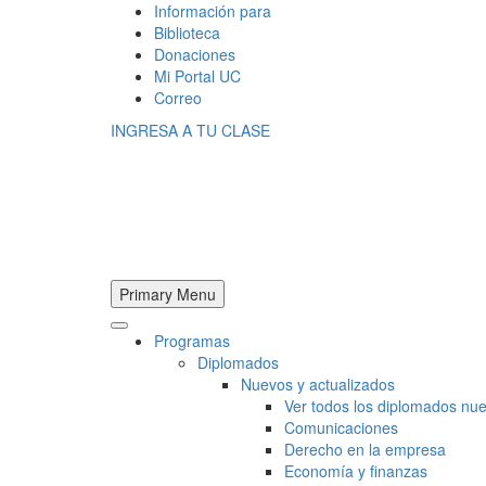
Información para
Biblioteca
Donaciones
Mi Portal UC
Correo
INGRESA A TU CLASE
Primary Menu
Programas
Diplomados
Nuevos y actualizados
Ver todos los diplomados nue
Comunicaciones
Derecho en la empresa
Economía y finanzas