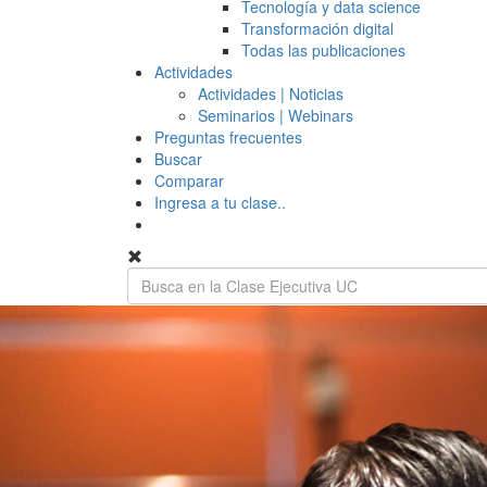
Tecnología y data science
Transformación digital
Todas las publicaciones
Actividades
Actividades | Noticias
Seminarios | Webinars
Preguntas frecuentes
Buscar
Comparar
Ingresa a tu clase..