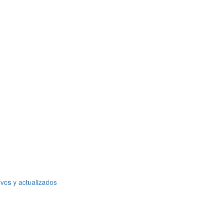
vos y actualizados