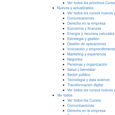
Ver todos los próximos Curs
Nuevos y actualizados
Ver todos los cursos nuevos 
Comunicaciones
Derecho en la empresa
Economía y finanzas
Energía y recursos naturales
Estrategia y gestión
Gestión de operaciones
Innovación y emprendimient
Marketing y experiencia
Negocios
Personas y organización
Salud y bienestar
Sector público
Tecnología y data science
Transformación digital
Ver todos los cursos nuevos 
Ver todos
Ver todos los Cursos
Comunicaciones
Derecho en la empresa