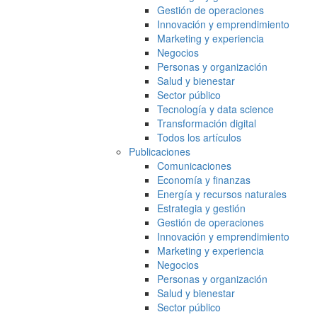
Gestión de operaciones
Innovación y emprendimiento
Marketing y experiencia
Negocios
Personas y organización
Salud y bienestar
Sector público
Tecnología y data science
Transformación digital
Todos los artículos
Publicaciones
Comunicaciones
Economía y finanzas
Energía y recursos naturales
Estrategia y gestión
Gestión de operaciones
Innovación y emprendimiento
Marketing y experiencia
Negocios
Personas y organización
Salud y bienestar
Sector público