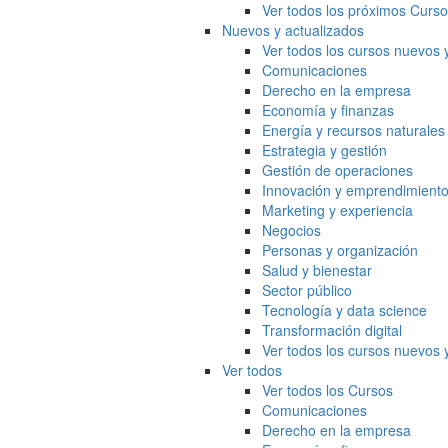
Ver todos los próximos Curs
Nuevos y actualizados
Ver todos los cursos nuevos 
Comunicaciones
Derecho en la empresa
Economía y finanzas
Energía y recursos naturales
Estrategia y gestión
Gestión de operaciones
Innovación y emprendimient
Marketing y experiencia
Negocios
Personas y organización
Salud y bienestar
Sector público
Tecnología y data science
Transformación digital
Ver todos los cursos nuevos 
Ver todos
Ver todos los Cursos
Comunicaciones
Derecho en la empresa