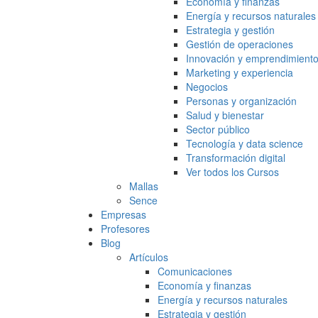
Economía y finanzas
Energía y recursos naturales
Estrategia y gestión
Gestión de operaciones
Innovación y emprendimient
Marketing y experiencia
Negocios
Personas y organización
Salud y bienestar
Sector público
Tecnología y data science
Transformación digital
Ver todos los Cursos
Mallas
Sence
Empresas
Profesores
Blog
Artículos
Comunicaciones
Economía y finanzas
Energía y recursos naturales
Estrategia y gestión