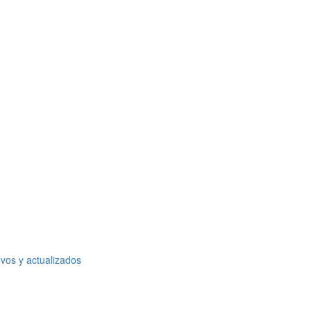
vos y actualizados