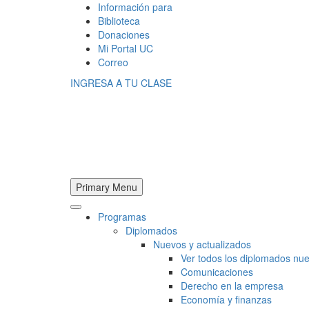
Información para
Biblioteca
Donaciones
Mi Portal UC
Correo
INGRESA A TU CLASE
Primary Menu
Programas
Diplomados
Nuevos y actualizados
Ver todos los diplomados nue
Comunicaciones
Derecho en la empresa
Economía y finanzas