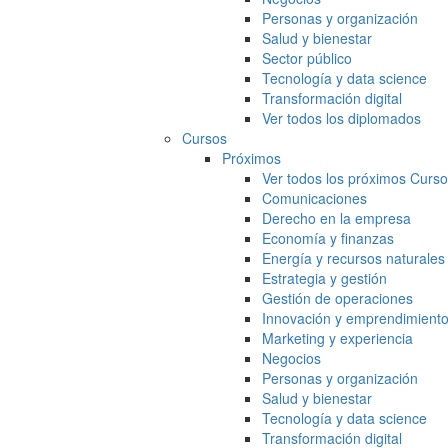
Personas y organización
Salud y bienestar
Sector público
Tecnología y data science
Transformación digital
Ver todos los diplomados
Cursos
Próximos
Ver todos los próximos Curs
Comunicaciones
Derecho en la empresa
Economía y finanzas
Energía y recursos naturales
Estrategia y gestión
Gestión de operaciones
Innovación y emprendimient
Marketing y experiencia
Negocios
Personas y organización
Salud y bienestar
Tecnología y data science
Transformación digital