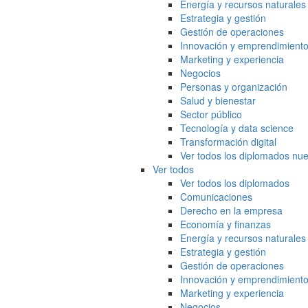
Energía y recursos naturales
Estrategia y gestión
Gestión de operaciones
Innovación y emprendimient
Marketing y experiencia
Negocios
Personas y organización
Salud y bienestar
Sector público
Tecnología y data science
Transformación digital
Ver todos los diplomados nue
Ver todos
Ver todos los diplomados
Comunicaciones
Derecho en la empresa
Economía y finanzas
Energía y recursos naturales
Estrategia y gestión
Gestión de operaciones
Innovación y emprendimient
Marketing y experiencia
Negocios