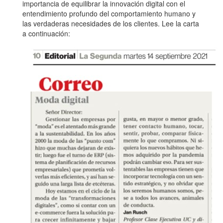
importancia de equilibrar la innovación digital con el
entendimiento profundo del comportamiento humano y
las verdaderas necesidades de los clientes. Lee la carta
a continuación: