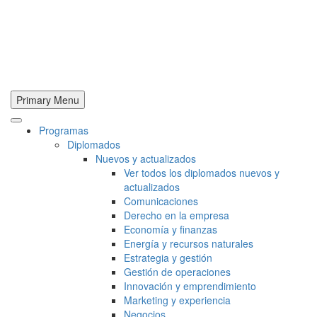
Primary Menu
Programas
Diplomados
Nuevos y actualizados
Ver todos los diplomados nuevos y
actualizados
Comunicaciones
Derecho en la empresa
Economía y finanzas
Energía y recursos naturales
Estrategia y gestión
Gestión de operaciones
Innovación y emprendimiento
Marketing y experiencia
Negocios