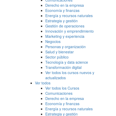
Comunicaciones
Derecho en la empresa
Economía y finanzas
Energía y recursos naturales
Estrategia y gestión
Gestión de operaciones
Innovación y emprendimiento
Marketing y experiencia
Negocios
Personas y organización
Salud y bienestar
Sector público
Tecnología y data science
Transformación digital
Ver todos los cursos nuevos y
actualizados
Ver todos
Ver todos los Cursos
Comunicaciones
Derecho en la empresa
Economía y finanzas
Energía y recursos naturales
Estrategia y gestión