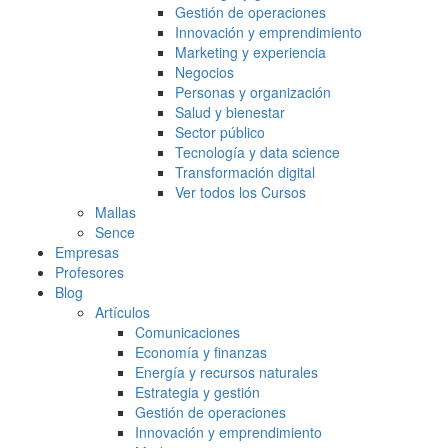
Gestión de operaciones
Innovación y emprendimiento
Marketing y experiencia
Negocios
Personas y organización
Salud y bienestar
Sector público
Tecnología y data science
Transformación digital
Ver todos los Cursos
Mallas
Sence
Empresas
Profesores
Blog
Artículos
Comunicaciones
Economía y finanzas
Energía y recursos naturales
Estrategia y gestión
Gestión de operaciones
Innovación y emprendimiento