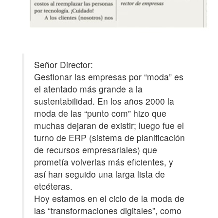
Señor Director:
Gestionar las empresas por “moda” es
el atentado más grande a la
sustentabilidad. En los años 2000 la
moda de las “punto com” hizo que
muchas dejaran de existir; luego fue el
turno de ERP (sistema de planificación
de recursos empresariales) que
prometía volverlas más eficientes, y
así han seguido una larga lista de
etcéteras.
Hoy estamos en el ciclo de la moda de
las “transformaciones digitales”, como