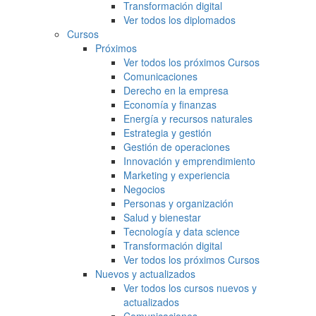
Transformación digital
Ver todos los diplomados
Cursos
Próximos
Ver todos los próximos Cursos
Comunicaciones
Derecho en la empresa
Economía y finanzas
Energía y recursos naturales
Estrategia y gestión
Gestión de operaciones
Innovación y emprendimiento
Marketing y experiencia
Negocios
Personas y organización
Salud y bienestar
Tecnología y data science
Transformación digital
Ver todos los próximos Cursos
Nuevos y actualizados
Ver todos los cursos nuevos y
actualizados