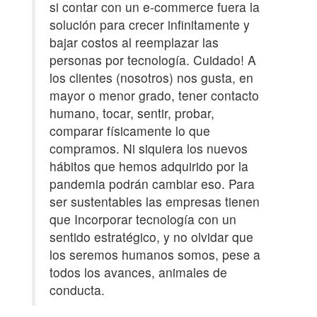
si contar con un e-commerce fuera la
solución para crecer infinitamente y
bajar costos al reemplazar las
personas por tecnología. Cuidado! A
los clientes (nosotros) nos gusta, en
mayor o menor grado, tener contacto
humano, tocar, sentir, probar,
comparar físicamente lo que
compramos. Ni siquiera los nuevos
hábitos que hemos adquirido por la
pandemia podrán cambiar eso. Para
ser sustentables las empresas tienen
que Incorporar tecnología con un
sentido estratégico, y no olvidar que
los seremos humanos somos, pese a
todos los avances, animales de
conducta.