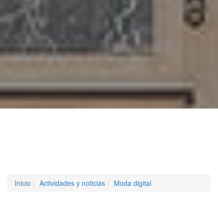
Inicio
Actividades y noticias
Moda digital