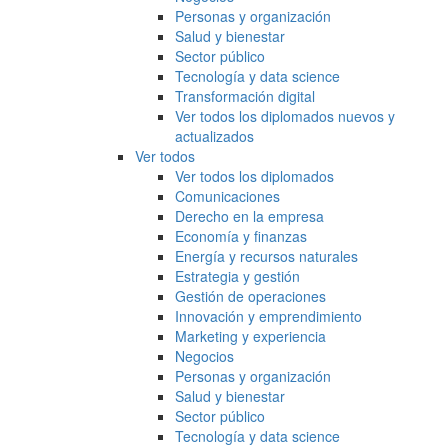
Personas y organización
Salud y bienestar
Sector público
Tecnología y data science
Transformación digital
Ver todos los diplomados nuevos y
actualizados
Ver todos
Ver todos los diplomados
Comunicaciones
Derecho en la empresa
Economía y finanzas
Energía y recursos naturales
Estrategia y gestión
Gestión de operaciones
Innovación y emprendimiento
Marketing y experiencia
Negocios
Personas y organización
Salud y bienestar
Sector público
Tecnología y data science