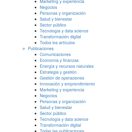
Marketing y experiencia
Negocios
Personas y organización
Salud y bienestar
Sector público
Tecnología y data science
Transformación digital
Todos los artículos
Publicaciones
Comunicaciones
Economía y finanzas
Energía y recursos naturales
Estrategia y gestión
Gestión de operaciones
Innovación y emprendimiento
Marketing y experiencia
Negocios
Personas y organización
Salud y bienestar
Sector público
Tecnología y data science
Transformación digital
Todas las publicaciones