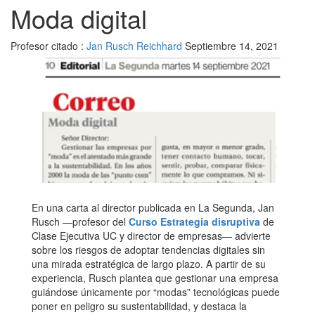
Moda digital
Profesor citado :
Jan Rusch Reichhard
Septiembre 14, 2021
En una carta al director publicada en La Segunda, Jan
Rusch —profesor del
Curso Estrategia disruptiva
de
Clase Ejecutiva UC y director de empresas— advierte
sobre los riesgos de adoptar tendencias digitales sin
una mirada estratégica de largo plazo. A partir de su
experiencia, Rusch plantea que gestionar una empresa
guiándose únicamente por “modas” tecnológicas puede
poner en peligro su sustentabilidad, y destaca la