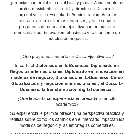
gerencias comerciales a nivel local y global. Actualmente, es
profesor asistente en la UC y director de Desarrollo
Corporativo en la Escuela de Administración. Además,
asesora y lidera diversas empresas, y ha diseñado
programas de educación ejecutiva con enfoque en
omnicanalidad, innovación, ebusiness y refinamiento de
modelos de negocios.
¿Qué programas imparte en Clase Ejecutiva UC?
Imparte el
Diplomado en E-Business
,
Diplomado en
Negocios internacionales
,
Diplomado en Innovación en
modelos de negocio
,
Diplomado en E-Business
,
Curso
Globalización y negocios internacionales
y el
Curso E-
Business: la transformación digital comercial
.
¿Qué le aporta su experiencia empresarial al ámbito
académico?
Su experiencia le permite ofrecer una perspectiva práctica y
realista sobre cómo los cambios en el mercado impactan los
modelos de negocio y las estrategias comerciales.