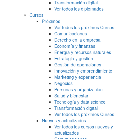
Transformación digital
Ver todos los diplomados
Cursos
Próximos
Ver todos los próximos Cursos
Comunicaciones
Derecho en la empresa
Economía y finanzas
Energía y recursos naturales
Estrategia y gestión
Gestión de operaciones
Innovación y emprendimiento
Marketing y experiencia
Negocios
Personas y organización
Salud y bienestar
Tecnología y data science
Transformación digital
Ver todos los próximos Cursos
Nuevos y actualizados
Ver todos los cursos nuevos y
actualizados