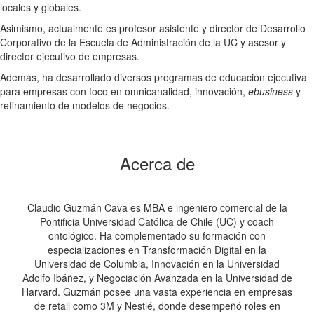
locales y globales.
Asimismo, actualmente es profesor asistente y director de Desarrollo
Corporativo de la Escuela de Administración de la UC y asesor y
director ejecutivo de empresas.
Además, ha desarrollado diversos programas de educación ejecutiva
para empresas con foco en omnicanalidad, innovación,
ebusiness
y
refinamiento de modelos de negocios.
Acerca de
Claudio Guzmán Cava es MBA e ingeniero comercial de la
Pontificia Universidad Católica de Chile (UC) y coach
ontológico. Ha complementado su formación con
especializaciones en Transformación Digital en la
Universidad de Columbia, Innovación en la Universidad
Adolfo Ibáñez, y Negociación Avanzada en la Universidad de
Harvard. Guzmán posee una vasta experiencia en empresas
de retail como 3M y Nestlé, donde desempeñó roles en