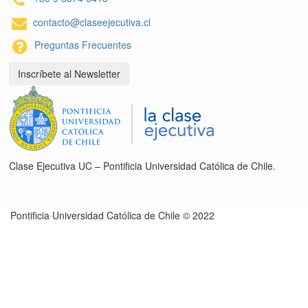
contacto@claseejecutiva.cl
Preguntas Frecuentes
Inscríbete al Newsletter
Clase Ejecutiva UC – Pontificia Universidad Católica de Chile.
Pontificia Universidad Católica de Chile © 2022