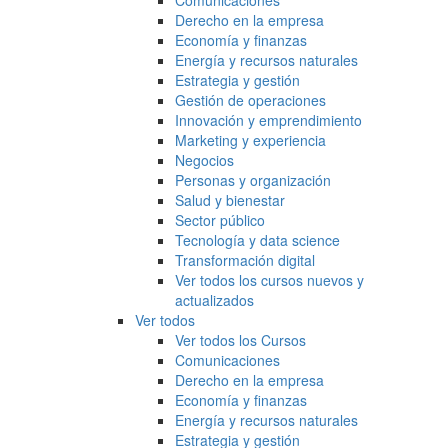
Comunicaciones
Derecho en la empresa
Economía y finanzas
Energía y recursos naturales
Estrategia y gestión
Gestión de operaciones
Innovación y emprendimiento
Marketing y experiencia
Negocios
Personas y organización
Salud y bienestar
Sector público
Tecnología y data science
Transformación digital
Ver todos los cursos nuevos y
actualizados
Ver todos
Ver todos los Cursos
Comunicaciones
Derecho en la empresa
Economía y finanzas
Energía y recursos naturales
Estrategia y gestión