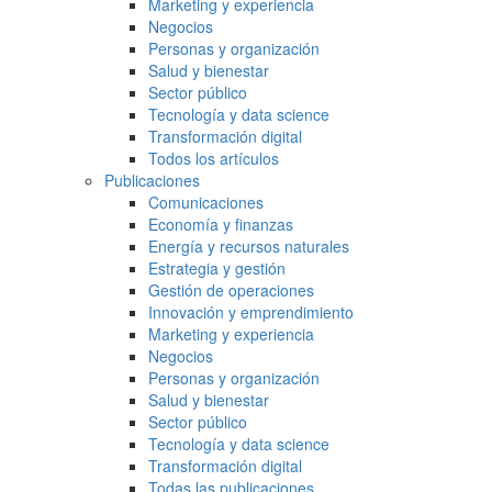
Marketing y experiencia
Negocios
Personas y organización
Salud y bienestar
Sector público
Tecnología y data science
Transformación digital
Todos los artículos
Publicaciones
Comunicaciones
Economía y finanzas
Energía y recursos naturales
Estrategia y gestión
Gestión de operaciones
Innovación y emprendimiento
Marketing y experiencia
Negocios
Personas y organización
Salud y bienestar
Sector público
Tecnología y data science
Transformación digital
Todas las publicaciones