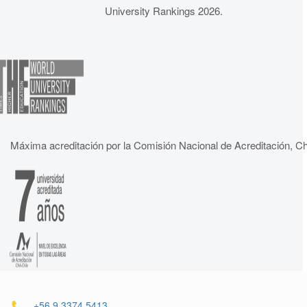
University Rankings 2026.
Máxima acreditación por la Comisión Nacional de Acreditación, Ch
+56 9 3374 5413