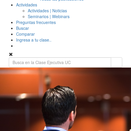
Actividades
Actividades | Noticias
Seminarios | Webinars
Preguntas frecuentes
Buscar
Comparar
Ingresa a tu clase..