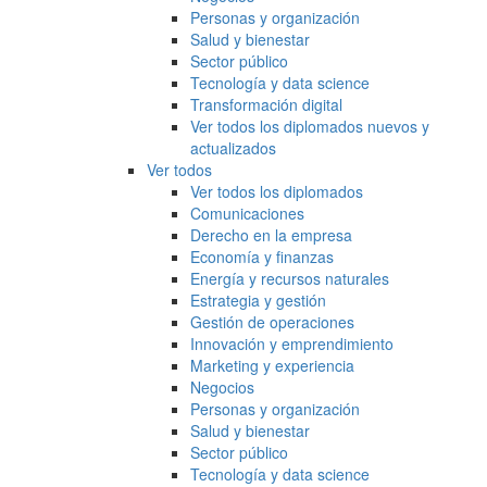
Personas y organización
Salud y bienestar
Sector público
Tecnología y data science
Transformación digital
Ver todos los diplomados nuevos y
actualizados
Ver todos
Ver todos los diplomados
Comunicaciones
Derecho en la empresa
Economía y finanzas
Energía y recursos naturales
Estrategia y gestión
Gestión de operaciones
Innovación y emprendimiento
Marketing y experiencia
Negocios
Personas y organización
Salud y bienestar
Sector público
Tecnología y data science