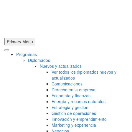
Primary Menu
Programas
Diplomados
Nuevos y actualizados
Ver todos los diplomados nuevos y
actualizados
Comunicaciones
Derecho en la empresa
Economía y finanzas
Energía y recursos naturales
Estrategia y gestión
Gestión de operaciones
Innovación y emprendimiento
Marketing y experiencia
Negocios