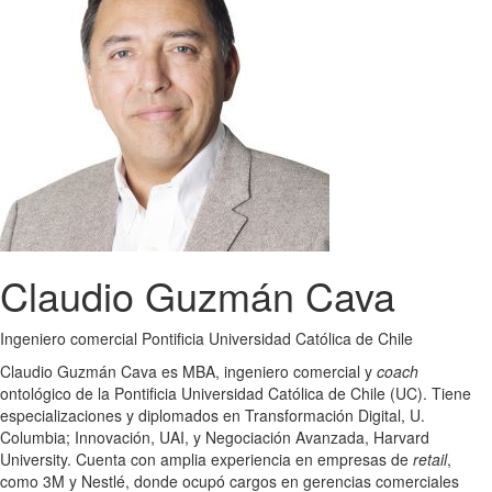
Claudio Guzmán Cava
Ingeniero comercial Pontificia Universidad Católica de Chile
Claudio Guzmán Cava es MBA, ingeniero comercial y
coach
ontológico de la Pontificia Universidad Católica de Chile (UC). Tiene
especializaciones y diplomados en Transformación Digital, U.
Columbia; Innovación, UAI, y Negociación Avanzada, Harvard
University. Cuenta con amplia experiencia en empresas de
retail
,
como 3M y Nestlé, donde ocupó cargos en gerencias comerciales