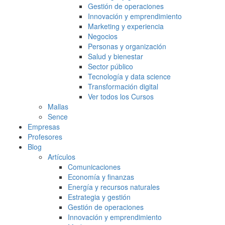
Gestión de operaciones
Innovación y emprendimiento
Marketing y experiencia
Negocios
Personas y organización
Salud y bienestar
Sector público
Tecnología y data science
Transformación digital
Ver todos los Cursos
Mallas
Sence
Empresas
Profesores
Blog
Artículos
Comunicaciones
Economía y finanzas
Energía y recursos naturales
Estrategia y gestión
Gestión de operaciones
Innovación y emprendimiento