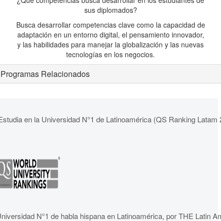
¿Qué competencias busca desarrollar en los estudiantes de
sus diplomados?
Busca desarrollar competencias clave como la capacidad de
adaptación en un entorno digital, el pensamiento innovador,
y las habilidades para manejar la globalización y las nuevas
tecnologías en los negocios.
Programas Relacionados
Estudia en la Universidad N°1 de Latinoamérica (QS Ranking Latam 
niversidad N°1 de habla hispana en Latinoamérica, por THE Latin A