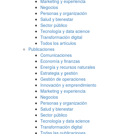
Marketing y experiencia
Negocios
Personas y organización
Salud y bienestar
Sector público
Tecnología y data science
Transformación digital
Todos los artículos
Publicaciones
Comunicaciones
Economía y finanzas
Energía y recursos naturales
Estrategia y gestión
Gestión de operaciones
Innovación y emprendimiento
Marketing y experiencia
Negocios
Personas y organización
Salud y bienestar
Sector público
Tecnología y data science
Transformación digital
Todas las publicaciones