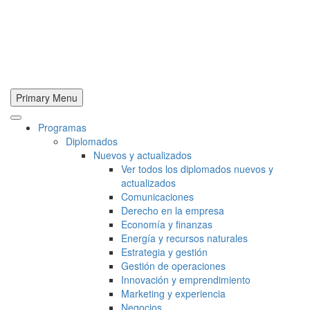
Primary Menu
Programas
Diplomados
Nuevos y actualizados
Ver todos los diplomados nuevos y
actualizados
Comunicaciones
Derecho en la empresa
Economía y finanzas
Energía y recursos naturales
Estrategia y gestión
Gestión de operaciones
Innovación y emprendimiento
Marketing y experiencia
Negocios