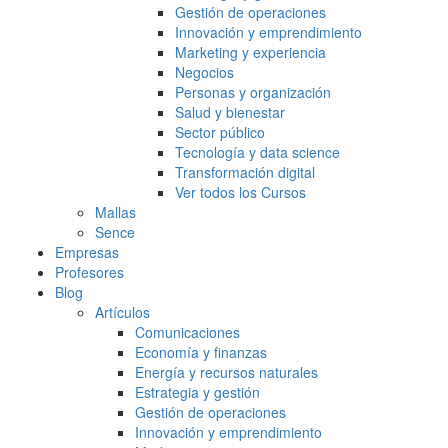
Gestión de operaciones
Innovación y emprendimiento
Marketing y experiencia
Negocios
Personas y organización
Salud y bienestar
Sector público
Tecnología y data science
Transformación digital
Ver todos los Cursos
Mallas
Sence
Empresas
Profesores
Blog
Artículos
Comunicaciones
Economía y finanzas
Energía y recursos naturales
Estrategia y gestión
Gestión de operaciones
Innovación y emprendimiento