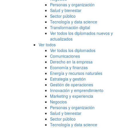
Personas y organización
Salud y bienestar
Sector público
Tecnología y data science
Transformación digital
Ver todos los diplomados nuevos y
actualizados
Ver todos
Ver todos los diplomados
Comunicaciones
Derecho en la empresa
Economía y finanzas
Energía y recursos naturales
Estrategia y gestión
Gestión de operaciones
Innovación y emprendimiento
Marketing y experiencia
Negocios
Personas y organización
Salud y bienestar
Sector público
Tecnología y data science