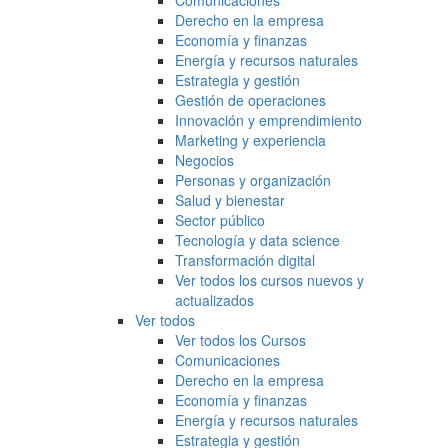
Comunicaciones
Derecho en la empresa
Economía y finanzas
Energía y recursos naturales
Estrategia y gestión
Gestión de operaciones
Innovación y emprendimiento
Marketing y experiencia
Negocios
Personas y organización
Salud y bienestar
Sector público
Tecnología y data science
Transformación digital
Ver todos los cursos nuevos y
actualizados
Ver todos
Ver todos los Cursos
Comunicaciones
Derecho en la empresa
Economía y finanzas
Energía y recursos naturales
Estrategia y gestión