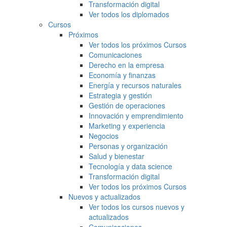
Transformación digital
Ver todos los diplomados
Cursos
Próximos
Ver todos los próximos Cursos
Comunicaciones
Derecho en la empresa
Economía y finanzas
Energía y recursos naturales
Estrategia y gestión
Gestión de operaciones
Innovación y emprendimiento
Marketing y experiencia
Negocios
Personas y organización
Salud y bienestar
Tecnología y data science
Transformación digital
Ver todos los próximos Cursos
Nuevos y actualizados
Ver todos los cursos nuevos y
actualizados