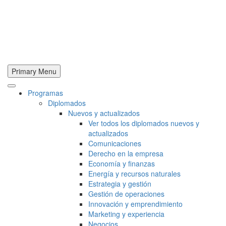
Primary Menu
Programas
Diplomados
Nuevos y actualizados
Ver todos los diplomados nuevos y
actualizados
Comunicaciones
Derecho en la empresa
Economía y finanzas
Energía y recursos naturales
Estrategia y gestión
Gestión de operaciones
Innovación y emprendimiento
Marketing y experiencia
Negocios