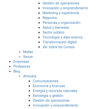
Gestión de operaciones
Innovación y emprendimiento
Marketing y experiencia
Negocios
Personas y organización
Salud y bienestar
Sector público
Tecnología y data science
Transformación digital
Ver todos los Cursos
Mallas
Sence
Empresas
Profesores
Blog
Artículos
Comunicaciones
Economía y finanzas
Energía y recursos naturales
Estrategia y gestión
Gestión de operaciones
Innovación y emprendimiento