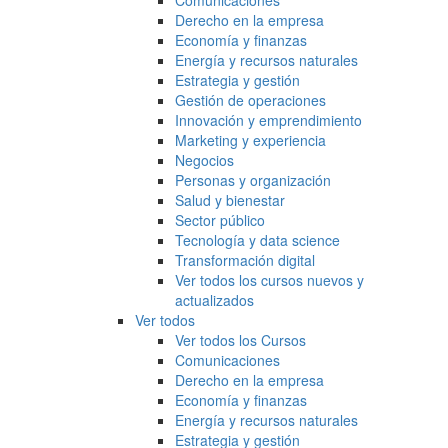
Comunicaciones
Derecho en la empresa
Economía y finanzas
Energía y recursos naturales
Estrategia y gestión
Gestión de operaciones
Innovación y emprendimiento
Marketing y experiencia
Negocios
Personas y organización
Salud y bienestar
Sector público
Tecnología y data science
Transformación digital
Ver todos los cursos nuevos y
actualizados
Ver todos
Ver todos los Cursos
Comunicaciones
Derecho en la empresa
Economía y finanzas
Energía y recursos naturales
Estrategia y gestión