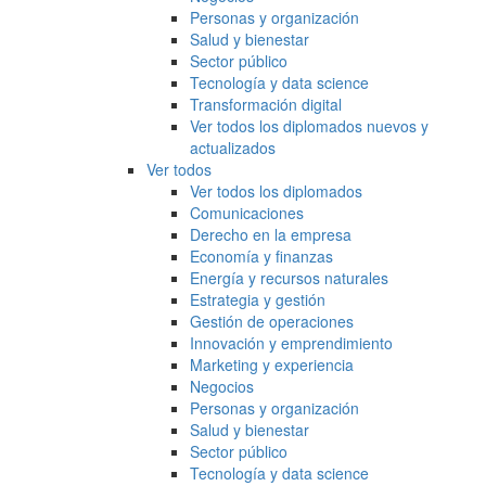
Personas y organización
Salud y bienestar
Sector público
Tecnología y data science
Transformación digital
Ver todos los diplomados nuevos y
actualizados
Ver todos
Ver todos los diplomados
Comunicaciones
Derecho en la empresa
Economía y finanzas
Energía y recursos naturales
Estrategia y gestión
Gestión de operaciones
Innovación y emprendimiento
Marketing y experiencia
Negocios
Personas y organización
Salud y bienestar
Sector público
Tecnología y data science