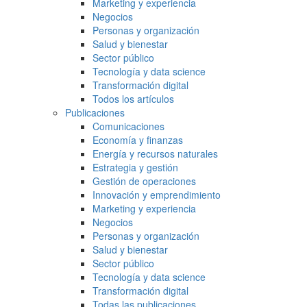
Marketing y experiencia
Negocios
Personas y organización
Salud y bienestar
Sector público
Tecnología y data science
Transformación digital
Todos los artículos
Publicaciones
Comunicaciones
Economía y finanzas
Energía y recursos naturales
Estrategia y gestión
Gestión de operaciones
Innovación y emprendimiento
Marketing y experiencia
Negocios
Personas y organización
Salud y bienestar
Sector público
Tecnología y data science
Transformación digital
Todas las publicaciones