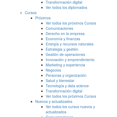
Transformación digital
Ver todos los diplomados
Cursos
Próximos
Ver todos los próximos Cursos
Comunicaciones
Derecho en la empresa
Economía y finanzas
Energía y recursos naturales
Estrategia y gestión
Gestión de operaciones
Innovación y emprendimiento
Marketing y experiencia
Negocios
Personas y organización
Salud y bienestar
Tecnología y data science
Transformación digital
Ver todos los próximos Cursos
Nuevos y actualizados
Ver todos los cursos nuevos y
actualizados