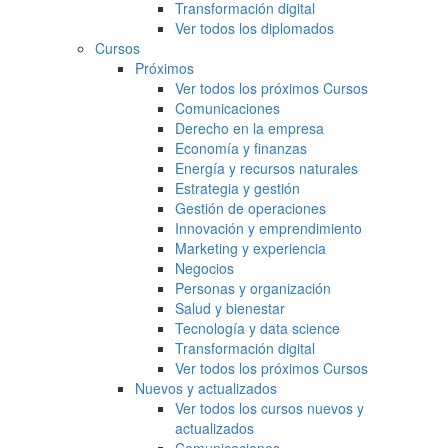
Transformación digital
Ver todos los diplomados
Cursos
Próximos
Ver todos los próximos Cursos
Comunicaciones
Derecho en la empresa
Economía y finanzas
Energía y recursos naturales
Estrategia y gestión
Gestión de operaciones
Innovación y emprendimiento
Marketing y experiencia
Negocios
Personas y organización
Salud y bienestar
Tecnología y data science
Transformación digital
Ver todos los próximos Cursos
Nuevos y actualizados
Ver todos los cursos nuevos y
actualizados