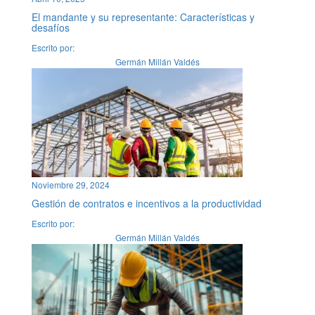
El mandante y su representante: Características y
desafíos
Escrito por:
Germán Millán Valdés
Noviembre 29, 2024
Gestión de contratos e incentivos a la productividad
Escrito por:
Germán Millán Valdés