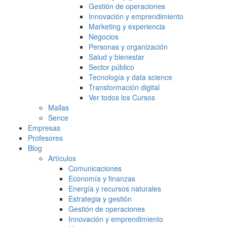
Gestión de operaciones
Innovación y emprendimiento
Marketing y experiencia
Negocios
Personas y organización
Salud y bienestar
Sector público
Tecnología y data science
Transformación digital
Ver todos los Cursos
Mallas
Sence
Empresas
Profesores
Blog
Artículos
Comunicaciones
Economía y finanzas
Energía y recursos naturales
Estrategia y gestión
Gestión de operaciones
Innovación y emprendimiento