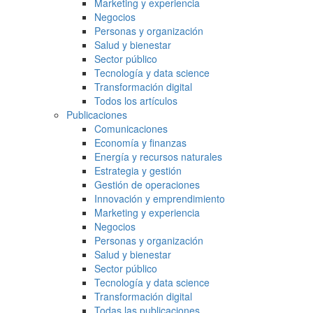
Marketing y experiencia
Negocios
Personas y organización
Salud y bienestar
Sector público
Tecnología y data science
Transformación digital
Todos los artículos
Publicaciones
Comunicaciones
Economía y finanzas
Energía y recursos naturales
Estrategia y gestión
Gestión de operaciones
Innovación y emprendimiento
Marketing y experiencia
Negocios
Personas y organización
Salud y bienestar
Sector público
Tecnología y data science
Transformación digital
Todas las publicaciones