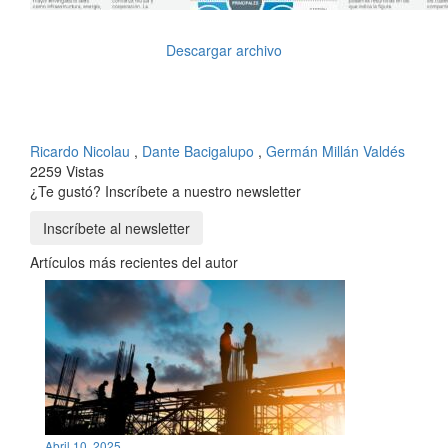
Descargar archivo
Ricardo Nicolau
,
Dante Bacigalupo
,
Germán Millán Valdés
2259 Vistas
¿Te gustó? Inscríbete a nuestro newsletter
Inscríbete al newsletter
Artículos más recientes del autor
Abril 10, 2025