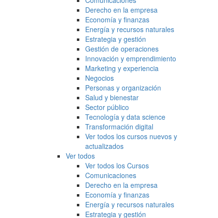
Comunicaciones
Derecho en la empresa
Economía y finanzas
Energía y recursos naturales
Estrategia y gestión
Gestión de operaciones
Innovación y emprendimiento
Marketing y experiencia
Negocios
Personas y organización
Salud y bienestar
Sector público
Tecnología y data science
Transformación digital
Ver todos los cursos nuevos y
actualizados
Ver todos
Ver todos los Cursos
Comunicaciones
Derecho en la empresa
Economía y finanzas
Energía y recursos naturales
Estrategia y gestión