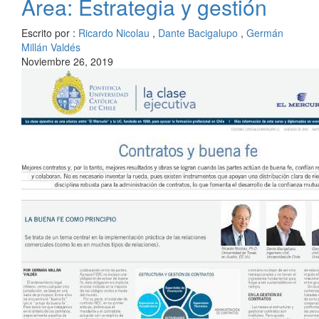
Área: Estrategia y gestión
Escrito por :
Ricardo Nicolau
,
Dante Bacigalupo
,
Germán
Millán Valdés
Noviembre 26, 2019