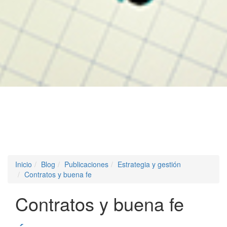
Inicio
Blog
Publicaciones
Estrategia y gestión
Contratos y buena fe
Contratos y buena fe