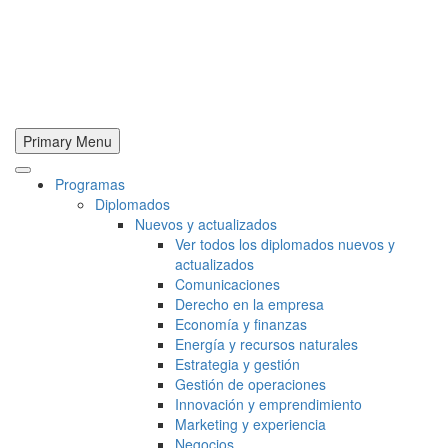
Primary Menu
Programas
Diplomados
Nuevos y actualizados
Ver todos los diplomados nuevos y
actualizados
Comunicaciones
Derecho en la empresa
Economía y finanzas
Energía y recursos naturales
Estrategia y gestión
Gestión de operaciones
Innovación y emprendimiento
Marketing y experiencia
Negocios