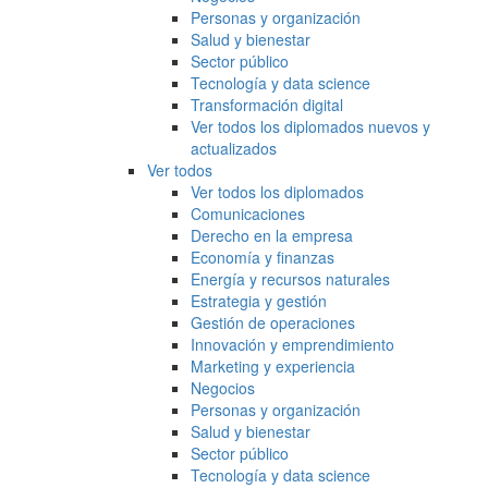
Personas y organización
Salud y bienestar
Sector público
Tecnología y data science
Transformación digital
Ver todos los diplomados nuevos y
actualizados
Ver todos
Ver todos los diplomados
Comunicaciones
Derecho en la empresa
Economía y finanzas
Energía y recursos naturales
Estrategia y gestión
Gestión de operaciones
Innovación y emprendimiento
Marketing y experiencia
Negocios
Personas y organización
Salud y bienestar
Sector público
Tecnología y data science