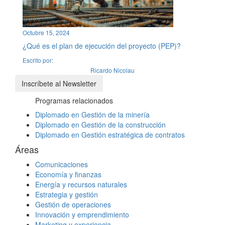
Octubre 15, 2024
¿Qué es el plan de ejecución del proyecto (PEP)?
Escrito por:
Ricardo Nicolau
Inscríbete al Newsletter
Programas relacionados
Diplomado en Gestión de la minería
Diplomado en Gestión de la construcción
Diplomado en Gestión estratégica de contratos
Áreas
Comunicaciones
Economía y finanzas
Energía y recursos naturales
Estrategia y gestión
Gestión de operaciones
Innovación y emprendimiento
Marketing y experiencia