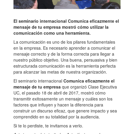
El seminario internacional Comunica eficazmente el
mensaje de tu empresa mostró cómo utilizar la
comunicación como una herramienta.
La comunicación es uno de los pilares fundamentales
en la empresa. Es necesario aprender a comunicar el
mensaje correcto y de la forma correcta para llegar a
nuestro público objetivo. Una buena, persuasiva y bien
estructurada comunicación es la herramienta perfecta
para alcanzar las metas de nuestra organización.
El seminario internacional
Comunica eficazmente el
mensaje de tu empresa
que organizó Clase Ejecutiva
UC, el pasado 18 de abril de 2017, mostró cómo
transmitir exitosamente un mensaje y cuáles son los
factores que influyen y hacen la diferencia para
construir un discurso eficaz, que genere impacto y sea
comprendido en su totalidad por la audiencia.
Si te lo perdiste, te invitamos a verlo.