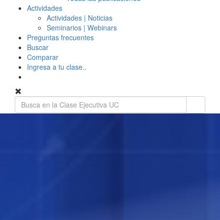
Actividades
Actividades | Noticias
Seminarios | Webinars
Preguntas frecuentes
Buscar
Comparar
Ingresa a tu clase..