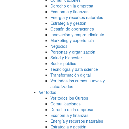
Comunicaciones
Derecho en la empresa
Economía y finanzas
Energía y recursos naturales
Estrategia y gestión
Gestión de operaciones
Innovación y emprendimiento
Marketing y experiencia
Negocios
Personas y organización
Salud y bienestar
Sector público
Tecnología y data science
Transformación digital
Ver todos los cursos nuevos y
actualizados
Ver todos
Ver todos los Cursos
Comunicaciones
Derecho en la empresa
Economía y finanzas
Energía y recursos naturales
Estrategia y gestión