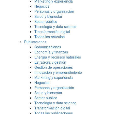
Marketing y experiencia
Negocios
Personas y organización
Salud y bienestar
Sector público
Tecnología y data science
Transformación digital
Todos los artículos
Publicaciones
Comunicaciones
Economía y finanzas
Energía y recursos naturales
Estrategia y gestión
Gestión de operaciones
Innovación y emprendimiento
Marketing y experiencia
Negocios
Personas y organización
Salud y bienestar
Sector público
Tecnología y data science
Transformación digital
Todas las publicaciones