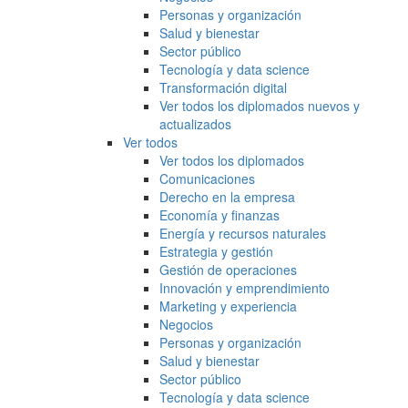
Personas y organización
Salud y bienestar
Sector público
Tecnología y data science
Transformación digital
Ver todos los diplomados nuevos y
actualizados
Ver todos
Ver todos los diplomados
Comunicaciones
Derecho en la empresa
Economía y finanzas
Energía y recursos naturales
Estrategia y gestión
Gestión de operaciones
Innovación y emprendimiento
Marketing y experiencia
Negocios
Personas y organización
Salud y bienestar
Sector público
Tecnología y data science