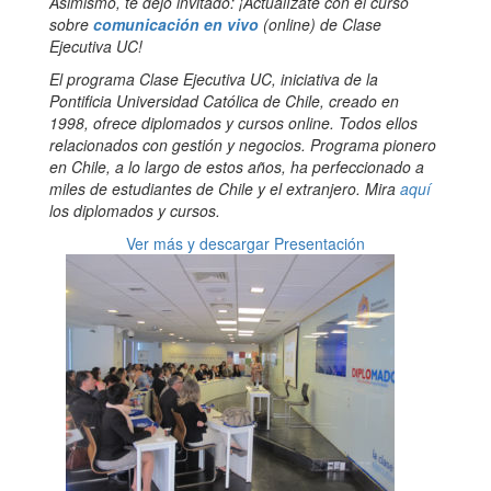
Asimismo, te dejo invitado: ¡Actualízate con el curso
sobre
comunicación en vivo
(online) de Clase
Ejecutiva UC!
El programa Clase Ejecutiva UC, iniciativa de la
Pontificia Universidad Católica de Chile, creado en
1998, ofrece diplomados y cursos online. Todos ellos
relacionados con gestión y negocios. Programa pionero
en Chile, a lo largo de estos años, ha perfeccionado a
miles de estudiantes de Chile y el extranjero. Mira
aquí
los diplomados y cursos.
Ver más y descargar Presentación