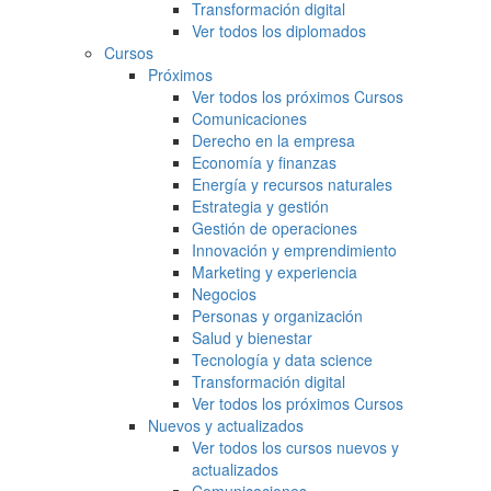
Transformación digital
Ver todos los diplomados
Cursos
Próximos
Ver todos los próximos Cursos
Comunicaciones
Derecho en la empresa
Economía y finanzas
Energía y recursos naturales
Estrategia y gestión
Gestión de operaciones
Innovación y emprendimiento
Marketing y experiencia
Negocios
Personas y organización
Salud y bienestar
Tecnología y data science
Transformación digital
Ver todos los próximos Cursos
Nuevos y actualizados
Ver todos los cursos nuevos y
actualizados