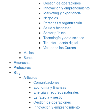
Gestión de operaciones
Innovación y emprendimiento
Marketing y experiencia
Negocios
Personas y organización
Salud y bienestar
Sector público
Tecnología y data science
Transformación digital
Ver todos los Cursos
Mallas
Sence
Empresas
Profesores
Blog
Artículos
Comunicaciones
Economía y finanzas
Energía y recursos naturales
Estrategia y gestión
Gestión de operaciones
Innovación y emprendimiento