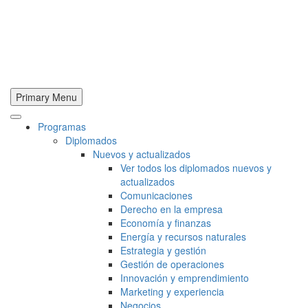
Primary Menu
Programas
Diplomados
Nuevos y actualizados
Ver todos los diplomados nuevos y
actualizados
Comunicaciones
Derecho en la empresa
Economía y finanzas
Energía y recursos naturales
Estrategia y gestión
Gestión de operaciones
Innovación y emprendimiento
Marketing y experiencia
Negocios