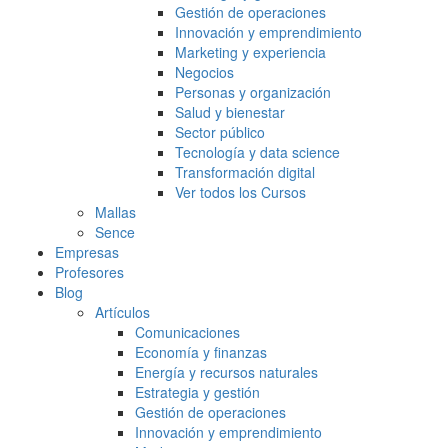
Gestión de operaciones
Innovación y emprendimiento
Marketing y experiencia
Negocios
Personas y organización
Salud y bienestar
Sector público
Tecnología y data science
Transformación digital
Ver todos los Cursos
Mallas
Sence
Empresas
Profesores
Blog
Artículos
Comunicaciones
Economía y finanzas
Energía y recursos naturales
Estrategia y gestión
Gestión de operaciones
Innovación y emprendimiento