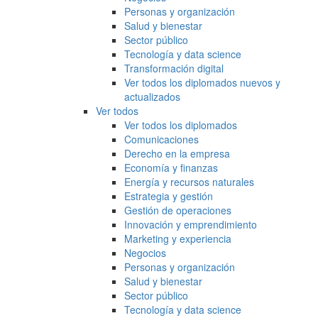
Personas y organización
Salud y bienestar
Sector público
Tecnología y data science
Transformación digital
Ver todos los diplomados nuevos y
actualizados
Ver todos
Ver todos los diplomados
Comunicaciones
Derecho en la empresa
Economía y finanzas
Energía y recursos naturales
Estrategia y gestión
Gestión de operaciones
Innovación y emprendimiento
Marketing y experiencia
Negocios
Personas y organización
Salud y bienestar
Sector público
Tecnología y data science