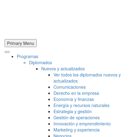
Primary Menu
Programas
Diplomados
Nuevos y actualizados
Ver todos los diplomados nuevos y
actualizados
Comunicaciones
Derecho en la empresa
Economía y finanzas
Energía y recursos naturales
Estrategia y gestión
Gestión de operaciones
Innovación y emprendimiento
Marketing y experiencia
Negocios