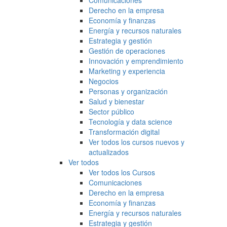
Comunicaciones
Derecho en la empresa
Economía y finanzas
Energía y recursos naturales
Estrategia y gestión
Gestión de operaciones
Innovación y emprendimiento
Marketing y experiencia
Negocios
Personas y organización
Salud y bienestar
Sector público
Tecnología y data science
Transformación digital
Ver todos los cursos nuevos y
actualizados
Ver todos
Ver todos los Cursos
Comunicaciones
Derecho en la empresa
Economía y finanzas
Energía y recursos naturales
Estrategia y gestión