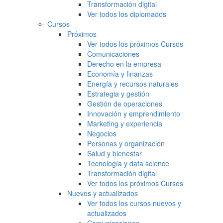
Transformación digital
Ver todos los diplomados
Cursos
Próximos
Ver todos los próximos Cursos
Comunicaciones
Derecho en la empresa
Economía y finanzas
Energía y recursos naturales
Estrategia y gestión
Gestión de operaciones
Innovación y emprendimiento
Marketing y experiencia
Negocios
Personas y organización
Salud y bienestar
Tecnología y data science
Transformación digital
Ver todos los próximos Cursos
Nuevos y actualizados
Ver todos los cursos nuevos y
actualizados