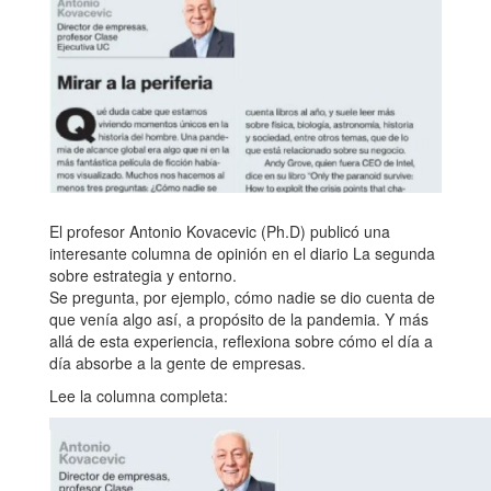
El profesor Antonio Kovacevic (Ph.D) publicó una
interesante columna de opinión en el diario La segunda
sobre estrategia y entorno.
Se pregunta, por ejemplo, cómo nadie se dio cuenta de
que venía algo así, a propósito de la pandemia. Y más
allá de esta experiencia, reflexiona sobre cómo el día a
día absorbe a la gente de empresas.
Lee la columna completa: