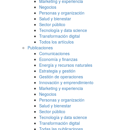
Marketing y experiencia
Negocios
Personas y organización
Salud y bienestar
Sector público
Tecnología y data science
Transformación digital
Todos los artículos
Publicaciones
Comunicaciones
Economía y finanzas
Energía y recursos naturales
Estrategia y gestión
Gestión de operaciones
Innovación y emprendimiento
Marketing y experiencia
Negocios
Personas y organización
Salud y bienestar
Sector público
Tecnología y data science
Transformación digital
Todas las publicaciones