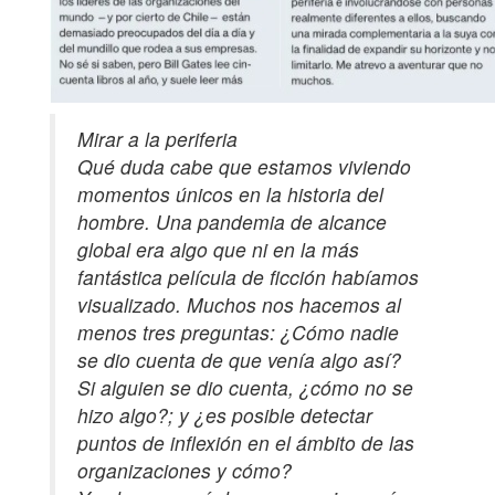
Mirar a la periferia
Qué duda cabe que estamos viviendo
momentos únicos en la historia del
hombre. Una pandemia de alcance
global era algo que ni en la más
fantástica película de ficción habíamos
visualizado. Muchos nos hacemos al
menos tres preguntas: ¿Cómo nadie
se dio cuenta de que venía algo así?
Si alguien se dio cuenta, ¿cómo no se
hizo algo?; y ¿es posible detectar
puntos de inflexión en el ámbito de las
organizaciones y cómo?