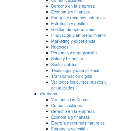
Comunicaciones
Derecho en la empresa
Economía y finanzas
Energía y recursos naturales
Estrategia y gestión
Gestión de operaciones
Innovación y emprendimiento
Marketing y experiencia
Negocios
Personas y organización
Salud y bienestar
Sector público
Tecnología y data science
Transformación digital
Ver todos los cursos nuevos y
actualizados
Ver todos
Ver todos los Cursos
Comunicaciones
Derecho en la empresa
Economía y finanzas
Energía y recursos naturales
Estrategia y gestión