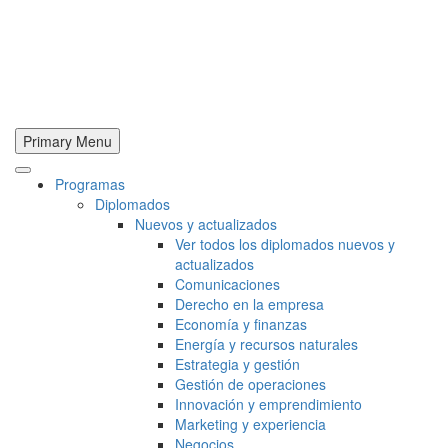
Primary Menu
Programas
Diplomados
Nuevos y actualizados
Ver todos los diplomados nuevos y
actualizados
Comunicaciones
Derecho en la empresa
Economía y finanzas
Energía y recursos naturales
Estrategia y gestión
Gestión de operaciones
Innovación y emprendimiento
Marketing y experiencia
Negocios