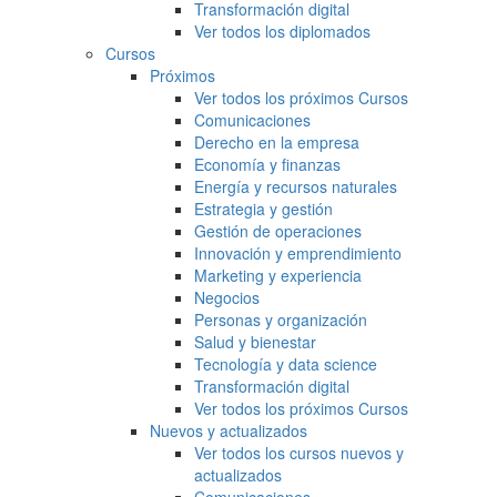
Transformación digital
Ver todos los diplomados
Cursos
Próximos
Ver todos los próximos Cursos
Comunicaciones
Derecho en la empresa
Economía y finanzas
Energía y recursos naturales
Estrategia y gestión
Gestión de operaciones
Innovación y emprendimiento
Marketing y experiencia
Negocios
Personas y organización
Salud y bienestar
Tecnología y data science
Transformación digital
Ver todos los próximos Cursos
Nuevos y actualizados
Ver todos los cursos nuevos y
actualizados