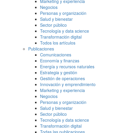
Marketing y experiencia
Negocios
Personas y organización
Salud y bienestar
Sector público
Tecnología y data science
Transformación digital
Todos los artículos
Publicaciones
Comunicaciones
Economía y finanzas
Energía y recursos naturales
Estrategia y gestión
Gestión de operaciones
Innovación y emprendimiento
Marketing y experiencia
Negocios
Personas y organización
Salud y bienestar
Sector público
Tecnología y data science
Transformación digital
Todas las publicaciones