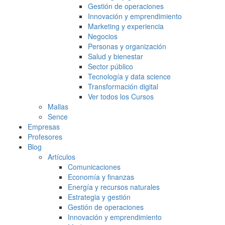
Gestión de operaciones
Innovación y emprendimiento
Marketing y experiencia
Negocios
Personas y organización
Salud y bienestar
Sector público
Tecnología y data science
Transformación digital
Ver todos los Cursos
Mallas
Sence
Empresas
Profesores
Blog
Artículos
Comunicaciones
Economía y finanzas
Energía y recursos naturales
Estrategia y gestión
Gestión de operaciones
Innovación y emprendimiento