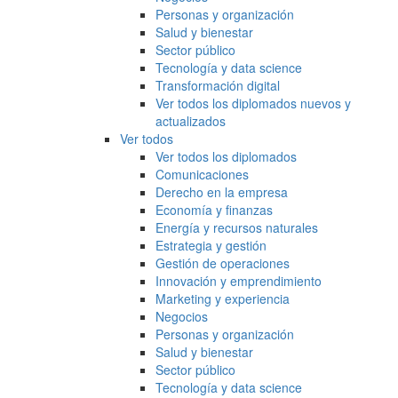
Personas y organización
Salud y bienestar
Sector público
Tecnología y data science
Transformación digital
Ver todos los diplomados nuevos y
actualizados
Ver todos
Ver todos los diplomados
Comunicaciones
Derecho en la empresa
Economía y finanzas
Energía y recursos naturales
Estrategia y gestión
Gestión de operaciones
Innovación y emprendimiento
Marketing y experiencia
Negocios
Personas y organización
Salud y bienestar
Sector público
Tecnología y data science