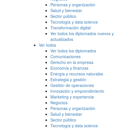
Personas y organización
Salud y bienestar
Sector público
Tecnología y data science
Transformación digital
Ver todos los diplomados nuevos y
actualizados
Ver todos
Ver todos los diplomados
Comunicaciones
Derecho en la empresa
Economía y finanzas
Energía y recursos naturales
Estrategia y gestión
Gestión de operaciones
Innovación y emprendimiento
Marketing y experiencia
Negocios
Personas y organización
Salud y bienestar
Sector público
Tecnología y data science