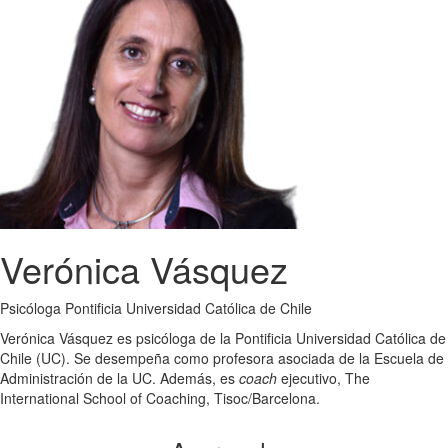
Verónica Vásquez
Psicóloga Pontificia Universidad Católica de Chile
Verónica Vásquez es psicóloga de la Pontificia Universidad Católica de
Chile (UC). Se desempeña como profesora asociada de la Escuela de
Administración de la UC. Además, es
coach
ejecutivo, The
International School of Coaching, Tisoc/Barcelona.