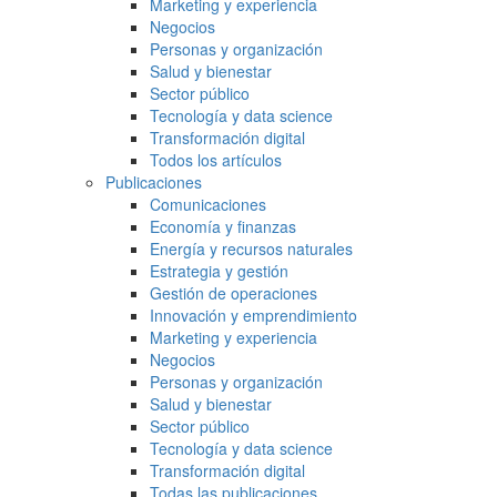
Marketing y experiencia
Negocios
Personas y organización
Salud y bienestar
Sector público
Tecnología y data science
Transformación digital
Todos los artículos
Publicaciones
Comunicaciones
Economía y finanzas
Energía y recursos naturales
Estrategia y gestión
Gestión de operaciones
Innovación y emprendimiento
Marketing y experiencia
Negocios
Personas y organización
Salud y bienestar
Sector público
Tecnología y data science
Transformación digital
Todas las publicaciones