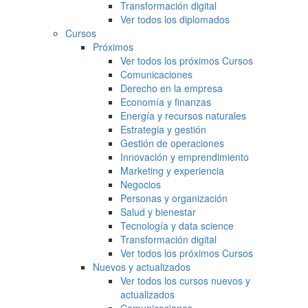
Transformación digital
Ver todos los diplomados
Cursos
Próximos
Ver todos los próximos Cursos
Comunicaciones
Derecho en la empresa
Economía y finanzas
Energía y recursos naturales
Estrategia y gestión
Gestión de operaciones
Innovación y emprendimiento
Marketing y experiencia
Negocios
Personas y organización
Salud y bienestar
Tecnología y data science
Transformación digital
Ver todos los próximos Cursos
Nuevos y actualizados
Ver todos los cursos nuevos y
actualizados