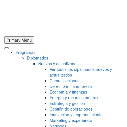
Primary Menu
Programas
Diplomados
Nuevos y actualizados
Ver todos los diplomados nuevos y
actualizados
Comunicaciones
Derecho en la empresa
Economía y finanzas
Energía y recursos naturales
Estrategia y gestión
Gestión de operaciones
Innovación y emprendimiento
Marketing y experiencia
Negocios