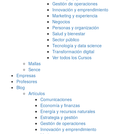
Gestión de operaciones
Innovación y emprendimiento
Marketing y experiencia
Negocios
Personas y organización
Salud y bienestar
Sector público
Tecnología y data science
Transformación digital
Ver todos los Cursos
Mallas
Sence
Empresas
Profesores
Blog
Artículos
Comunicaciones
Economía y finanzas
Energía y recursos naturales
Estrategia y gestión
Gestión de operaciones
Innovación y emprendimiento