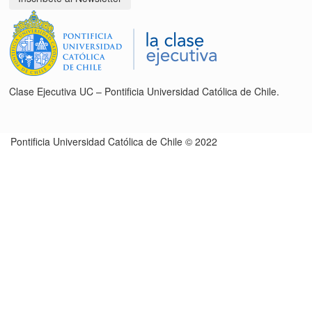
Clase Ejecutiva UC – Pontificia Universidad Católica de Chile.
Pontificia Universidad Católica de Chile © 2022