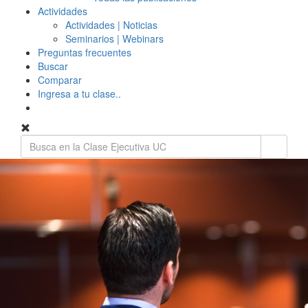
Actividades
Actividades | Noticias
Seminarios | Webinars
Preguntas frecuentes
Buscar
Comparar
Ingresa a tu clase..