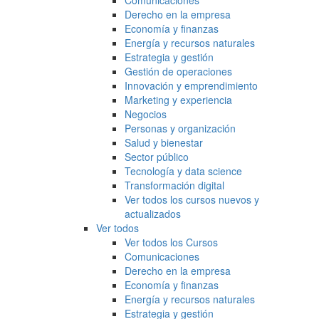
Comunicaciones
Derecho en la empresa
Economía y finanzas
Energía y recursos naturales
Estrategia y gestión
Gestión de operaciones
Innovación y emprendimiento
Marketing y experiencia
Negocios
Personas y organización
Salud y bienestar
Sector público
Tecnología y data science
Transformación digital
Ver todos los cursos nuevos y
actualizados
Ver todos
Ver todos los Cursos
Comunicaciones
Derecho en la empresa
Economía y finanzas
Energía y recursos naturales
Estrategia y gestión