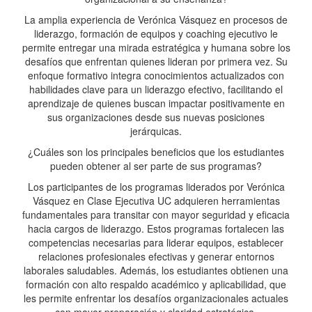
La amplia experiencia de Verónica Vásquez en procesos de
liderazgo, formación de equipos y coaching ejecutivo le
permite entregar una mirada estratégica y humana sobre los
desafíos que enfrentan quienes lideran por primera vez. Su
enfoque formativo integra conocimientos actualizados con
habilidades clave para un liderazgo efectivo, facilitando el
aprendizaje de quienes buscan impactar positivamente en
sus organizaciones desde sus nuevas posiciones
jerárquicas.
¿Cuáles son los principales beneficios que los estudiantes
pueden obtener al ser parte de sus programas?
Los participantes de los programas liderados por Verónica
Vásquez en Clase Ejecutiva UC adquieren herramientas
fundamentales para transitar con mayor seguridad y eficacia
hacia cargos de liderazgo. Estos programas fortalecen las
competencias necesarias para liderar equipos, establecer
relaciones profesionales efectivas y generar entornos
laborales saludables. Además, los estudiantes obtienen una
formación con alto respaldo académico y aplicabilidad, que
les permite enfrentar los desafíos organizacionales actuales