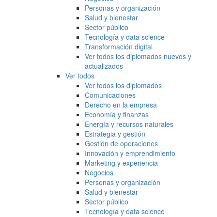
Personas y organización
Salud y bienestar
Sector público
Tecnología y data science
Transformación digital
Ver todos los diplomados nuevos y
actualizados
Ver todos
Ver todos los diplomados
Comunicaciones
Derecho en la empresa
Economía y finanzas
Energía y recursos naturales
Estrategia y gestión
Gestión de operaciones
Innovación y emprendimiento
Marketing y experiencia
Negocios
Personas y organización
Salud y bienestar
Sector público
Tecnología y data science