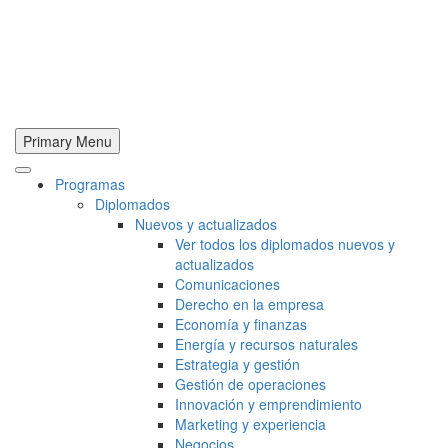
Primary Menu
Programas
Diplomados
Nuevos y actualizados
Ver todos los diplomados nuevos y
actualizados
Comunicaciones
Derecho en la empresa
Economía y finanzas
Energía y recursos naturales
Estrategia y gestión
Gestión de operaciones
Innovación y emprendimiento
Marketing y experiencia
Negocios