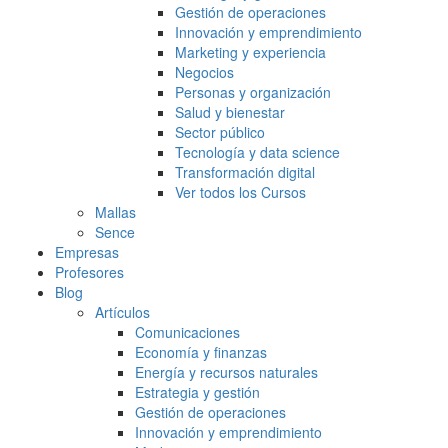
Gestión de operaciones
Innovación y emprendimiento
Marketing y experiencia
Negocios
Personas y organización
Salud y bienestar
Sector público
Tecnología y data science
Transformación digital
Ver todos los Cursos
Mallas
Sence
Empresas
Profesores
Blog
Artículos
Comunicaciones
Economía y finanzas
Energía y recursos naturales
Estrategia y gestión
Gestión de operaciones
Innovación y emprendimiento