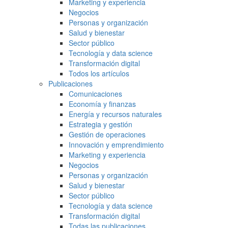
Marketing y experiencia
Negocios
Personas y organización
Salud y bienestar
Sector público
Tecnología y data science
Transformación digital
Todos los artículos
Publicaciones
Comunicaciones
Economía y finanzas
Energía y recursos naturales
Estrategia y gestión
Gestión de operaciones
Innovación y emprendimiento
Marketing y experiencia
Negocios
Personas y organización
Salud y bienestar
Sector público
Tecnología y data science
Transformación digital
Todas las publicaciones