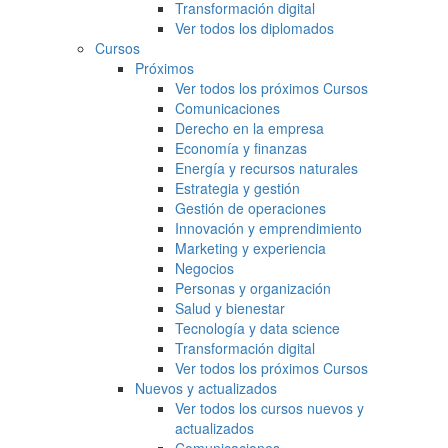
Transformación digital
Ver todos los diplomados
Cursos
Próximos
Ver todos los próximos Cursos
Comunicaciones
Derecho en la empresa
Economía y finanzas
Energía y recursos naturales
Estrategia y gestión
Gestión de operaciones
Innovación y emprendimiento
Marketing y experiencia
Negocios
Personas y organización
Salud y bienestar
Tecnología y data science
Transformación digital
Ver todos los próximos Cursos
Nuevos y actualizados
Ver todos los cursos nuevos y
actualizados