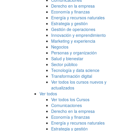
Comunicaciones
Derecho en la empresa
Economía y finanzas
Energía y recursos naturales
Estrategia y gestión
Gestión de operaciones
Innovación y emprendimiento
Marketing y experiencia
Negocios
Personas y organización
Salud y bienestar
Sector público
Tecnología y data science
Transformación digital
Ver todos los cursos nuevos y
actualizados
Ver todos
Ver todos los Cursos
Comunicaciones
Derecho en la empresa
Economía y finanzas
Energía y recursos naturales
Estrategia y gestión