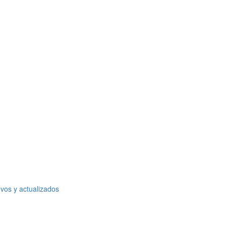
vos y actualizados