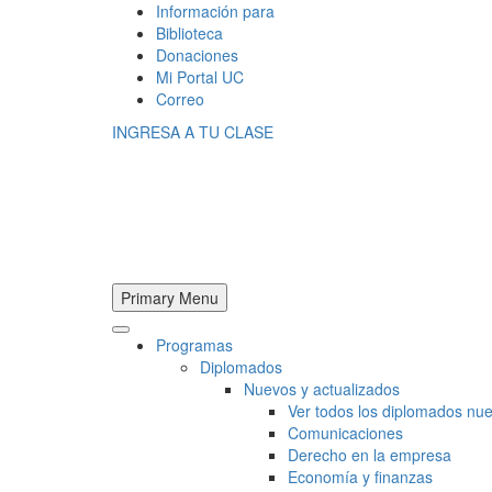
Información para
Biblioteca
Donaciones
Mi Portal UC
Correo
INGRESA A TU CLASE
Primary Menu
Programas
Diplomados
Nuevos y actualizados
Ver todos los diplomados nue
Comunicaciones
Derecho en la empresa
Economía y finanzas