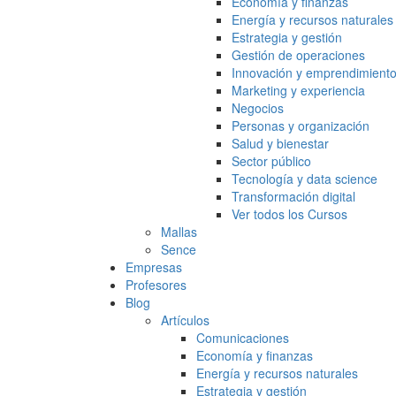
Economía y finanzas
Energía y recursos naturales
Estrategia y gestión
Gestión de operaciones
Innovación y emprendimient
Marketing y experiencia
Negocios
Personas y organización
Salud y bienestar
Sector público
Tecnología y data science
Transformación digital
Ver todos los Cursos
Mallas
Sence
Empresas
Profesores
Blog
Artículos
Comunicaciones
Economía y finanzas
Energía y recursos naturales
Estrategia y gestión