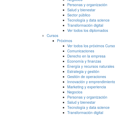
Personas y organización
Salud y bienestar
Sector público
Tecnología y data science
Transformación digital
Ver todos los diplomados
Cursos
Próximos
Ver todos los próximos Curs
Comunicaciones
Derecho en la empresa
Economía y finanzas
Energía y recursos naturales
Estrategia y gestión
Gestión de operaciones
Innovación y emprendimient
Marketing y experiencia
Negocios
Personas y organización
Salud y bienestar
Tecnología y data science
Transformación digital