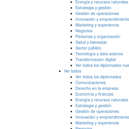
Energía y recursos naturales
Estrategia y gestión
Gestión de operaciones
Innovación y emprendimient
Marketing y experiencia
Negocios
Personas y organización
Salud y bienestar
Sector público
Tecnología y data science
Transformación digital
Ver todos los diplomados nue
Ver todos
Ver todos los diplomados
Comunicaciones
Derecho en la empresa
Economía y finanzas
Energía y recursos naturales
Estrategia y gestión
Gestión de operaciones
Innovación y emprendimient
Marketing y experiencia
Negocios