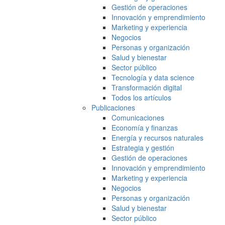
Gestión de operaciones
Innovación y emprendimiento
Marketing y experiencia
Negocios
Personas y organización
Salud y bienestar
Sector público
Tecnología y data science
Transformación digital
Todos los artículos
Publicaciones
Comunicaciones
Economía y finanzas
Energía y recursos naturales
Estrategia y gestión
Gestión de operaciones
Innovación y emprendimiento
Marketing y experiencia
Negocios
Personas y organización
Salud y bienestar
Sector público