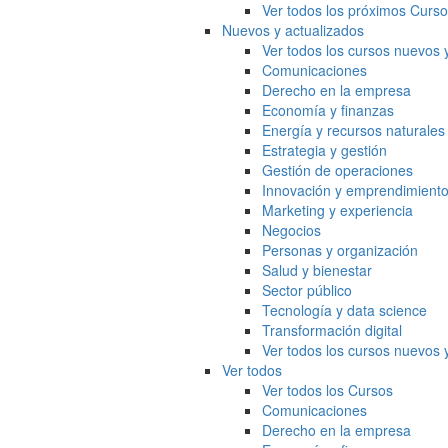
Ver todos los próximos Curs
Nuevos y actualizados
Ver todos los cursos nuevos 
Comunicaciones
Derecho en la empresa
Economía y finanzas
Energía y recursos naturales
Estrategia y gestión
Gestión de operaciones
Innovación y emprendimient
Marketing y experiencia
Negocios
Personas y organización
Salud y bienestar
Sector público
Tecnología y data science
Transformación digital
Ver todos los cursos nuevos 
Ver todos
Ver todos los Cursos
Comunicaciones
Derecho en la empresa