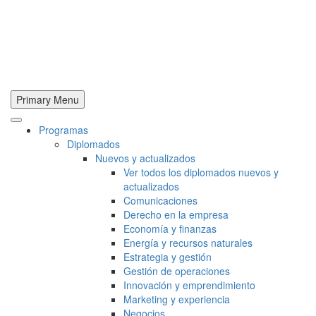
Primary Menu
Programas
Diplomados
Nuevos y actualizados
Ver todos los diplomados nuevos y
actualizados
Comunicaciones
Derecho en la empresa
Economía y finanzas
Energía y recursos naturales
Estrategia y gestión
Gestión de operaciones
Innovación y emprendimiento
Marketing y experiencia
Negocios