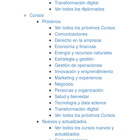
Transformación digital
Ver todos los diplomados
Cursos
Próximos
Ver todos los próximos Cursos
Comunicaciones
Derecho en la empresa
Economía y finanzas
Energía y recursos naturales
Estrategia y gestión
Gestión de operaciones
Innovación y emprendimiento
Marketing y experiencia
Negocios
Personas y organización
Salud y bienestar
Tecnología y data science
Transformación digital
Ver todos los próximos Cursos
Nuevos y actualizados
Ver todos los cursos nuevos y
actualizados