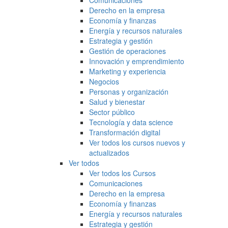
Comunicaciones
Derecho en la empresa
Economía y finanzas
Energía y recursos naturales
Estrategia y gestión
Gestión de operaciones
Innovación y emprendimiento
Marketing y experiencia
Negocios
Personas y organización
Salud y bienestar
Sector público
Tecnología y data science
Transformación digital
Ver todos los cursos nuevos y
actualizados
Ver todos
Ver todos los Cursos
Comunicaciones
Derecho en la empresa
Economía y finanzas
Energía y recursos naturales
Estrategia y gestión