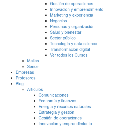
Gestión de operaciones
Innovación y emprendimiento
Marketing y experiencia
Negocios
Personas y organización
Salud y bienestar
Sector público
Tecnología y data science
Transformación digital
Ver todos los Cursos
Mallas
Sence
Empresas
Profesores
Blog
Artículos
Comunicaciones
Economía y finanzas
Energía y recursos naturales
Estrategia y gestión
Gestión de operaciones
Innovación y emprendimiento