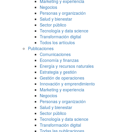
Marketing y experiencia
Negocios
Personas y organización
Salud y bienestar
Sector público
Tecnología y data science
Transformación digital
Todos los artículos
Publicaciones
Comunicaciones
Economía y finanzas
Energía y recursos naturales
Estrategia y gestión
Gestión de operaciones
Innovación y emprendimiento
Marketing y experiencia
Negocios
Personas y organización
Salud y bienestar
Sector público
Tecnología y data science
Transformación digital
Todas las publicaciones