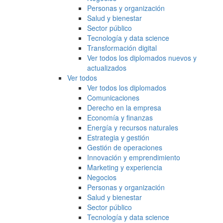
Personas y organización
Salud y bienestar
Sector público
Tecnología y data science
Transformación digital
Ver todos los diplomados nuevos y
actualizados
Ver todos
Ver todos los diplomados
Comunicaciones
Derecho en la empresa
Economía y finanzas
Energía y recursos naturales
Estrategia y gestión
Gestión de operaciones
Innovación y emprendimiento
Marketing y experiencia
Negocios
Personas y organización
Salud y bienestar
Sector público
Tecnología y data science