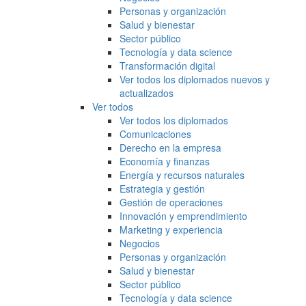
Personas y organización
Salud y bienestar
Sector público
Tecnología y data science
Transformación digital
Ver todos los diplomados nuevos y
actualizados
Ver todos
Ver todos los diplomados
Comunicaciones
Derecho en la empresa
Economía y finanzas
Energía y recursos naturales
Estrategia y gestión
Gestión de operaciones
Innovación y emprendimiento
Marketing y experiencia
Negocios
Personas y organización
Salud y bienestar
Sector público
Tecnología y data science