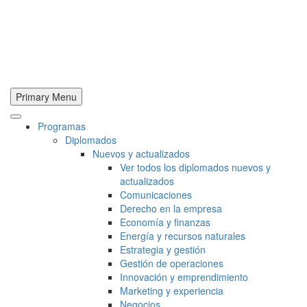
Primary Menu
Programas
Diplomados
Nuevos y actualizados
Ver todos los diplomados nuevos y
actualizados
Comunicaciones
Derecho en la empresa
Economía y finanzas
Energía y recursos naturales
Estrategia y gestión
Gestión de operaciones
Innovación y emprendimiento
Marketing y experiencia
Negocios