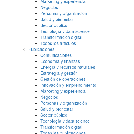
Marketing y experiencia
Negocios
Personas y organización
Salud y bienestar
Sector público
Tecnología y data science
Transformación digital
Todos los artículos
Publicaciones
Comunicaciones
Economía y finanzas
Energía y recursos naturales
Estrategia y gestión
Gestión de operaciones
Innovación y emprendimiento
Marketing y experiencia
Negocios
Personas y organización
Salud y bienestar
Sector público
Tecnología y data science
Transformación digital
Todas las publicaciones