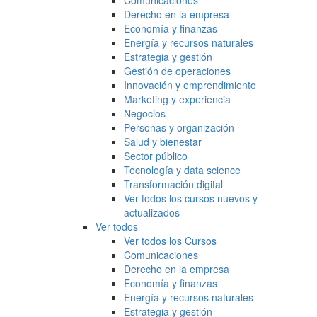
Comunicaciones
Derecho en la empresa
Economía y finanzas
Energía y recursos naturales
Estrategia y gestión
Gestión de operaciones
Innovación y emprendimiento
Marketing y experiencia
Negocios
Personas y organización
Salud y bienestar
Sector público
Tecnología y data science
Transformación digital
Ver todos los cursos nuevos y
actualizados
Ver todos
Ver todos los Cursos
Comunicaciones
Derecho en la empresa
Economía y finanzas
Energía y recursos naturales
Estrategia y gestión