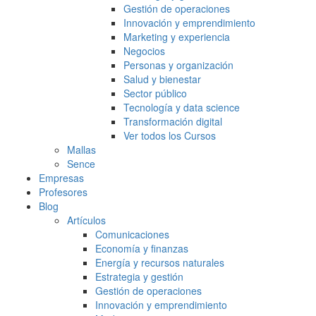
Gestión de operaciones
Innovación y emprendimiento
Marketing y experiencia
Negocios
Personas y organización
Salud y bienestar
Sector público
Tecnología y data science
Transformación digital
Ver todos los Cursos
Mallas
Sence
Empresas
Profesores
Blog
Artículos
Comunicaciones
Economía y finanzas
Energía y recursos naturales
Estrategia y gestión
Gestión de operaciones
Innovación y emprendimiento