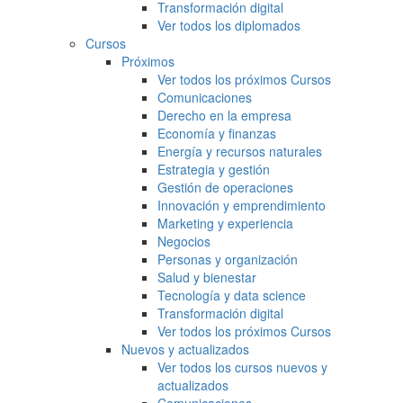
Transformación digital
Ver todos los diplomados
Cursos
Próximos
Ver todos los próximos Cursos
Comunicaciones
Derecho en la empresa
Economía y finanzas
Energía y recursos naturales
Estrategia y gestión
Gestión de operaciones
Innovación y emprendimiento
Marketing y experiencia
Negocios
Personas y organización
Salud y bienestar
Tecnología y data science
Transformación digital
Ver todos los próximos Cursos
Nuevos y actualizados
Ver todos los cursos nuevos y
actualizados