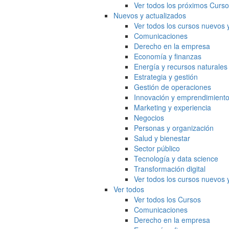
Ver todos los próximos Curs
Nuevos y actualizados
Ver todos los cursos nuevos 
Comunicaciones
Derecho en la empresa
Economía y finanzas
Energía y recursos naturales
Estrategia y gestión
Gestión de operaciones
Innovación y emprendimient
Marketing y experiencia
Negocios
Personas y organización
Salud y bienestar
Sector público
Tecnología y data science
Transformación digital
Ver todos los cursos nuevos 
Ver todos
Ver todos los Cursos
Comunicaciones
Derecho en la empresa