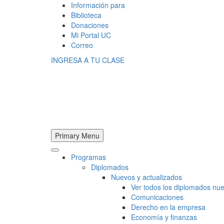
Información para
Biblioteca
Donaciones
Mi Portal UC
Correo
INGRESA A TU CLASE
Primary Menu
Programas
Diplomados
Nuevos y actualizados
Ver todos los diplomados nue
Comunicaciones
Derecho en la empresa
Economía y finanzas