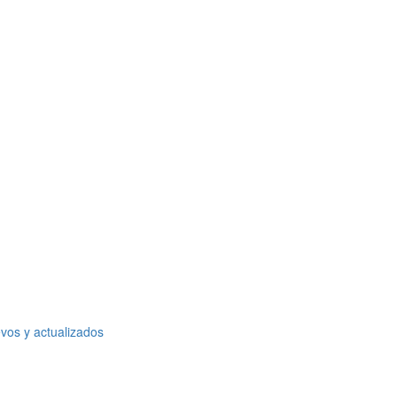
vos y actualizados