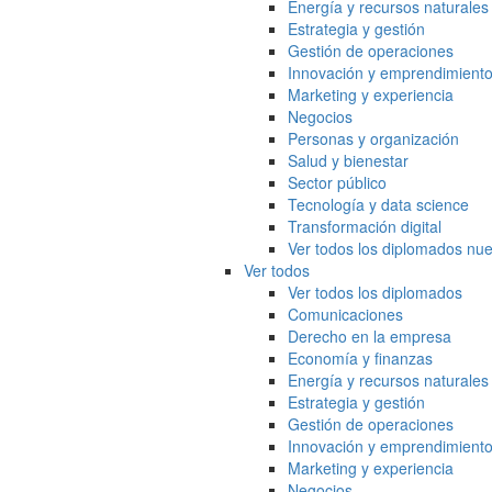
Energía y recursos naturales
Estrategia y gestión
Gestión de operaciones
Innovación y emprendimient
Marketing y experiencia
Negocios
Personas y organización
Salud y bienestar
Sector público
Tecnología y data science
Transformación digital
Ver todos los diplomados nue
Ver todos
Ver todos los diplomados
Comunicaciones
Derecho en la empresa
Economía y finanzas
Energía y recursos naturales
Estrategia y gestión
Gestión de operaciones
Innovación y emprendimient
Marketing y experiencia
Negocios