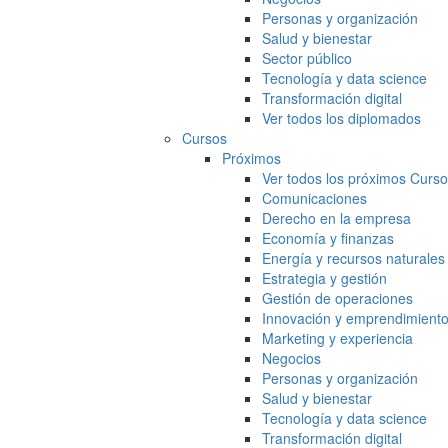
Personas y organización
Salud y bienestar
Sector público
Tecnología y data science
Transformación digital
Ver todos los diplomados
Cursos
Próximos
Ver todos los próximos Curs
Comunicaciones
Derecho en la empresa
Economía y finanzas
Energía y recursos naturales
Estrategia y gestión
Gestión de operaciones
Innovación y emprendimient
Marketing y experiencia
Negocios
Personas y organización
Salud y bienestar
Tecnología y data science
Transformación digital