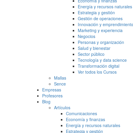
Economía y finanzas
Energía y recursos naturales
Estrategia y gestión
Gestión de operaciones
Innovación y emprendimient
Marketing y experiencia
Negocios
Personas y organización
Salud y bienestar
Sector público
Tecnología y data science
Transformación digital
Ver todos los Cursos
Mallas
Sence
Empresas
Profesores
Blog
Artículos
Comunicaciones
Economía y finanzas
Energía y recursos naturales
Estrategia y gestión