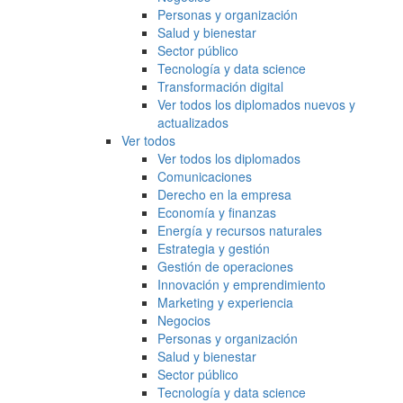
Personas y organización
Salud y bienestar
Sector público
Tecnología y data science
Transformación digital
Ver todos los diplomados nuevos y
actualizados
Ver todos
Ver todos los diplomados
Comunicaciones
Derecho en la empresa
Economía y finanzas
Energía y recursos naturales
Estrategia y gestión
Gestión de operaciones
Innovación y emprendimiento
Marketing y experiencia
Negocios
Personas y organización
Salud y bienestar
Sector público
Tecnología y data science