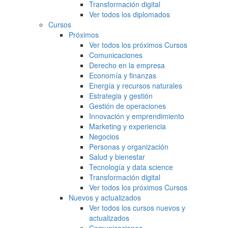
Transformación digital
Ver todos los diplomados
Cursos
Próximos
Ver todos los próximos Cursos
Comunicaciones
Derecho en la empresa
Economía y finanzas
Energía y recursos naturales
Estrategia y gestión
Gestión de operaciones
Innovación y emprendimiento
Marketing y experiencia
Negocios
Personas y organización
Salud y bienestar
Tecnología y data science
Transformación digital
Ver todos los próximos Cursos
Nuevos y actualizados
Ver todos los cursos nuevos y
actualizados