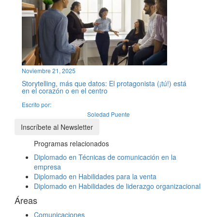
Noviembre 21, 2025
Storytelling, más que datos: El protagonista (¡tú!) está
en el corazón o en el centro
Escrito por:
Soledad Puente
Inscríbete al Newsletter
Programas relacionados
Diplomado en Técnicas de comunicación en la
empresa
Diplomado en Habilidades para la venta
Diplomado en Habilidades de liderazgo organizacional
Áreas
Comunicaciones