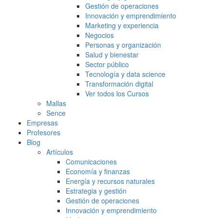
Gestión de operaciones
Innovación y emprendimiento
Marketing y experiencia
Negocios
Personas y organización
Salud y bienestar
Sector público
Tecnología y data science
Transformación digital
Ver todos los Cursos
Mallas
Sence
Empresas
Profesores
Blog
Artículos
Comunicaciones
Economía y finanzas
Energía y recursos naturales
Estrategia y gestión
Gestión de operaciones
Innovación y emprendimiento