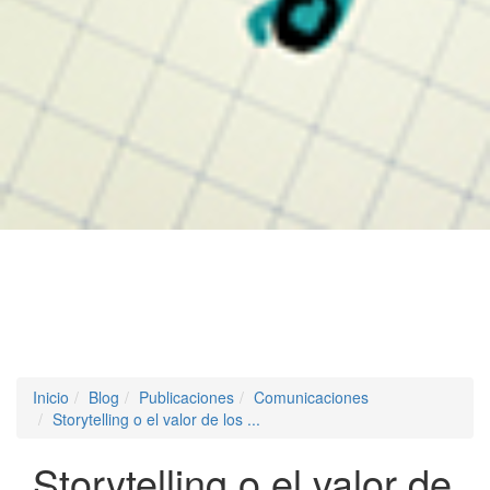
Inicio
Blog
Publicaciones
Comunicaciones
Storytelling o el valor de los ...
Storytelling o el valor de