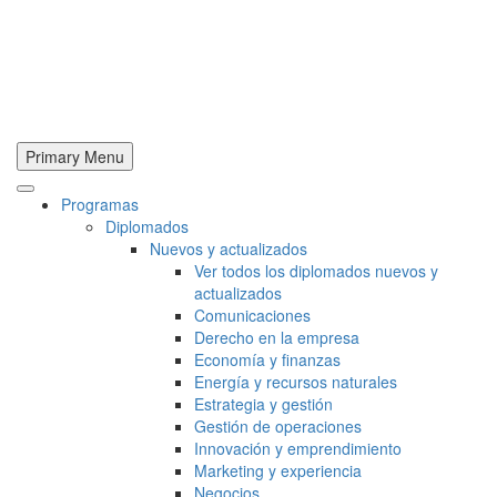
Primary Menu
Programas
Diplomados
Nuevos y actualizados
Ver todos los diplomados nuevos y
actualizados
Comunicaciones
Derecho en la empresa
Economía y finanzas
Energía y recursos naturales
Estrategia y gestión
Gestión de operaciones
Innovación y emprendimiento
Marketing y experiencia
Negocios