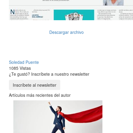
Descargar archivo
Soledad Puente
1085 Vistas
¿Te gustó? Inscríbete a nuestro newsletter
Inscríbete al newsletter
Artículos más recientes del autor