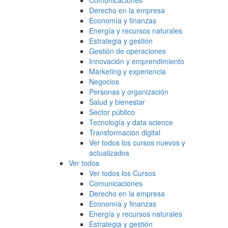
Comunicaciones
Derecho en la empresa
Economía y finanzas
Energía y recursos naturales
Estrategia y gestión
Gestión de operaciones
Innovación y emprendimiento
Marketing y experiencia
Negocios
Personas y organización
Salud y bienestar
Sector público
Tecnología y data science
Transformación digital
Ver todos los cursos nuevos y
actualizados
Ver todos
Ver todos los Cursos
Comunicaciones
Derecho en la empresa
Economía y finanzas
Energía y recursos naturales
Estrategia y gestión