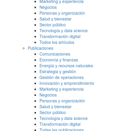
Marketing y experiencia
Negocios
Personas y organización
Salud y bienestar
Sector público
Tecnología y data science
Transformación digital
Todos los artículos
Publicaciones
Comunicaciones
Economía y finanzas
Energía y recursos naturales
Estrategia y gestión
Gestión de operaciones
Innovación y emprendimiento
Marketing y experiencia
Negocios
Personas y organización
Salud y bienestar
Sector público
Tecnología y data science
Transformación digital
Todas las publicaciones