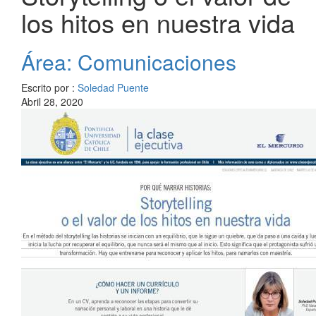
los hitos en nuestra vida
Área: Comunicaciones
Escrito por :
Soledad Puente
Abril 28, 2020