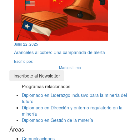
Julio 22, 2025
Aranceles al cobre: Una campanada de alerta
Escrito por:
Marcos Lima
Inscríbete al Newsletter
Programas relacionados
Diplomado en Liderazgo inclusivo para la minería del
futuro
Diplomado en Dirección y entorno regulatorio en la
minería
Diplomado en Gestión de la minería
Áreas
Comunicaciones