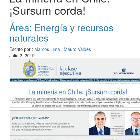
¡Sursum corda!
Área: Energía y recursos
naturales
Escrito por :
Marcos Lima
,
Mauro Valdés
Julio 2, 2019