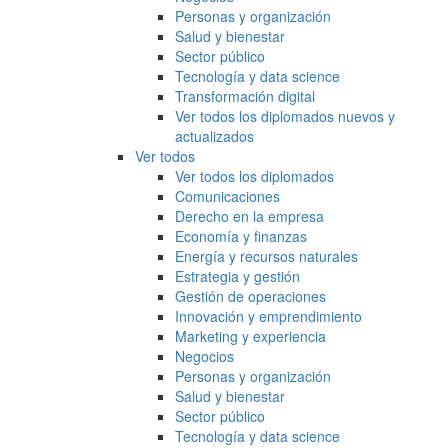
Personas y organización
Salud y bienestar
Sector público
Tecnología y data science
Transformación digital
Ver todos los diplomados nuevos y
actualizados
Ver todos
Ver todos los diplomados
Comunicaciones
Derecho en la empresa
Economía y finanzas
Energía y recursos naturales
Estrategia y gestión
Gestión de operaciones
Innovación y emprendimiento
Marketing y experiencia
Negocios
Personas y organización
Salud y bienestar
Sector público
Tecnología y data science