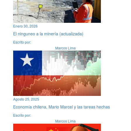
Enero 30, 2026
El ninguneo a la minería (actualizada)
Escrito por:
Marcos Lima
Agosto 25, 2025
Economía chilena, Mario Marcel y las tareas hechas
Escrito por:
Marcos Lima