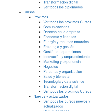
Transformación digital
Ver todos los diplomados
Cursos
Próximos
Ver todos los próximos Cursos
Comunicaciones
Derecho en la empresa
Economía y finanzas
Energía y recursos naturales
Estrategia y gestión
Gestión de operaciones
Innovación y emprendimiento
Marketing y experiencia
Negocios
Personas y organización
Salud y bienestar
Tecnología y data science
Transformación digital
Ver todos los próximos Cursos
Nuevos y actualizados
Ver todos los cursos nuevos y
actualizados