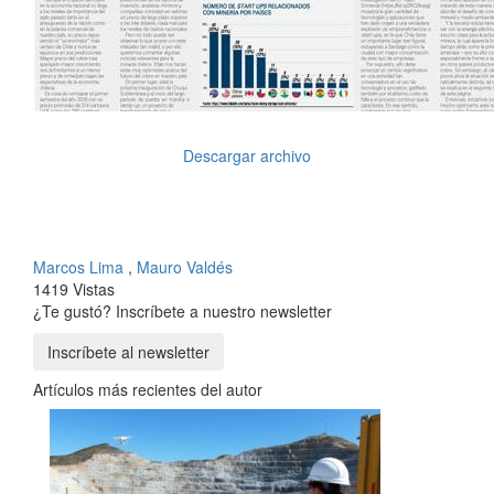
Descargar archivo
Marcos Lima
,
Mauro Valdés
1419 Vistas
¿Te gustó? Inscríbete a nuestro newsletter
Inscríbete al newsletter
Artículos más recientes del autor