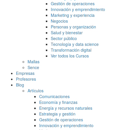
Gestión de operaciones
Innovación y emprendimiento
Marketing y experiencia
Negocios
Personas y organización
Salud y bienestar
Sector público
Tecnología y data science
Transformación digital
Ver todos los Cursos
Mallas
Sence
Empresas
Profesores
Blog
Artículos
Comunicaciones
Economía y finanzas
Energía y recursos naturales
Estrategia y gestión
Gestión de operaciones
Innovación y emprendimiento