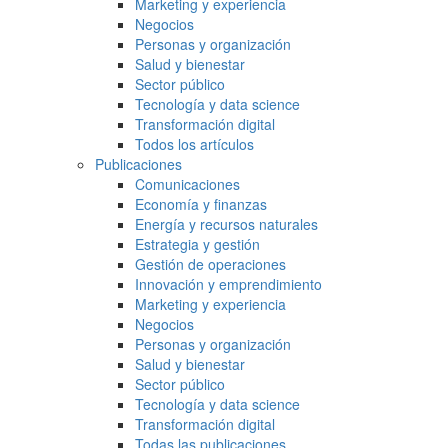
Marketing y experiencia
Negocios
Personas y organización
Salud y bienestar
Sector público
Tecnología y data science
Transformación digital
Todos los artículos
Publicaciones
Comunicaciones
Economía y finanzas
Energía y recursos naturales
Estrategia y gestión
Gestión de operaciones
Innovación y emprendimiento
Marketing y experiencia
Negocios
Personas y organización
Salud y bienestar
Sector público
Tecnología y data science
Transformación digital
Todas las publicaciones