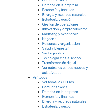
Comunicaciones
Derecho en la empresa
Economía y finanzas
Energía y recursos naturales
Estrategia y gestión
Gestión de operaciones
Innovación y emprendimiento
Marketing y experiencia
Negocios
Personas y organización
Salud y bienestar
Sector público
Tecnología y data science
Transformación digital
Ver todos los cursos nuevos y
actualizados
Ver todos
Ver todos los Cursos
Comunicaciones
Derecho en la empresa
Economía y finanzas
Energía y recursos naturales
Estrategia y gestión