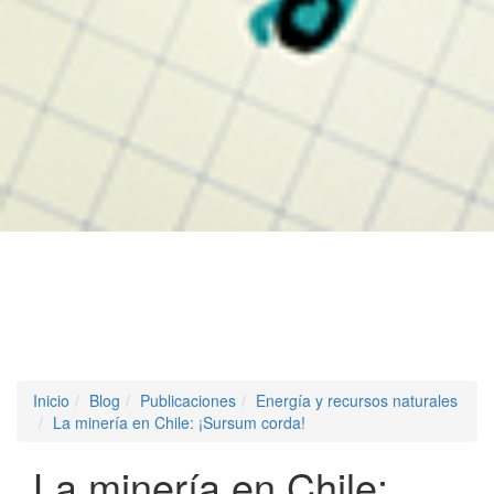
Inicio
Blog
Publicaciones
Energía y recursos naturales
La minería en Chile: ¡Sursum corda!
La minería en Chile: