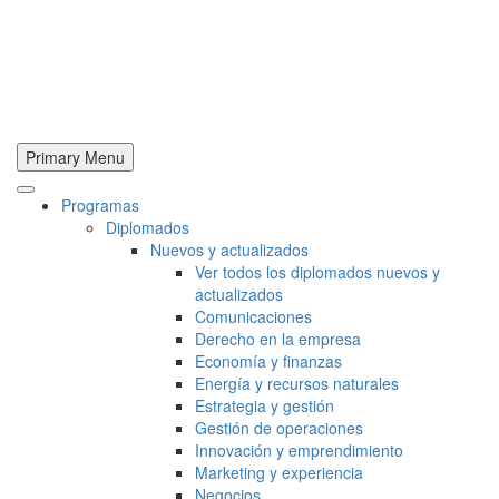
Primary Menu
Programas
Diplomados
Nuevos y actualizados
Ver todos los diplomados nuevos y
actualizados
Comunicaciones
Derecho en la empresa
Economía y finanzas
Energía y recursos naturales
Estrategia y gestión
Gestión de operaciones
Innovación y emprendimiento
Marketing y experiencia
Negocios