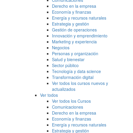
Comunicaciones
Derecho en la empresa
Economía y finanzas
Energía y recursos naturales
Estrategia y gestión
Gestión de operaciones
Innovación y emprendimiento
Marketing y experiencia
Negocios
Personas y organización
Salud y bienestar
Sector público
Tecnología y data science
Transformación digital
Ver todos los cursos nuevos y
actualizados
Ver todos
Ver todos los Cursos
Comunicaciones
Derecho en la empresa
Economía y finanzas
Energía y recursos naturales
Estrategia y gestión