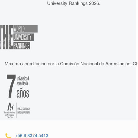
University Rankings 2026.
Máxima acreditación por la Comisión Nacional de Acreditación, Ch
+56 9 3374 5413