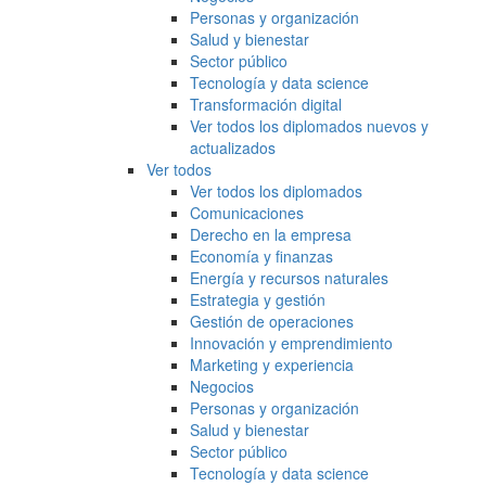
Personas y organización
Salud y bienestar
Sector público
Tecnología y data science
Transformación digital
Ver todos los diplomados nuevos y
actualizados
Ver todos
Ver todos los diplomados
Comunicaciones
Derecho en la empresa
Economía y finanzas
Energía y recursos naturales
Estrategia y gestión
Gestión de operaciones
Innovación y emprendimiento
Marketing y experiencia
Negocios
Personas y organización
Salud y bienestar
Sector público
Tecnología y data science