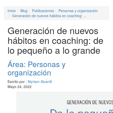
Inicio
Blog
Publicaciones
Personas y organización
Generación de nuevos hábitos en coaching: ...
Generación de nuevos
hábitos en coaching: de
lo pequeño a lo grande
Área: Personas y
organización
Escrito por :
Myriam Aluanlli
Mayo 24, 2022