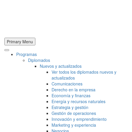
Primary Menu
Programas
Diplomados
Nuevos y actualizados
Ver todos los diplomados nuevos y
actualizados
Comunicaciones
Derecho en la empresa
Economía y finanzas
Energía y recursos naturales
Estrategia y gestión
Gestión de operaciones
Innovación y emprendimiento
Marketing y experiencia
Negocios