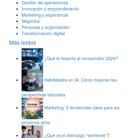
Gestión de operaciones
Innovación y emprendimiento
Marketing y experiencia
Negocios
Personas y organización
Transformación digital
Más leídos
¿Qué le importa al consumidor 2026?
Habilidades en IA: Cómo mejoran las
perspectivas laborales
Marketing: 5 tendencias clave para los
próximos años
¿Qué es el liderazgo “sentiente”?