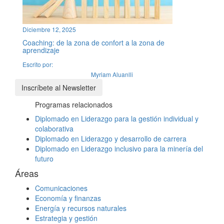
Diciembre 12, 2025
Coaching: de la zona de confort a la zona de
aprendizaje
Escrito por:
Myriam Aluanlli
Inscríbete al Newsletter
Programas relacionados
Diplomado en Liderazgo para la gestión individual y
colaborativa
Diplomado en Liderazgo y desarrollo de carrera
Diplomado en Liderazgo inclusivo para la minería del
futuro
Áreas
Comunicaciones
Economía y finanzas
Energía y recursos naturales
Estrategia y gestión