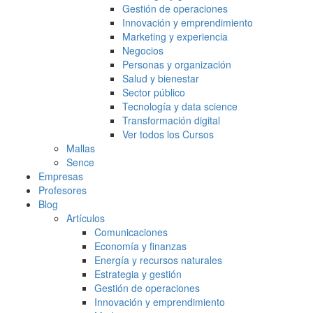
Gestión de operaciones
Innovación y emprendimiento
Marketing y experiencia
Negocios
Personas y organización
Salud y bienestar
Sector público
Tecnología y data science
Transformación digital
Ver todos los Cursos
Mallas
Sence
Empresas
Profesores
Blog
Artículos
Comunicaciones
Economía y finanzas
Energía y recursos naturales
Estrategia y gestión
Gestión de operaciones
Innovación y emprendimiento