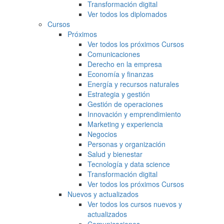
Transformación digital
Ver todos los diplomados
Cursos
Próximos
Ver todos los próximos Cursos
Comunicaciones
Derecho en la empresa
Economía y finanzas
Energía y recursos naturales
Estrategia y gestión
Gestión de operaciones
Innovación y emprendimiento
Marketing y experiencia
Negocios
Personas y organización
Salud y bienestar
Tecnología y data science
Transformación digital
Ver todos los próximos Cursos
Nuevos y actualizados
Ver todos los cursos nuevos y
actualizados