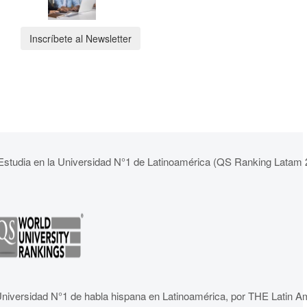
Inscríbete al Newsletter
Estudia en la Universidad N°1 de Latinoamérica (QS Ranking Latam 
niversidad N°1 de habla hispana en Latinoamérica, por THE Latin A