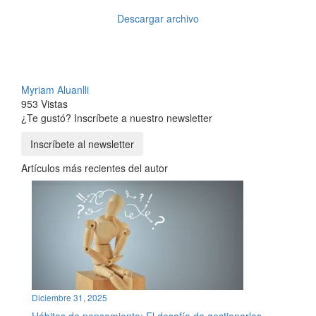
Descargar archivo
Myriam Aluanlli
953 Vistas
¿Te gustó? Inscríbete a nuestro newsletter
Inscríbete al newsletter
Artículos más recientes del autor
Diciembre 31, 2025
Hábitos de pensamiento: El desafío de gestionarlos