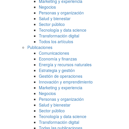
Marketing y experiencia
Negocios
Personas y organización
Salud y bienestar
Sector público
Tecnología y data science
Transformación digital
Todos los artículos
Publicaciones
Comunicaciones
Economía y finanzas
Energía y recursos naturales
Estrategia y gestión
Gestión de operaciones
Innovación y emprendimiento
Marketing y experiencia
Negocios
Personas y organización
Salud y bienestar
Sector público
Tecnología y data science
Transformación digital
Todas las publicaciones