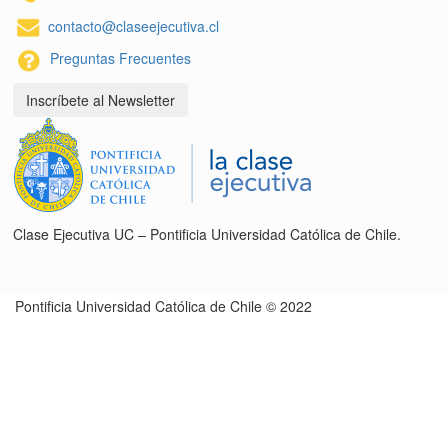
contacto@claseejecutiva.cl
Preguntas Frecuentes
Inscríbete al Newsletter
Clase Ejecutiva UC – Pontificia Universidad Católica de Chile.
Pontificia Universidad Católica de Chile © 2022