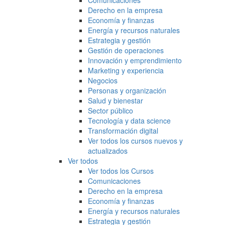
Comunicaciones
Derecho en la empresa
Economía y finanzas
Energía y recursos naturales
Estrategia y gestión
Gestión de operaciones
Innovación y emprendimiento
Marketing y experiencia
Negocios
Personas y organización
Salud y bienestar
Sector público
Tecnología y data science
Transformación digital
Ver todos los cursos nuevos y
actualizados
Ver todos
Ver todos los Cursos
Comunicaciones
Derecho en la empresa
Economía y finanzas
Energía y recursos naturales
Estrategia y gestión