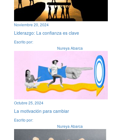
Noviembre 20, 2024
Liderazgo: La confianza es clave
Escrito por:
Nureya Abarca
Octubre 25, 2024
La motivación para cambiar
Escrito por:
Nureya Abarca