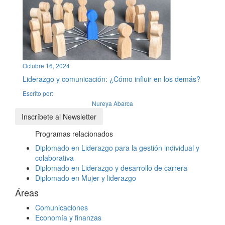
Octubre 16, 2024
Liderazgo y comunicación: ¿Cómo influir en los demás?
Escrito por:
Nureya Abarca
Inscríbete al Newsletter
Programas relacionados
Diplomado en Liderazgo para la gestión individual y
colaborativa
Diplomado en Liderazgo y desarrollo de carrera
Diplomado en Mujer y liderazgo
Áreas
Comunicaciones
Economía y finanzas