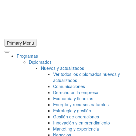
Primary Menu
Programas
Diplomados
Nuevos y actualizados
Ver todos los diplomados nuevos y
actualizados
Comunicaciones
Derecho en la empresa
Economía y finanzas
Energía y recursos naturales
Estrategia y gestión
Gestión de operaciones
Innovación y emprendimiento
Marketing y experiencia
Negocios