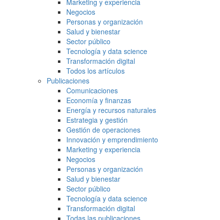
Marketing y experiencia
Negocios
Personas y organización
Salud y bienestar
Sector público
Tecnología y data science
Transformación digital
Todos los artículos
Publicaciones
Comunicaciones
Economía y finanzas
Energía y recursos naturales
Estrategia y gestión
Gestión de operaciones
Innovación y emprendimiento
Marketing y experiencia
Negocios
Personas y organización
Salud y bienestar
Sector público
Tecnología y data science
Transformación digital
Todas las publicaciones