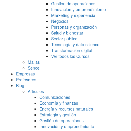
Gestión de operaciones
Innovación y emprendimiento
Marketing y experiencia
Negocios
Personas y organización
Salud y bienestar
Sector público
Tecnología y data science
Transformación digital
Ver todos los Cursos
Mallas
Sence
Empresas
Profesores
Blog
Artículos
Comunicaciones
Economía y finanzas
Energía y recursos naturales
Estrategia y gestión
Gestión de operaciones
Innovación y emprendimiento