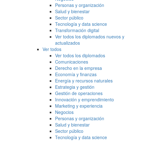
Personas y organización
Salud y bienestar
Sector público
Tecnología y data science
Transformación digital
Ver todos los diplomados nuevos y
actualizados
Ver todos
Ver todos los diplomados
Comunicaciones
Derecho en la empresa
Economía y finanzas
Energía y recursos naturales
Estrategia y gestión
Gestión de operaciones
Innovación y emprendimiento
Marketing y experiencia
Negocios
Personas y organización
Salud y bienestar
Sector público
Tecnología y data science