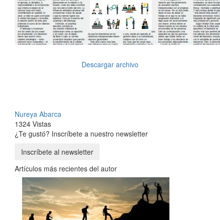
Descargar archivo
Nureya Abarca
1324 Vistas
¿Te gustó? Inscríbete a nuestro newsletter
Inscríbete al newsletter
Artículos más recientes del autor