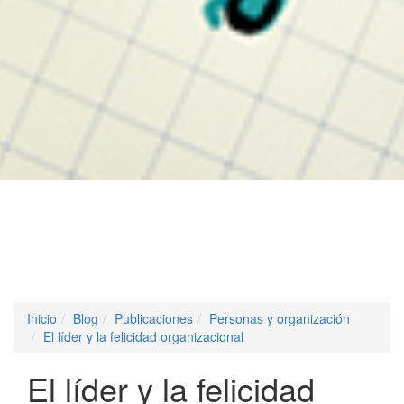
Inicio
Blog
Publicaciones
Personas y organización
El líder y la felicidad organizacional
El líder y la felicidad