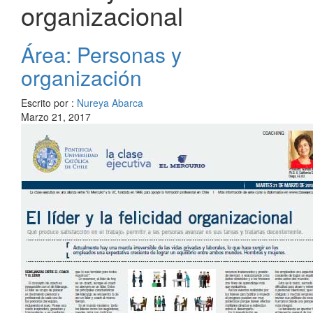
organizacional
Área: Personas y
organización
Escrito por :
Nureya Abarca
Marzo 21, 2017