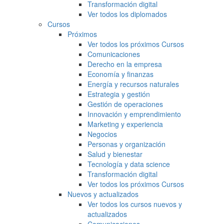
Transformación digital
Ver todos los diplomados
Cursos
Próximos
Ver todos los próximos Cursos
Comunicaciones
Derecho en la empresa
Economía y finanzas
Energía y recursos naturales
Estrategia y gestión
Gestión de operaciones
Innovación y emprendimiento
Marketing y experiencia
Negocios
Personas y organización
Salud y bienestar
Tecnología y data science
Transformación digital
Ver todos los próximos Cursos
Nuevos y actualizados
Ver todos los cursos nuevos y
actualizados