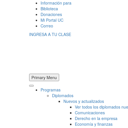
Información para
Biblioteca
Donaciones
Mi Portal UC
Correo
INGRESA A TU CLASE
Primary Menu
Programas
Diplomados
Nuevos y actualizados
Ver todos los diplomados nue
Comunicaciones
Derecho en la empresa
Economía y finanzas