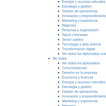
Energía y recursos naturales
Estrategia y gestión
Gestión de operaciones
Innovación y emprendimient
Marketing y experiencia
Negocios
Personas y organización
Salud y bienestar
Sector público
Tecnología y data science
Transformación digital
Ver todos los diplomados nue
Ver todos
Ver todos los diplomados
Comunicaciones
Derecho en la empresa
Economía y finanzas
Energía y recursos naturales
Estrategia y gestión
Gestión de operaciones
Innovación y emprendimient
Marketing y experiencia
Negocios