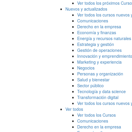
Ver todos los próximos Curs
Nuevos y actualizados
Ver todos los cursos nuevos 
Comunicaciones
Derecho en la empresa
Economía y finanzas
Energía y recursos naturales
Estrategia y gestión
Gestión de operaciones
Innovación y emprendimient
Marketing y experiencia
Negocios
Personas y organización
Salud y bienestar
Sector público
Tecnología y data science
Transformación digital
Ver todos los cursos nuevos 
Ver todos
Ver todos los Cursos
Comunicaciones
Derecho en la empresa