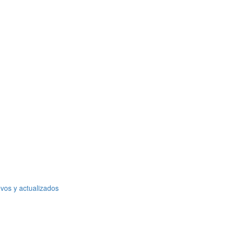
vos y actualizados