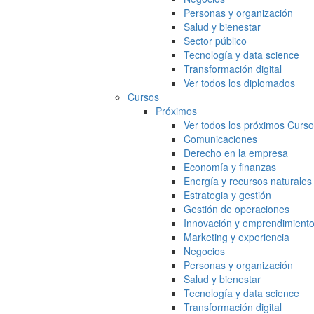
Personas y organización
Salud y bienestar
Sector público
Tecnología y data science
Transformación digital
Ver todos los diplomados
Cursos
Próximos
Ver todos los próximos Curs
Comunicaciones
Derecho en la empresa
Economía y finanzas
Energía y recursos naturales
Estrategia y gestión
Gestión de operaciones
Innovación y emprendimient
Marketing y experiencia
Negocios
Personas y organización
Salud y bienestar
Tecnología y data science
Transformación digital