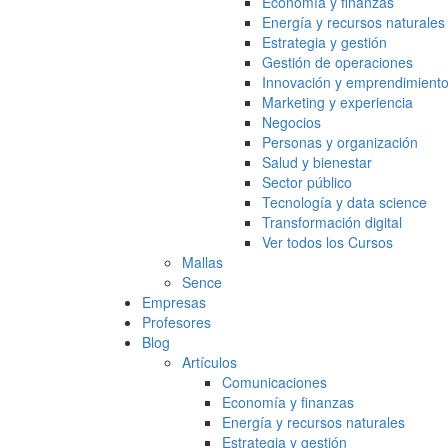
Economía y finanzas
Energía y recursos naturales
Estrategia y gestión
Gestión de operaciones
Innovación y emprendimient
Marketing y experiencia
Negocios
Personas y organización
Salud y bienestar
Sector público
Tecnología y data science
Transformación digital
Ver todos los Cursos
Mallas
Sence
Empresas
Profesores
Blog
Artículos
Comunicaciones
Economía y finanzas
Energía y recursos naturales
Estrategia y gestión