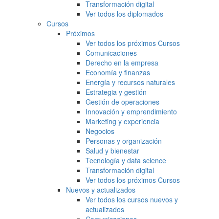
Transformación digital
Ver todos los diplomados
Cursos
Próximos
Ver todos los próximos Cursos
Comunicaciones
Derecho en la empresa
Economía y finanzas
Energía y recursos naturales
Estrategia y gestión
Gestión de operaciones
Innovación y emprendimiento
Marketing y experiencia
Negocios
Personas y organización
Salud y bienestar
Tecnología y data science
Transformación digital
Ver todos los próximos Cursos
Nuevos y actualizados
Ver todos los cursos nuevos y
actualizados