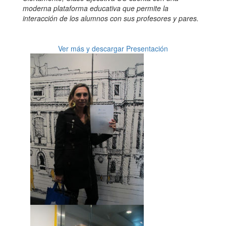
moderna plataforma educativa que permite la
interacción de los alumnos con sus profesores y pares.
Ver más y descargar Presentación