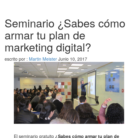
Seminario ¿Sabes cómo
armar tu plan de
marketing digital?
escrito por :
Martin Meister
Junio 10, 2017
El seminario gratuito
¿Sabes cómo armar tu plan de