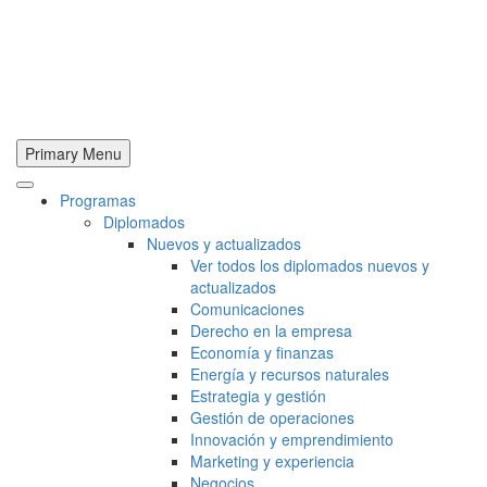
Primary Menu
Programas
Diplomados
Nuevos y actualizados
Ver todos los diplomados nuevos y
actualizados
Comunicaciones
Derecho en la empresa
Economía y finanzas
Energía y recursos naturales
Estrategia y gestión
Gestión de operaciones
Innovación y emprendimiento
Marketing y experiencia
Negocios