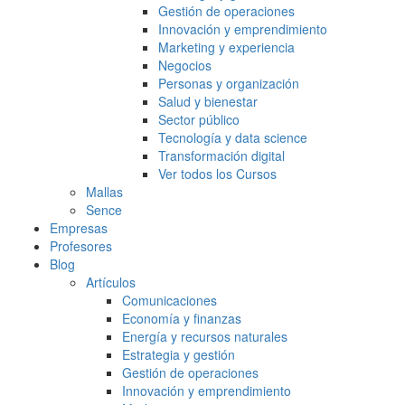
Gestión de operaciones
Innovación y emprendimiento
Marketing y experiencia
Negocios
Personas y organización
Salud y bienestar
Sector público
Tecnología y data science
Transformación digital
Ver todos los Cursos
Mallas
Sence
Empresas
Profesores
Blog
Artículos
Comunicaciones
Economía y finanzas
Energía y recursos naturales
Estrategia y gestión
Gestión de operaciones
Innovación y emprendimiento