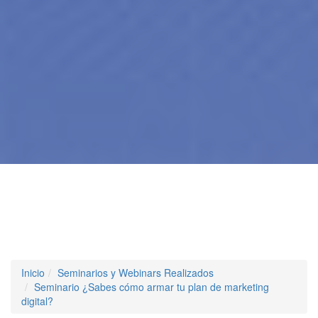
Inicio
Seminarios y Webinars Realizados
Seminario ¿Sabes cómo armar tu plan de marketing
digital?