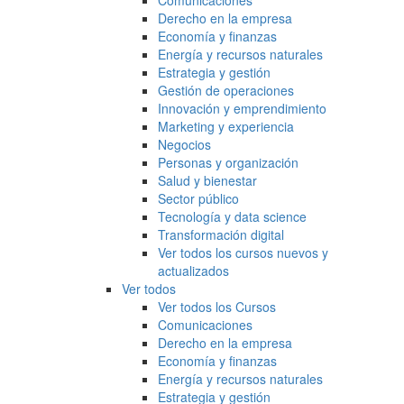
Comunicaciones
Derecho en la empresa
Economía y finanzas
Energía y recursos naturales
Estrategia y gestión
Gestión de operaciones
Innovación y emprendimiento
Marketing y experiencia
Negocios
Personas y organización
Salud y bienestar
Sector público
Tecnología y data science
Transformación digital
Ver todos los cursos nuevos y
actualizados
Ver todos
Ver todos los Cursos
Comunicaciones
Derecho en la empresa
Economía y finanzas
Energía y recursos naturales
Estrategia y gestión