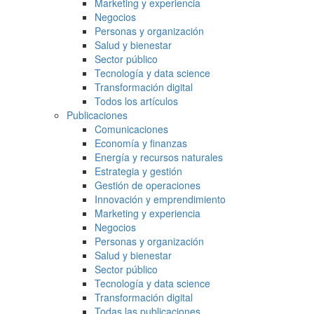
Marketing y experiencia
Negocios
Personas y organización
Salud y bienestar
Sector público
Tecnología y data science
Transformación digital
Todos los artículos
Publicaciones
Comunicaciones
Economía y finanzas
Energía y recursos naturales
Estrategia y gestión
Gestión de operaciones
Innovación y emprendimiento
Marketing y experiencia
Negocios
Personas y organización
Salud y bienestar
Sector público
Tecnología y data science
Transformación digital
Todas las publicaciones