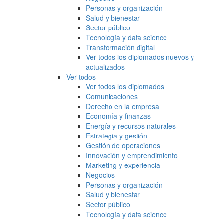
Personas y organización
Salud y bienestar
Sector público
Tecnología y data science
Transformación digital
Ver todos los diplomados nuevos y
actualizados
Ver todos
Ver todos los diplomados
Comunicaciones
Derecho en la empresa
Economía y finanzas
Energía y recursos naturales
Estrategia y gestión
Gestión de operaciones
Innovación y emprendimiento
Marketing y experiencia
Negocios
Personas y organización
Salud y bienestar
Sector público
Tecnología y data science