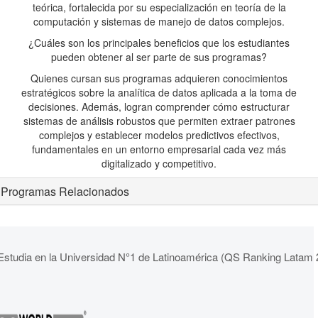
teórica, fortalecida por su especialización en teoría de la
computación y sistemas de manejo de datos complejos.
¿Cuáles son los principales beneficios que los estudiantes
pueden obtener al ser parte de sus programas?
Quienes cursan sus programas adquieren conocimientos
estratégicos sobre la analítica de datos aplicada a la toma de
decisiones. Además, logran comprender cómo estructurar
sistemas de análisis robustos que permiten extraer patrones
complejos y establecer modelos predictivos efectivos,
fundamentales en un entorno empresarial cada vez más
digitalizado y competitivo.
Programas Relacionados
Estudia en la Universidad N°1 de Latinoamérica (QS Ranking Latam 