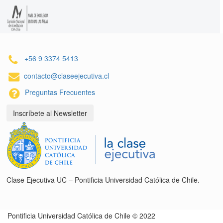
+56 9 3374 5413
contacto@claseejecutiva.cl
Preguntas Frecuentes
Inscríbete al Newsletter
Clase Ejecutiva UC – Pontificia Universidad Católica de Chile.
Pontificia Universidad Católica de Chile © 2022