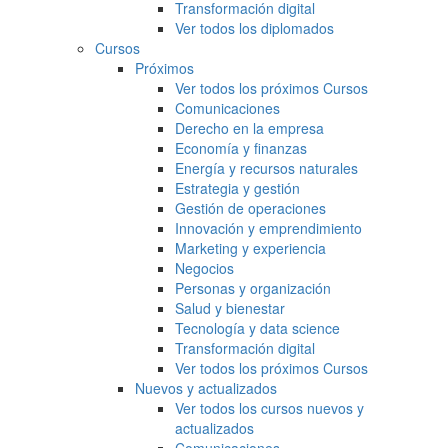
Transformación digital
Ver todos los diplomados
Cursos
Próximos
Ver todos los próximos Cursos
Comunicaciones
Derecho en la empresa
Economía y finanzas
Energía y recursos naturales
Estrategia y gestión
Gestión de operaciones
Innovación y emprendimiento
Marketing y experiencia
Negocios
Personas y organización
Salud y bienestar
Tecnología y data science
Transformación digital
Ver todos los próximos Cursos
Nuevos y actualizados
Ver todos los cursos nuevos y
actualizados