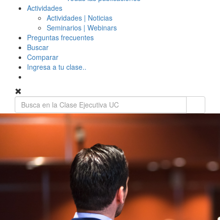
Actividades
Actividades | Noticias
Seminarios | Webinars
Preguntas frecuentes
Buscar
Comparar
Ingresa a tu clase..