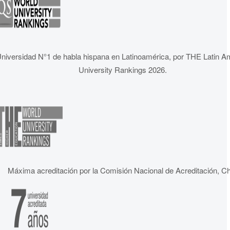
niversidad N°1 de habla hispana en Latinoamérica, por THE Latin A
University Rankings 2026.
Máxima acreditación por la Comisión Nacional de Acreditación, Ch