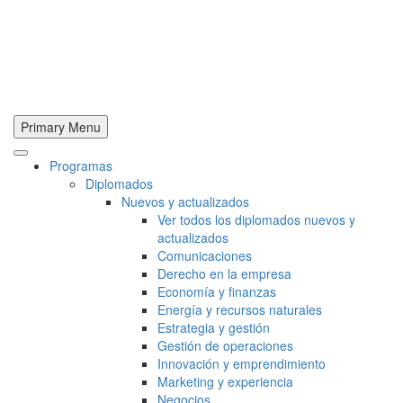
Primary Menu
Programas
Diplomados
Nuevos y actualizados
Ver todos los diplomados nuevos y
actualizados
Comunicaciones
Derecho en la empresa
Economía y finanzas
Energía y recursos naturales
Estrategia y gestión
Gestión de operaciones
Innovación y emprendimiento
Marketing y experiencia
Negocios