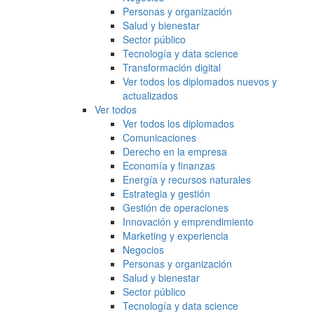
Personas y organización
Salud y bienestar
Sector público
Tecnología y data science
Transformación digital
Ver todos los diplomados nuevos y
actualizados
Ver todos
Ver todos los diplomados
Comunicaciones
Derecho en la empresa
Economía y finanzas
Energía y recursos naturales
Estrategia y gestión
Gestión de operaciones
Innovación y emprendimiento
Marketing y experiencia
Negocios
Personas y organización
Salud y bienestar
Sector público
Tecnología y data science