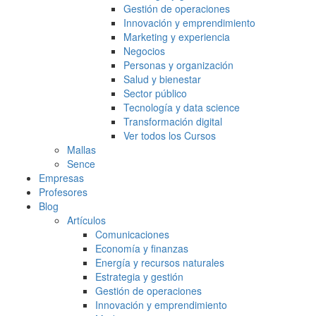
Gestión de operaciones
Innovación y emprendimiento
Marketing y experiencia
Negocios
Personas y organización
Salud y bienestar
Sector público
Tecnología y data science
Transformación digital
Ver todos los Cursos
Mallas
Sence
Empresas
Profesores
Blog
Artículos
Comunicaciones
Economía y finanzas
Energía y recursos naturales
Estrategia y gestión
Gestión de operaciones
Innovación y emprendimiento