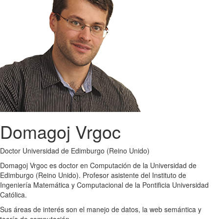
Domagoj Vrgoc
Doctor Universidad de Edimburgo (Reino Unido)
Domagoj Vrgoc es doctor en Computación de la Universidad de
Edimburgo (Reino Unido). Profesor asistente del Instituto de
Ingeniería Matemática y Computacional de la Pontificia Universidad
Católica.
Sus áreas de interés son el manejo de datos, la web semántica y