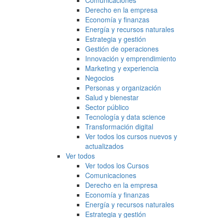
Comunicaciones
Derecho en la empresa
Economía y finanzas
Energía y recursos naturales
Estrategia y gestión
Gestión de operaciones
Innovación y emprendimiento
Marketing y experiencia
Negocios
Personas y organización
Salud y bienestar
Sector público
Tecnología y data science
Transformación digital
Ver todos los cursos nuevos y
actualizados
Ver todos
Ver todos los Cursos
Comunicaciones
Derecho en la empresa
Economía y finanzas
Energía y recursos naturales
Estrategia y gestión