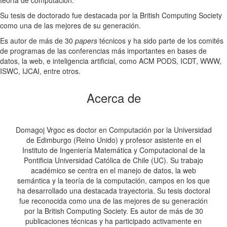
teoría de computación.
Su tesis de doctorado fue destacada por la British Computing Society
como una de las mejores de su generación.
Es autor de más de 30
papers
técnicos y ha sido parte de los comités
de programas de las conferencias más importantes en bases de
datos, la web, e inteligencia artificial, como ACM PODS, ICDT, WWW,
ISWC, IJCAI, entre otros.
Acerca de
Domagoj Vrgoc es doctor en Computación por la Universidad
de Edimburgo (Reino Unido) y profesor asistente en el
Instituto de Ingeniería Matemática y Computacional de la
Pontificia Universidad Católica de Chile (UC). Su trabajo
académico se centra en el manejo de datos, la web
semántica y la teoría de la computación, campos en los que
ha desarrollado una destacada trayectoria. Su tesis doctoral
fue reconocida como una de las mejores de su generación
por la British Computing Society. Es autor de más de 30
publicaciones técnicas y ha participado activamente en