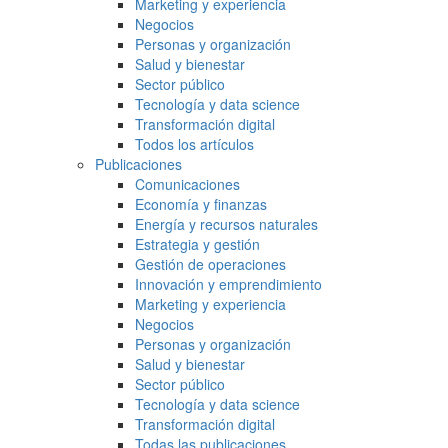
Marketing y experiencia
Negocios
Personas y organización
Salud y bienestar
Sector público
Tecnología y data science
Transformación digital
Todos los artículos
Publicaciones
Comunicaciones
Economía y finanzas
Energía y recursos naturales
Estrategia y gestión
Gestión de operaciones
Innovación y emprendimiento
Marketing y experiencia
Negocios
Personas y organización
Salud y bienestar
Sector público
Tecnología y data science
Transformación digital
Todas las publicaciones