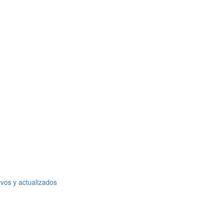
vos y actualizados