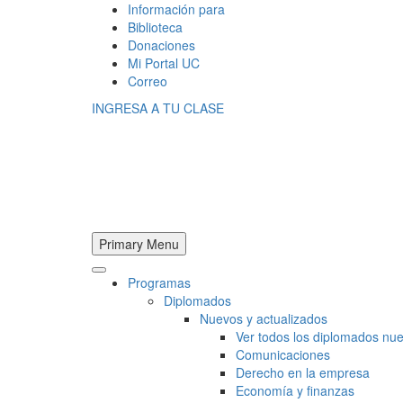
Información para
Biblioteca
Donaciones
Mi Portal UC
Correo
INGRESA A TU CLASE
Primary Menu
Programas
Diplomados
Nuevos y actualizados
Ver todos los diplomados nue
Comunicaciones
Derecho en la empresa
Economía y finanzas