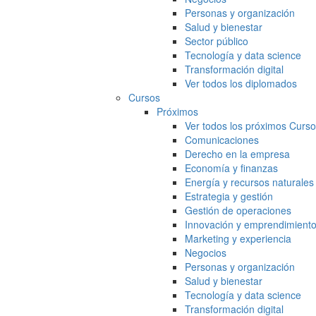
Personas y organización
Salud y bienestar
Sector público
Tecnología y data science
Transformación digital
Ver todos los diplomados
Cursos
Próximos
Ver todos los próximos Curs
Comunicaciones
Derecho en la empresa
Economía y finanzas
Energía y recursos naturales
Estrategia y gestión
Gestión de operaciones
Innovación y emprendimient
Marketing y experiencia
Negocios
Personas y organización
Salud y bienestar
Tecnología y data science
Transformación digital