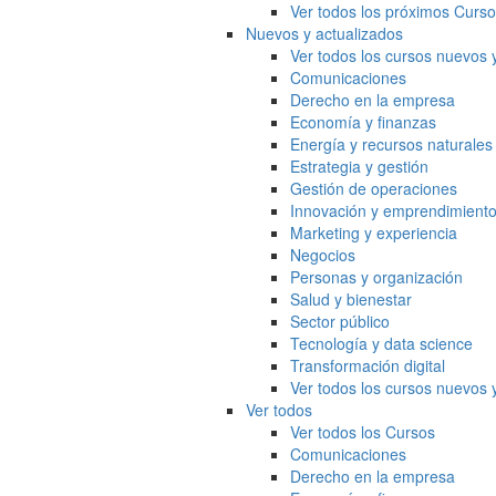
Ver todos los próximos Curs
Nuevos y actualizados
Ver todos los cursos nuevos 
Comunicaciones
Derecho en la empresa
Economía y finanzas
Energía y recursos naturales
Estrategia y gestión
Gestión de operaciones
Innovación y emprendimient
Marketing y experiencia
Negocios
Personas y organización
Salud y bienestar
Sector público
Tecnología y data science
Transformación digital
Ver todos los cursos nuevos 
Ver todos
Ver todos los Cursos
Comunicaciones
Derecho en la empresa