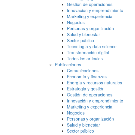
Gestión de operaciones
Innovación y emprendimiento
Marketing y experiencia
Negocios
Personas y organización
Salud y bienestar
Sector público
Tecnología y data science
Transformación digital
Todos los artículos
Publicaciones
Comunicaciones
Economía y finanzas
Energía y recursos naturales
Estrategia y gestión
Gestión de operaciones
Innovación y emprendimiento
Marketing y experiencia
Negocios
Personas y organización
Salud y bienestar
Sector público