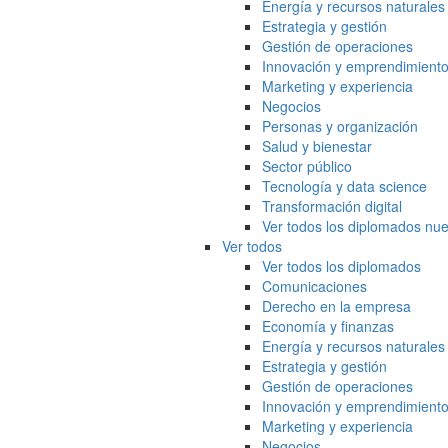
Energía y recursos naturales
Estrategia y gestión
Gestión de operaciones
Innovación y emprendimient
Marketing y experiencia
Negocios
Personas y organización
Salud y bienestar
Sector público
Tecnología y data science
Transformación digital
Ver todos los diplomados nue
Ver todos
Ver todos los diplomados
Comunicaciones
Derecho en la empresa
Economía y finanzas
Energía y recursos naturales
Estrategia y gestión
Gestión de operaciones
Innovación y emprendimient
Marketing y experiencia
Negocios