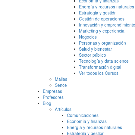
Economía y finanzas
Energía y recursos naturales
Estrategia y gestión
Gestión de operaciones
Innovación y emprendimient
Marketing y experiencia
Negocios
Personas y organización
Salud y bienestar
Sector público
Tecnología y data science
Transformación digital
Ver todos los Cursos
Mallas
Sence
Empresas
Profesores
Blog
Artículos
Comunicaciones
Economía y finanzas
Energía y recursos naturales
Estrategia y gestión