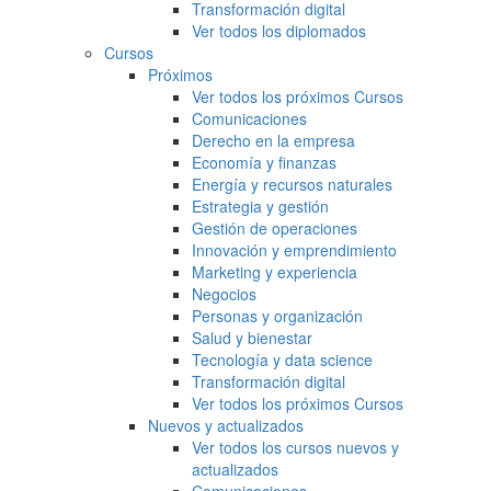
Transformación digital
Ver todos los diplomados
Cursos
Próximos
Ver todos los próximos Cursos
Comunicaciones
Derecho en la empresa
Economía y finanzas
Energía y recursos naturales
Estrategia y gestión
Gestión de operaciones
Innovación y emprendimiento
Marketing y experiencia
Negocios
Personas y organización
Salud y bienestar
Tecnología y data science
Transformación digital
Ver todos los próximos Cursos
Nuevos y actualizados
Ver todos los cursos nuevos y
actualizados