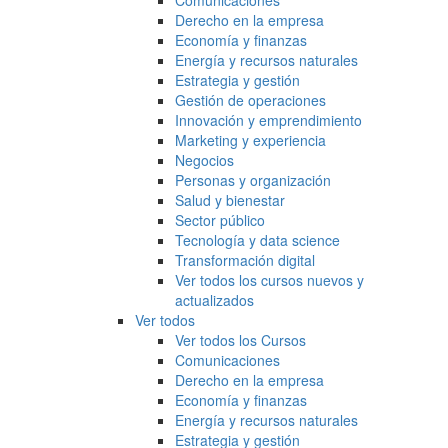
Comunicaciones
Derecho en la empresa
Economía y finanzas
Energía y recursos naturales
Estrategia y gestión
Gestión de operaciones
Innovación y emprendimiento
Marketing y experiencia
Negocios
Personas y organización
Salud y bienestar
Sector público
Tecnología y data science
Transformación digital
Ver todos los cursos nuevos y
actualizados
Ver todos
Ver todos los Cursos
Comunicaciones
Derecho en la empresa
Economía y finanzas
Energía y recursos naturales
Estrategia y gestión