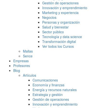
Gestión de operaciones
Innovación y emprendimiento
Marketing y experiencia
Negocios
Personas y organización
Salud y bienestar
Sector público
Tecnología y data science
Transformación digital
Ver todos los Cursos
Mallas
Sence
Empresas
Profesores
Blog
Artículos
Comunicaciones
Economía y finanzas
Energía y recursos naturales
Estrategia y gestión
Gestión de operaciones
Innovación y emprendimiento