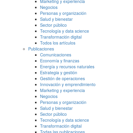
Marketing y experiencia
Negocios
Personas y organización
Salud y bienestar
Sector público
Tecnología y data science
Transformación digital
Todos los artículos
Publicaciones
Comunicaciones
Economía y finanzas
Energía y recursos naturales
Estrategia y gestión
Gestión de operaciones
Innovación y emprendimiento
Marketing y experiencia
Negocios
Personas y organización
Salud y bienestar
Sector público
Tecnología y data science
Transformación digital
Todas las publicaciones