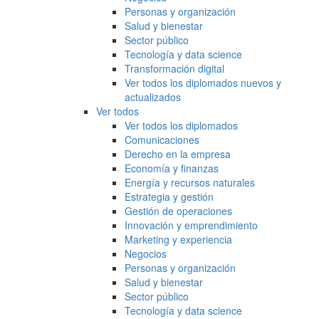
Personas y organización
Salud y bienestar
Sector público
Tecnología y data science
Transformación digital
Ver todos los diplomados nuevos y
actualizados
Ver todos
Ver todos los diplomados
Comunicaciones
Derecho en la empresa
Economía y finanzas
Energía y recursos naturales
Estrategia y gestión
Gestión de operaciones
Innovación y emprendimiento
Marketing y experiencia
Negocios
Personas y organización
Salud y bienestar
Sector público
Tecnología y data science