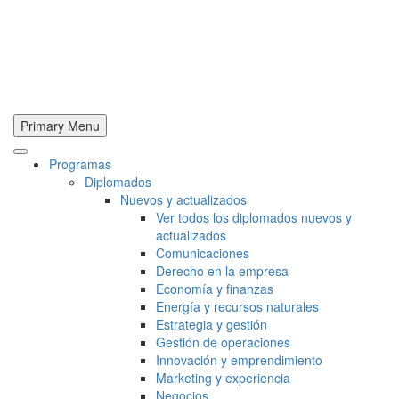
Primary Menu
Programas
Diplomados
Nuevos y actualizados
Ver todos los diplomados nuevos y
actualizados
Comunicaciones
Derecho en la empresa
Economía y finanzas
Energía y recursos naturales
Estrategia y gestión
Gestión de operaciones
Innovación y emprendimiento
Marketing y experiencia
Negocios