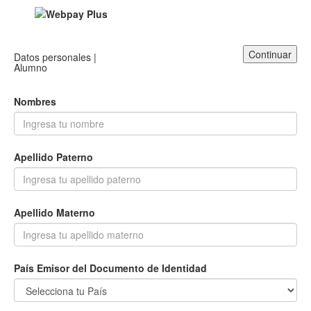
Continuar
Datos personales |
Alumno
Nombres
Apellido Paterno
Apellido Materno
País Emisor del Documento de Identidad