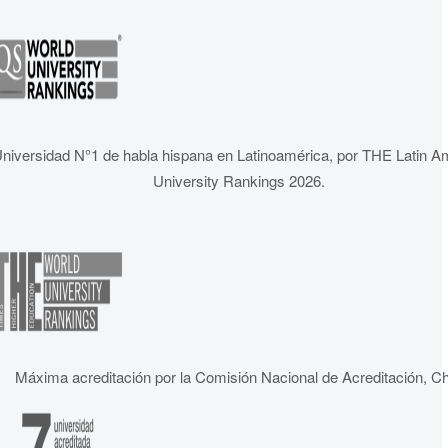
niversidad N°1 de habla hispana en Latinoamérica, por THE Latin A
University Rankings 2026.
Máxima acreditación por la Comisión Nacional de Acreditación, Ch