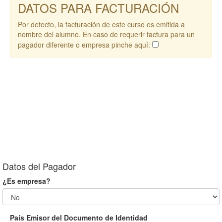
DATOS PARA FACTURACIÓN
Por defecto, la facturación de este curso es emitida a
nombre del alumno. En caso de requerir factura para un
pagador diferente o empresa pinche aquí:
Datos del Pagador
¿Es empresa?
País Emisor del Documento de Identidad