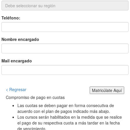
Teléfono:
Nombre encargado
Mail encargado
< Regresar
Matricúlate Aquí
Compromiso de pago en cuotas
Las cuotas se deben pagar en forma consecutiva de
acuerdo con el plan de pagos indicado más abajo.
Los cursos serán habilitados en la medida que se realice
el pago de su respectiva cuota a más tardar en la fecha
de vencimiento.