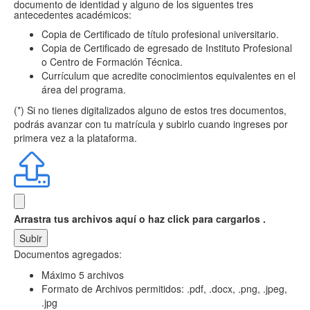
documento de identidad y alguno de los siguentes tres
antecedentes académicos:
Copia de Certificado de título profesional universitario.
Copia de Certificado de egresado de Instituto Profesional
o Centro de Formación Técnica.
Currículum que acredite conocimientos equivalentes en el
área del programa.
(*) Si no tienes digitalizados alguno de estos tres documentos,
podrás avanzar con tu matrícula y subirlo cuando ingreses por
primera vez a la plataforma.
Arrastra tus archivos aquí
o haz click para cargarlos .
Subir
Documentos agregados:
Máximo 5 archivos
Formato de Archivos permitidos: .pdf, .docx, .png, .jpeg,
.jpg