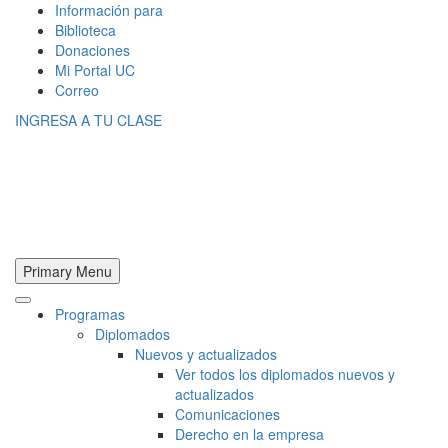
Información para
Biblioteca
Donaciones
Mi Portal UC
Correo
INGRESA A TU CLASE
Primary Menu
Programas
Diplomados
Nuevos y actualizados
Ver todos los diplomados nuevos y
actualizados
Comunicaciones
Derecho en la empresa