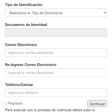
Tipo de Identificación
Documento de Identidad
Correo Electrónico
Re-Ingrese Correo Electrónico
Teléfono/Celular
< Regresar
Continuar
Para avanzar con tu proceso de matrícula debes subir tu