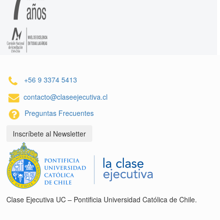
+56 9 3374 5413
contacto@claseejecutiva.cl
Preguntas Frecuentes
Inscríbete al Newsletter
Clase Ejecutiva UC – Pontificia Universidad Católica de Chile.