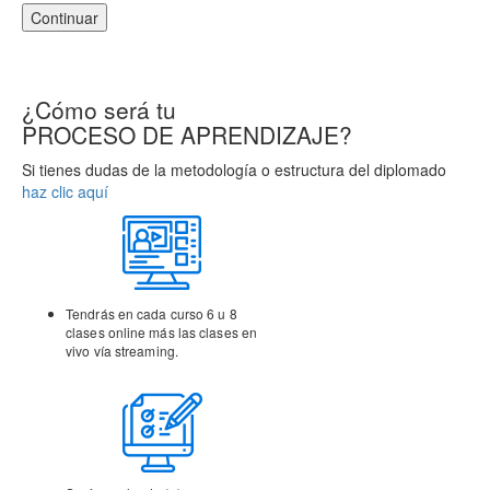
Continuar
¿Cómo será tu
PROCESO DE APRENDIZAJE?
Si tienes dudas de la metodología o estructura del diplomado
haz clic aquí
Tendrás en cada curso 6 u 8
clases online más las clases
en
vivo vía streaming.