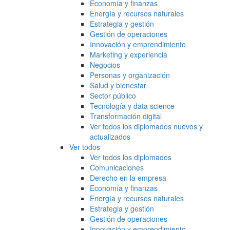
Economía y finanzas
Energía y recursos naturales
Estrategia y gestión
Gestión de operaciones
Innovación y emprendimiento
Marketing y experiencia
Negocios
Personas y organización
Salud y bienestar
Sector público
Tecnología y data science
Transformación digital
Ver todos los diplomados nuevos y
actualizados
Ver todos
Ver todos los diplomados
Comunicaciones
Derecho en la empresa
Economía y finanzas
Energía y recursos naturales
Estrategia y gestión
Gestión de operaciones
Innovación y emprendimiento