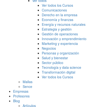
Ver todos
Ver todos los Cursos
Comunicaciones
Derecho en la empresa
Economía y finanzas
Energía y recursos naturales
Estrategia y gestión
Gestión de operaciones
Innovación y emprendimiento
Marketing y experiencia
Negocios
Personas y organización
Salud y bienestar
Sector público
Tecnología y data science
Transformación digital
Ver todos los Cursos
Mallas
Sence
Empresas
Profesores
Blog
Artículos