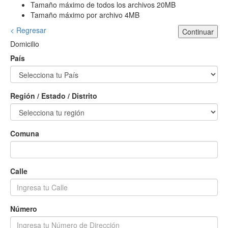
Tamaño máximo de todos los archivos 20MB
Tamaño máximo por archivo 4MB
< Regresar
Continuar
Domicilio
País
Región / Estado / Distrito
Comuna
Calle
Número