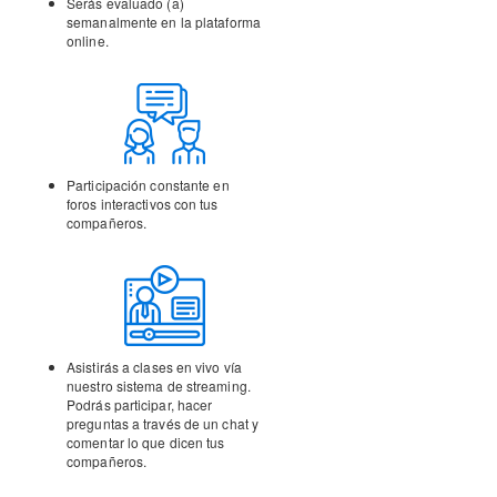
Serás evaluado (a)
semanalmente en la
plataforma
online.
Participación constante en
foros interactivos con tus
compañeros.
Asistirás a clases en vivo vía
nuestro sistema de streaming.
Podrás participar, hacer
preguntas a través de un chat y
comentar lo que dicen tus
compañeros.