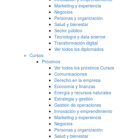
Marketing y experiencia
Negocios
Personas y organización
Salud y bienestar
Sector público
Tecnología y data science
Transformación digital
Ver todos los diplomados
Cursos
Próximos
Ver todos los próximos Cursos
Comunicaciones
Derecho en la empresa
Economía y finanzas
Energía y recursos naturales
Estrategia y gestión
Gestión de operaciones
Innovación y emprendimiento
Marketing y experiencia
Negocios
Personas y organización
Salud y bienestar