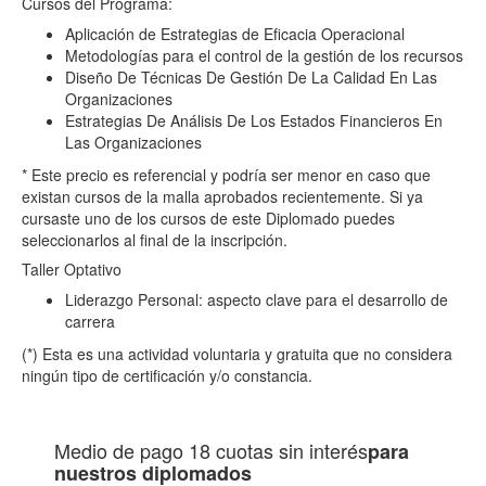
Cursos del Programa:
Aplicación de Estrategias de Eficacia Operacional
Metodologías para el control de la gestión de los recursos
Diseño De Técnicas De Gestión De La Calidad En Las
Organizaciones
Estrategias De Análisis De Los Estados Financieros En
Las Organizaciones
* Este precio es referencial y podría ser menor en caso que
existan cursos de la malla aprobados recientemente. Si ya
cursaste uno de los cursos de este Diplomado puedes
seleccionarlos al final de la inscripción.
Taller Optativo
Liderazgo Personal: aspecto clave para el desarrollo de
carrera
(*) Esta es una actividad voluntaria y gratuita que no considera
ningún tipo de certificación y/o constancia.
Medio de pago
18 cuotas sin interés
para
nuestros diplomados