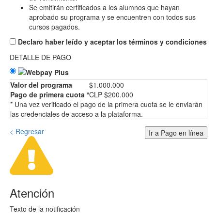
Se emitirán certificados a los alumnos que hayan
aprobado su programa y se encuentren con todos sus
cursos pagados.
Declaro haber leído y aceptar los términos y condiciones
DETALLE DE PAGO
Valor del programa
$1.000.000
Pago de primera cuota *
CLP $200.000
* Una vez verificado el pago de la primera cuota se le enviarán
las credenciales de acceso a la plataforma.
< Regresar
Ir a Pago en línea
Atención
Texto de la notificación