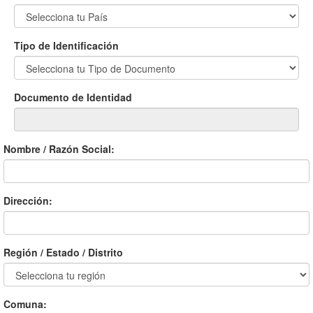
Tipo de Identificación
Documento de Identidad
Nombre / Razón Social:
Dirección:
Región / Estado / Distrito
Comuna: