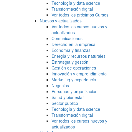
Tecnología y data science
Transformación digital
Ver todos los próximos Cursos
Nuevos y actualizados
Ver todos los cursos nuevos y
actualizados
Comunicaciones
Derecho en la empresa
Economía y finanzas
Energía y recursos naturales
Estrategia y gestión
Gestión de operaciones
Innovación y emprendimiento
Marketing y experiencia
Negocios
Personas y organización
Salud y bienestar
Sector público
Tecnología y data science
Transformación digital
Ver todos los cursos nuevos y
actualizados