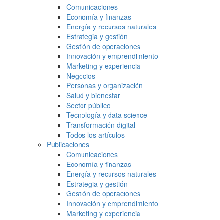
Comunicaciones
Economía y finanzas
Energía y recursos naturales
Estrategia y gestión
Gestión de operaciones
Innovación y emprendimiento
Marketing y experiencia
Negocios
Personas y organización
Salud y bienestar
Sector público
Tecnología y data science
Transformación digital
Todos los artículos
Publicaciones
Comunicaciones
Economía y finanzas
Energía y recursos naturales
Estrategia y gestión
Gestión de operaciones
Innovación y emprendimiento
Marketing y experiencia