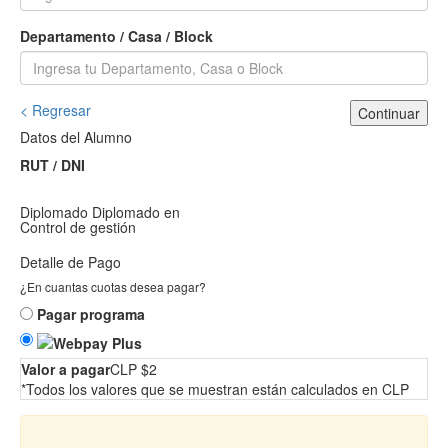
Departamento / Casa / Block
< Regresar
Continuar
Datos del Alumno
RUT / DNI
Diplomado
Diplomado en
Control de gestión
Detalle de Pago
¿En cuantas cuotas desea pagar?
Pagar programa
Valor a pagar
CLP $2
*Todos los valores que se muestran están calculados en CLP