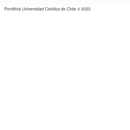
Pontificia Universidad Católica de Chile © 2022