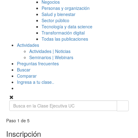
Negocios
Personas y organización
Salud y bienestar
Sector público
Tecnología y data science
Transformación digital
Todas las publicaciones
Actividades
Actividades | Noticias
Seminarios | Webinars
Preguntas frecuentes
Buscar
Comparar
Ingresa a tu clase..
Paso 1 de 5
Inscripción