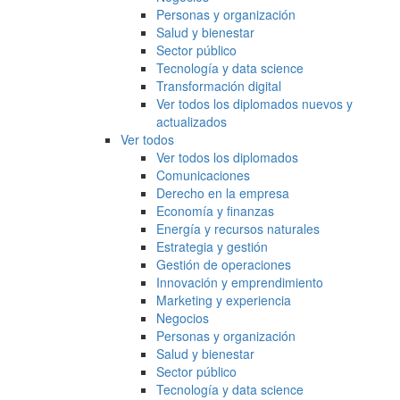
Personas y organización
Salud y bienestar
Sector público
Tecnología y data science
Transformación digital
Ver todos los diplomados nuevos y
actualizados
Ver todos
Ver todos los diplomados
Comunicaciones
Derecho en la empresa
Economía y finanzas
Energía y recursos naturales
Estrategia y gestión
Gestión de operaciones
Innovación y emprendimiento
Marketing y experiencia
Negocios
Personas y organización
Salud y bienestar
Sector público
Tecnología y data science