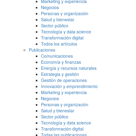
Marketing y experiencia
Negocios
Personas y organización
Salud y bienestar
Sector público
Tecnología y data science
Transformación digital
Todos los artículos
Publicaciones
Comunicaciones
Economía y finanzas
Energía y recursos naturales
Estrategia y gestión
Gestión de operaciones
Innovación y emprendimiento
Marketing y experiencia
Negocios
Personas y organización
Salud y bienestar
Sector público
Tecnología y data science
Transformación digital
Todas las publicaciones