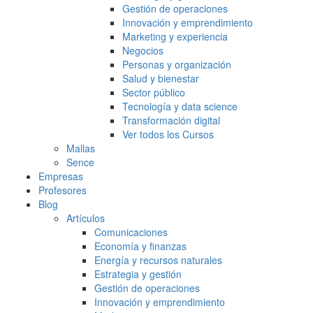
Gestión de operaciones
Innovación y emprendimiento
Marketing y experiencia
Negocios
Personas y organización
Salud y bienestar
Sector público
Tecnología y data science
Transformación digital
Ver todos los Cursos
Mallas
Sence
Empresas
Profesores
Blog
Artículos
Comunicaciones
Economía y finanzas
Energía y recursos naturales
Estrategia y gestión
Gestión de operaciones
Innovación y emprendimiento