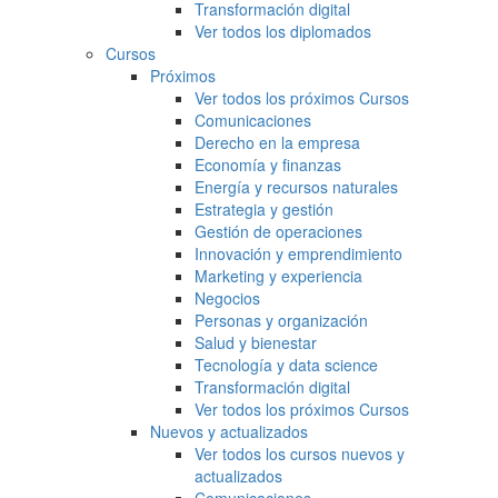
Transformación digital
Ver todos los diplomados
Cursos
Próximos
Ver todos los próximos Cursos
Comunicaciones
Derecho en la empresa
Economía y finanzas
Energía y recursos naturales
Estrategia y gestión
Gestión de operaciones
Innovación y emprendimiento
Marketing y experiencia
Negocios
Personas y organización
Salud y bienestar
Tecnología y data science
Transformación digital
Ver todos los próximos Cursos
Nuevos y actualizados
Ver todos los cursos nuevos y
actualizados