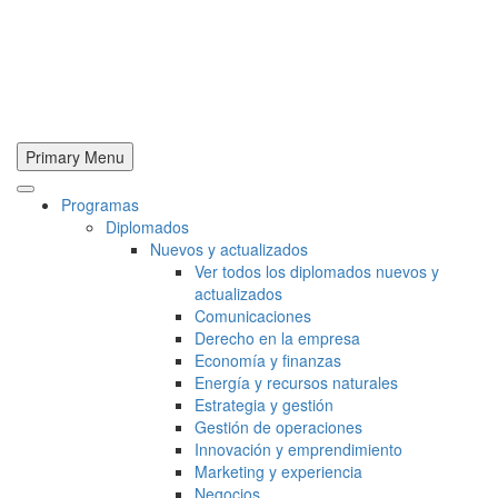
Primary Menu
Programas
Diplomados
Nuevos y actualizados
Ver todos los diplomados nuevos y
actualizados
Comunicaciones
Derecho en la empresa
Economía y finanzas
Energía y recursos naturales
Estrategia y gestión
Gestión de operaciones
Innovación y emprendimiento
Marketing y experiencia
Negocios