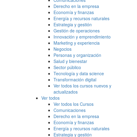
Comunicaciones
Derecho en la empresa
Economía y finanzas
Energía y recursos naturales
Estrategia y gestión
Gestión de operaciones
Innovación y emprendimiento
Marketing y experiencia
Negocios
Personas y organización
Salud y bienestar
Sector público
Tecnología y data science
Transformación digital
Ver todos los cursos nuevos y
actualizados
Ver todos
Ver todos los Cursos
Comunicaciones
Derecho en la empresa
Economía y finanzas
Energía y recursos naturales
Estrategia y gestión