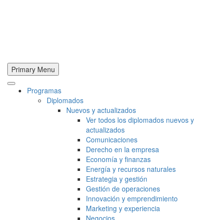
Primary Menu
Programas
Diplomados
Nuevos y actualizados
Ver todos los diplomados nuevos y
actualizados
Comunicaciones
Derecho en la empresa
Economía y finanzas
Energía y recursos naturales
Estrategia y gestión
Gestión de operaciones
Innovación y emprendimiento
Marketing y experiencia
Negocios