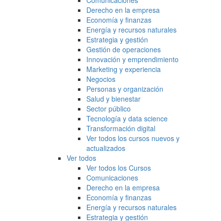
Comunicaciones
Derecho en la empresa
Economía y finanzas
Energía y recursos naturales
Estrategia y gestión
Gestión de operaciones
Innovación y emprendimiento
Marketing y experiencia
Negocios
Personas y organización
Salud y bienestar
Sector público
Tecnología y data science
Transformación digital
Ver todos los cursos nuevos y
actualizados
Ver todos
Ver todos los Cursos
Comunicaciones
Derecho en la empresa
Economía y finanzas
Energía y recursos naturales
Estrategia y gestión