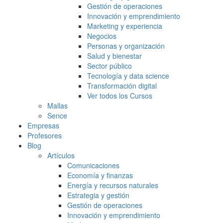
Gestión de operaciones
Innovación y emprendimiento
Marketing y experiencia
Negocios
Personas y organización
Salud y bienestar
Sector público
Tecnología y data science
Transformación digital
Ver todos los Cursos
Mallas
Sence
Empresas
Profesores
Blog
Artículos
Comunicaciones
Economía y finanzas
Energía y recursos naturales
Estrategia y gestión
Gestión de operaciones
Innovación y emprendimiento