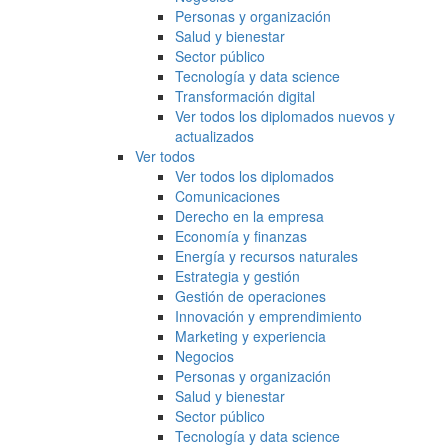
Personas y organización
Salud y bienestar
Sector público
Tecnología y data science
Transformación digital
Ver todos los diplomados nuevos y
actualizados
Ver todos
Ver todos los diplomados
Comunicaciones
Derecho en la empresa
Economía y finanzas
Energía y recursos naturales
Estrategia y gestión
Gestión de operaciones
Innovación y emprendimiento
Marketing y experiencia
Negocios
Personas y organización
Salud y bienestar
Sector público
Tecnología y data science