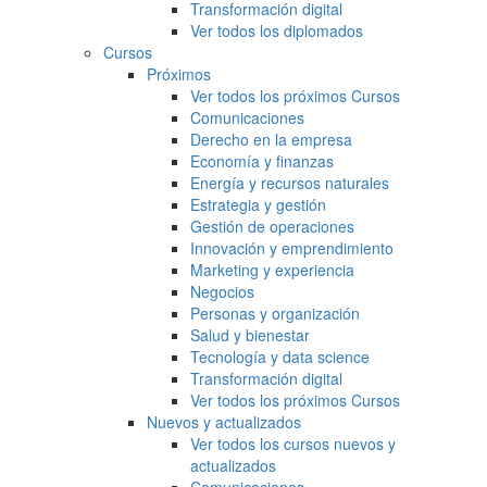
Transformación digital
Ver todos los diplomados
Cursos
Próximos
Ver todos los próximos Cursos
Comunicaciones
Derecho en la empresa
Economía y finanzas
Energía y recursos naturales
Estrategia y gestión
Gestión de operaciones
Innovación y emprendimiento
Marketing y experiencia
Negocios
Personas y organización
Salud y bienestar
Tecnología y data science
Transformación digital
Ver todos los próximos Cursos
Nuevos y actualizados
Ver todos los cursos nuevos y
actualizados