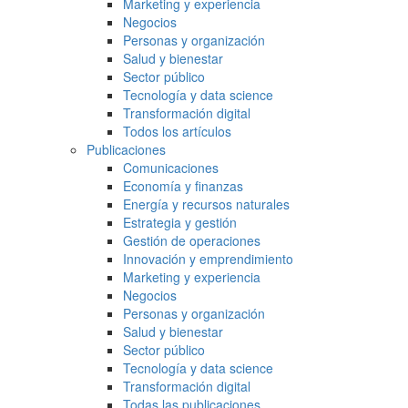
Marketing y experiencia
Negocios
Personas y organización
Salud y bienestar
Sector público
Tecnología y data science
Transformación digital
Todos los artículos
Publicaciones
Comunicaciones
Economía y finanzas
Energía y recursos naturales
Estrategia y gestión
Gestión de operaciones
Innovación y emprendimiento
Marketing y experiencia
Negocios
Personas y organización
Salud y bienestar
Sector público
Tecnología y data science
Transformación digital
Todas las publicaciones